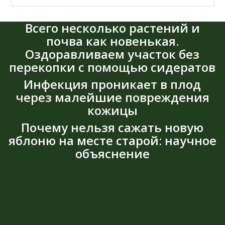
Всего несколько растений и
почва как новенькая.
Оздоравливаем участок без
перекопки с помощью сидератов
Инфекция проникает в плод
через малейшие повреждения
кожицы
Почему нельзя сажать новую
яблоню на месте старой: научное
объяснение