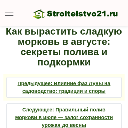
Как вырастить сладкую
морковь в августе:
секреты полива и
подкормки
Предыдущее:
Влияние фаз Луны на
садоводство: традиции и споры
Следующее:
Правильный полив
моркови в июле — залог сохранности
урожая до весны