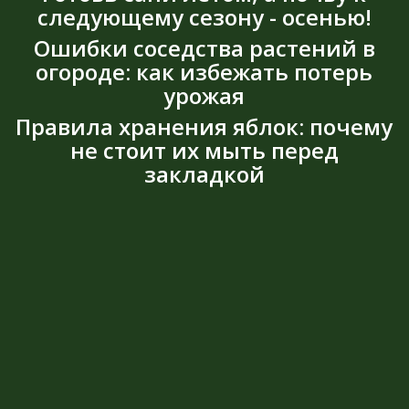
следующему сезону - осенью!
Ошибки соседства растений в
огороде: как избежать потерь
урожая
Правила хранения яблок: почему
не стоит их мыть перед
закладкой