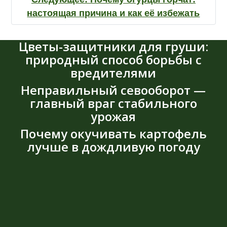
настоящая причина и как её избежать
Цветы-защитники для груши:
природный способ борьбы с
вредителями
Неправильный севооборот —
главный враг стабильного
урожая
Почему окучивать картофель
лучше в дождливую погоду