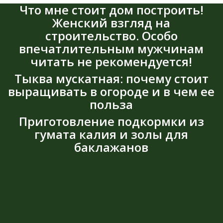
Что мне стоит дом построить!
Женский взгляд на
строительство. Особо
впечатлительным мужчинам
читать не рекомендуется!
Тыква мускатная: почему стоит
выращивать в огороде и в чем ее
польза
Приготовление подкормки из
гумата калия и золы для
баклажанов