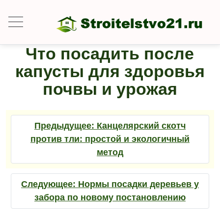
Что посадить после
капусты для здоровья
почвы и урожая
Предыдущее:
Канцелярский скотч
против тли: простой и экологичный
метод
Следующее:
Нормы посадки деревьев у
забора по новому постановлению