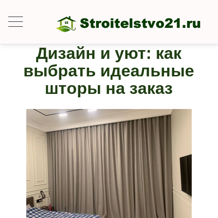
Дизайн и уют: как
выбрать идеальные
шторы на заказ