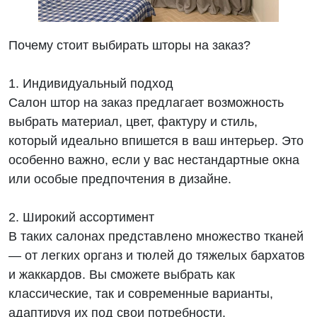
Почему стоит выбирать шторы на заказ?
1. Индивидуальный подход
Салон штор на заказ предлагает возможность
выбрать материал, цвет, фактуру и стиль,
который идеально впишется в ваш интерьер. Это
особенно важно, если у вас нестандартные окна
или особые предпочтения в дизайне.
2. Широкий ассортимент
В таких салонах представлено множество тканей
— от легких органз и тюлей до тяжелых бархатов
и жаккардов. Вы сможете выбрать как
классические, так и современные варианты,
адаптируя их под свои потребности.