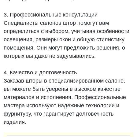
3. Профессиональные консультации
Специалисты салонов штор помогут вам
определиться с выбором, учитывая особенности
освещения, размеры окон и общую стилистику
помещения. Они могут предложить решения, о
которых вы даже не задумывались.
4. Качество и долговечность
Заказав шторы в специализированном салоне,
вы можете быть уверены в высоком качестве
материалов и исполнения. Профессиональные
мастера используют надежные технологии и
фурнитуру, что гарантирует долговечность
изделия.