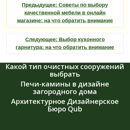
Предыдущее:
Советы по выбору
качественной мебели в онлайн
магазине: на что обратить внимание
Следующее:
Выбор кухонного
гарнитура: на что обратить внимание
Какой тип очистных сооружений
выбрать
Печи-камины в дизайне
загородного дома
Архитектурное Дизайнерское
Бюро Qub