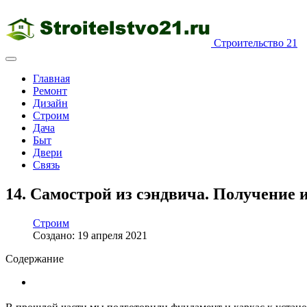
Строительство 21
Главная
Ремонт
Дизайн
Строим
Дача
Быт
Двери
Связь
14. Самострой из сэндвича. Получение 
Строим
Создано: 19 апреля 2021
Содержание