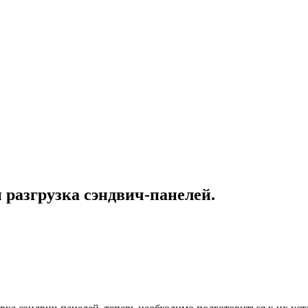
и разгрузка сэндвич-панелей.