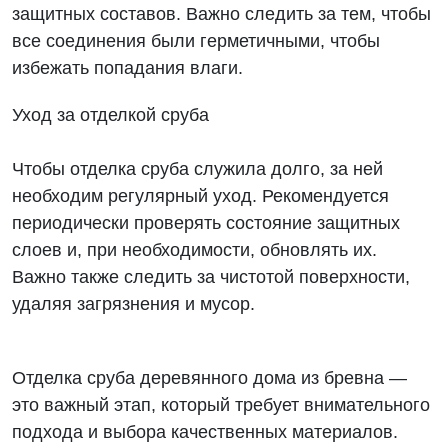
защитных составов. Важно следить за тем, чтобы
все соединения были герметичными, чтобы
избежать попадания влаги.
Уход за отделкой сруба
Чтобы отделка сруба служила долго, за ней
необходим регулярный уход. Рекомендуется
периодически проверять состояние защитных
слоев и, при необходимости, обновлять их.
Важно также следить за чистотой поверхности,
удаляя загрязнения и мусор.
Отделка сруба деревянного дома из бревна —
это важный этап, который требует внимательного
подхода и выбора качественных материалов.