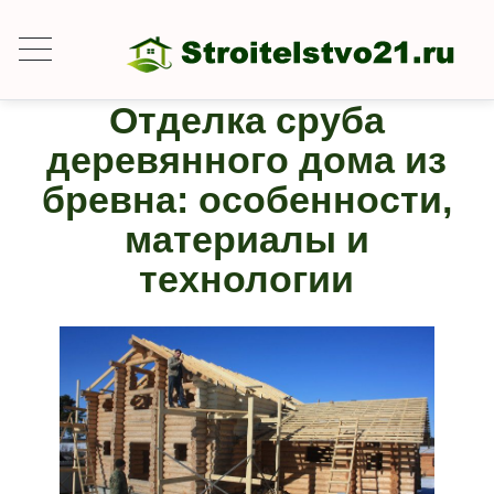
Отделка сруба
деревянного дома из
бревна: особенности,
материалы и
технологии