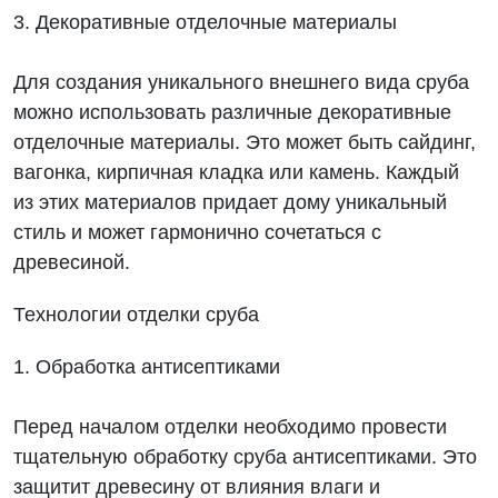
3. Декоративные отделочные материалы
Для создания уникального внешнего вида сруба
можно использовать различные декоративные
отделочные материалы. Это может быть сайдинг,
вагонка, кирпичная кладка или камень. Каждый
из этих материалов придает дому уникальный
стиль и может гармонично сочетаться с
древесиной.
Технологии отделки сруба
1. Обработка антисептиками
Перед началом отделки необходимо провести
тщательную обработку сруба антисептиками. Это
защитит древесину от влияния влаги и