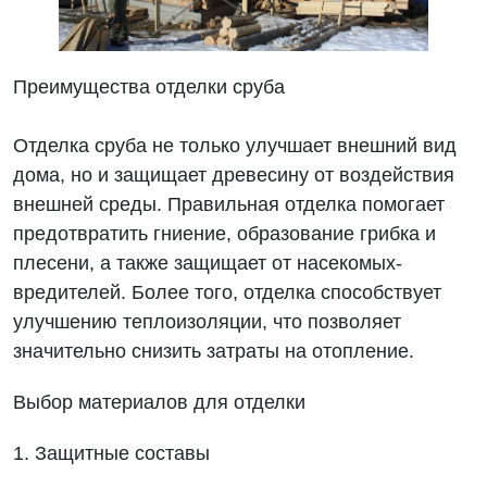
Преимущества отделки сруба
Отделка сруба не только улучшает внешний вид
дома, но и защищает древесину от воздействия
внешней среды. Правильная отделка помогает
предотвратить гниение, образование грибка и
плесени, а также защищает от насекомых-
вредителей. Более того, отделка способствует
улучшению теплоизоляции, что позволяет
значительно снизить затраты на отопление.
Выбор материалов для отделки
1. Защитные составы