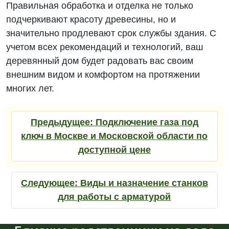
Правильная обработка и отделка не только
подчеркивают красоту древесины, но и
значительно продлевают срок службы здания. С
учетом всех рекомендаций и технологий, ваш
деревянный дом будет радовать вас своим
внешним видом и комфортом на протяжении
многих лет.
Предыдущее:
Подключение газа под
ключ в Москве и Московской области по
доступной цене
Следующее:
Виды и назначение станков
для работы с арматурой