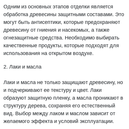
Одним из основных этапов отделки является
обработка древесины защитными составами. Это
могут быть антисептики, которые предохраняют
древесину от гниения и насекомых, а также
огнезащитные средства. Необходимо выбирать
качественные продукты, которые подходят для
использования на открытом воздухе.
2. Лаки и масла
Лаки и масла не только защищают древесину, но
и подчеркивают ее текстуру и цвет. Лаки
образуют защитную пленку, а масла проникают в
структуру дерева, сохраняя его естественный
вид. Выбор между лаком и маслом зависит от
желаемого эффекта и условий эксплуатации.