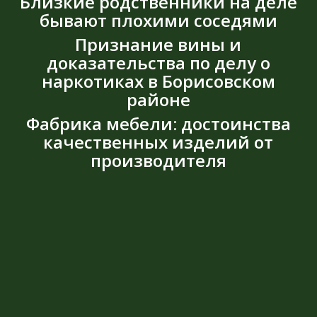
Близкие родственники на деле
бывают плохими соседями
Признание вины и
доказательства по делу о
наркотиках в Борисовском
районе
Фабрика мебели: достоинства
качественных изделий от
производителя