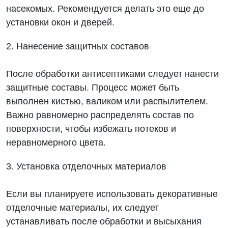
насекомых. Рекомендуется делать это еще до
установки окон и дверей.
2. Нанесение защитных составов
После обработки антисептиками следует нанести
защитные составы. Процесс может быть
выполнен кистью, валиком или распылителем.
Важно равномерно распределять состав по
поверхности, чтобы избежать потеков и
неравномерного цвета.
3. Установка отделочных материалов
Если вы планируете использовать декоративные
отделочные материалы, их следует
устанавливать после обработки и высыхания