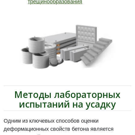
трещинообразования
Методы лабораторных
испытаний на усадку
Одним из ключевых способов оценки
деформационных свойств бетона является