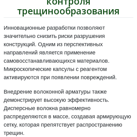
контроля
трещинообразования
Инновационные разработки позволяют
значительно снизить риски разрушения
конструкций. Одним из перспективных
направлений является применение
самовосстанавливающихся материалов.
Микроскопические капсулы с реагентом
активируются при появлении повреждений.
Внедрение волоконной арматуры также
демонстрирует высокую эффективность.
Дисперсные волокна равномерно
распределяются в массе, создавая армирующую
сетку, которая препятствует распространению
трещин.