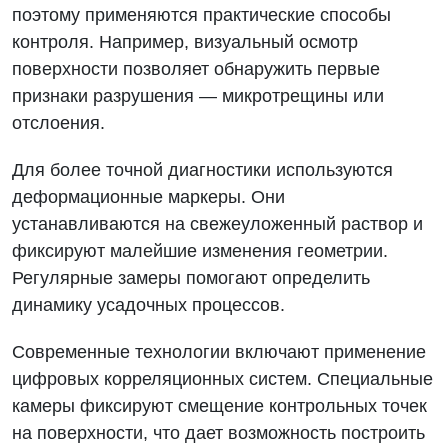
поэтому применяются практические способы
контроля. Например, визуальный осмотр
поверхности позволяет обнаружить первые
признаки разрушения — микротрещины или
отслоения.
Для более точной диагностики используются
деформационные маркеры. Они
устанавливаются на свежеуложенный раствор и
фиксируют малейшие изменения геометрии.
Регулярные замеры помогают определить
динамику усадочных процессов.
Современные технологии включают применение
цифровых корреляционных систем. Специальные
камеры фиксируют смещение контрольных точек
на поверхности, что дает возможность построить