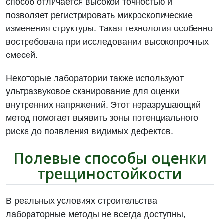
способ отличается высокой точностью и
позволяет регистрировать микроскопические
изменения структуры. Такая технология особенно
востребована при исследовании высокопрочных
смесей.
Некоторые лаборатории также используют
ультразвуковое сканирование для оценки
внутренних напряжений. Этот неразрушающий
метод помогает выявить зоны потенциального
риска до появления видимых дефектов.
Полевые способы оценки
трещиностойкости
В реальных условиях строительства
лабораторные методы не всегда доступны,