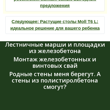
предложения
Следующее:
Растущие столы Moll T6 L:
идеальное решение для вашего ребенка
Лестничные марши и площадки
из железобетона
Монтаж железобетонных и
винтовых свай
Родные стены меня берегут. А
стены из полистиролбетона
смогут?