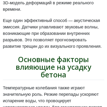
3D-модель деформаций в режиме реального
времени.
Еще один эффективный способ — акустическая
эмиссия. Датчики улавливают звуковые волны,
возникающие при образовании внутренних
разрывов. Это позволяет прогнозировать
развитие трещин до их визуального проявления.
Основные факторы
влияющие на усадку
бетона
Температурные колебания также играют
значительную роль. Резкие перепады ускоряют
испарение воды, что провоцирует