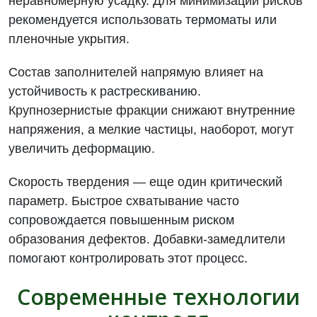
неравномерную усадку. Для минимизации рисков
рекомендуется использовать термоматы или
пленочные укрытия.
Состав заполнителей напрямую влияет на
устойчивость к растрескиванию.
Крупнозернистые фракции снижают внутренние
напряжения, а мелкие частицы, наоборот, могут
увеличить деформацию.
Скорость твердения — еще один критический
параметр. Быстрое схватывание часто
сопровождается повышенным риском
образования дефектов. Добавки-замедлители
помогают контролировать этот процесс.
Современные технологии