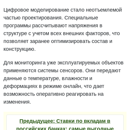
Цифровое моделирование стало неотъемлемой
частью проектирования. Специальные
программы рассчитывают напряжения в
структуре с учетом всех внешних факторов, что
позволяет заранее оптимизировать состав и
конструкцию.
Для мониторинга уже эксплуатируемых объектов
применяются системы сенсоров. Они передают
данные о температуре, влажности и
деформациях в режиме онлайн, что дает
возможность оперативно реагировать на
изменения.
Предыдущее:
Cтавки по вкладам в
российских банках: самые выгодные