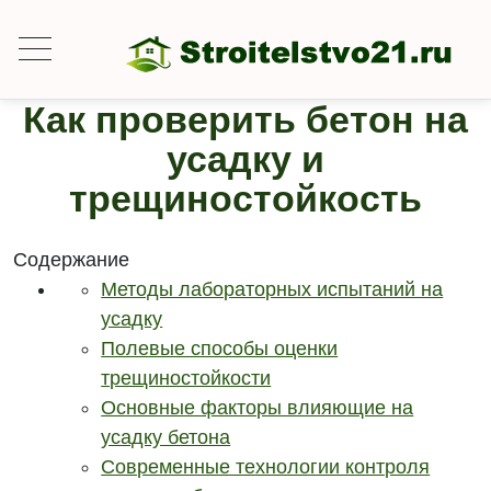
Как проверить бетон на
усадку и
трещиностойкость
Содержание
Методы лабораторных испытаний на
усадку
Полевые способы оценки
трещиностойкости
Основные факторы влияющие на
усадку бетона
Современные технологии контроля