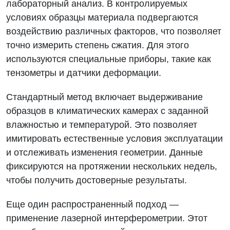
лабораторный анализ. В контролируемых
условиях образцы материала подвергаются
воздействию различных факторов, что позволяет
точно измерить степень сжатия. Для этого
используются специальные приборы, такие как
тензометры и датчики деформации.
Стандартный метод включает выдерживание
образцов в климатических камерах с заданной
влажностью и температурой. Это позволяет
имитировать естественные условия эксплуатации
и отслеживать изменения геометрии. Данные
фиксируются на протяжении нескольких недель,
чтобы получить достоверные результаты.
Еще один распространенный подход —
применение лазерной интерферометрии. Этот