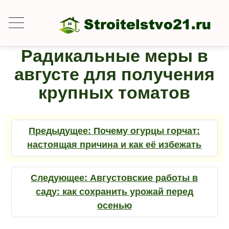
Радикальные меры в
августе для получения
крупных томатов
Предыдущее:
Почему огурцы горчат:
настоящая причина и как её избежать
Следующее:
Августовские работы в
саду: как сохранить урожай перед
осенью