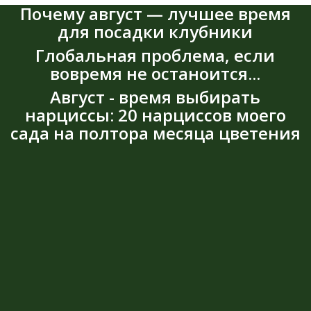
Почему август — лучшее время
для посадки клубники
Глобальная проблема, если
вовремя не останоится...
Август - время выбирать
нарциссы: 20 нарциссов моего
сада на полтора месяца цветения