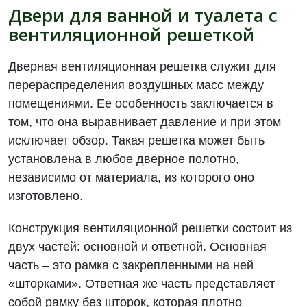
Двери для ванной и туалета с
вентиляционной решеткой
Дверная вентиляционная решетка служит для
перераспределения воздушных масс между
помещениями. Ее особенность заключается в
том, что она выравнивает давление и при этом
исключает обзор. Такая решетка может быть
установлена в любое дверное полотно,
независимо от материала, из которого оно
изготовлено.
Конструкция вентиляционной решетки состоит из
двух частей: основной и ответной. Основная
часть – это рамка с закрепленными на ней
«шторками». Ответная же часть представляет
собой рамку без шторок, которая плотно