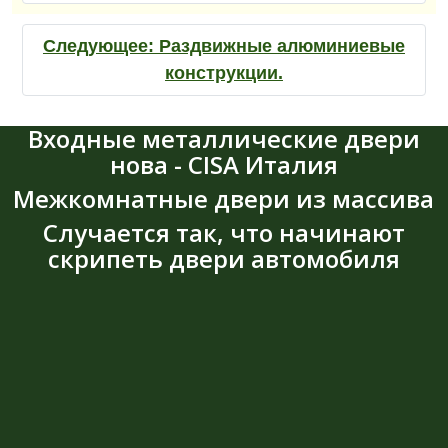
Следующее:
Раздвижные алюминиевые
конструкции.
Входные металлические двери
нова - CISA Италия
Межкомнатные двери из массива
Случается так, что начинают
скрипеть двери автомобиля