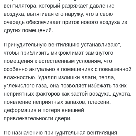
вентилятора, который разряжает давление
воздуха, вытягивая его наружу, что в свою
очередь обеспечивает приток нового воздуха из
других помещений.
Принудительную вентиляцию устанавливают,
чтобы приблизить микроклимат замкнутого
помещения к естественным условиям, что
особенно актуально в помещениях с повышенной
влажностью. Удаляя излишки влаги, тепла,
углекислого газа, она позволяет избежать таких
неприятных факторов как застой воздуха, духота,
появление неприятных запахов, плесени,
деформация и потеря внешней
привлекательности двери.
По назначению принудительная вентиляция