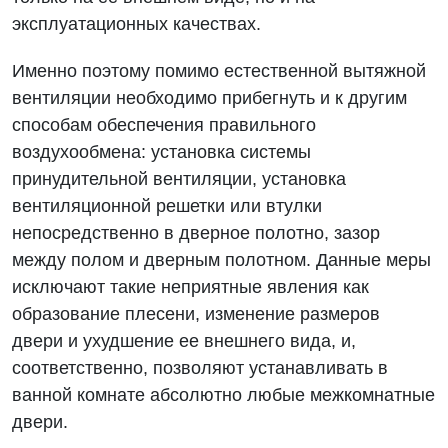
эксплуатационных качествах.
Именно поэтому помимо естественной вытяжной
вентиляции необходимо прибегнуть и к другим
способам обеспечения правильного
воздухообмена: установка системы
принудительной вентиляции, установка
вентиляционной решетки или втулки
непосредственно в дверное полотно, зазор
между полом и дверным полотном. Данные меры
исключают такие неприятные явления как
образование плесени, изменение размеров
двери и ухудшение ее внешнего вида, и,
соответственно, позволяют устанавливать в
ванной комнате абсолютно любые межкомнатные
двери.