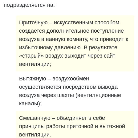
подразделяется на:
Приточную – искусственным способом
создается дополнительное поступление
воздуха в ванную комнату, что приводит к
избыточному давлению. В результате
«старый» воздух выходит через сайт
вентиляции;
Вытяжную – воздухообмен
осуществляется посредством вывода
воздуха через шахты (вентиляционные
каналы);
Смешанную – объединяет в себе
принципы работы приточной и вытяжной
вентиляции.