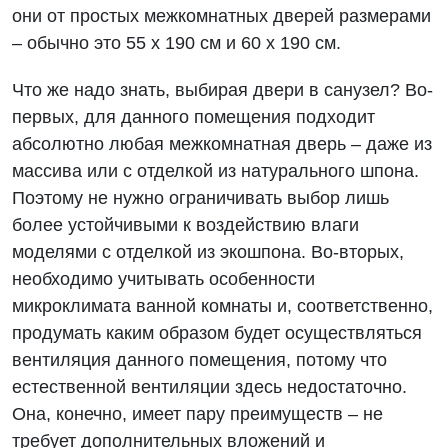
они от простых межкомнатных дверей размерами
– обычно это 55 х 190 см и 60 х 190 см.
Что же надо знать, выбирая двери в санузел? Во-
первых, для данного помещения подходит
абсолютно любая межкомнатная дверь – даже из
массива или с отделкой из натурального шпона.
Поэтому не нужно ограничивать выбор лишь
более устойчивыми к воздействию влаги
моделями с отделкой из экошпона. Во-вторых,
необходимо учитывать особенности
микроклимата ванной комнаты и, соответственно,
продумать каким образом будет осуществляться
вентиляция данного помещения, потому что
естественной вентиляции здесь недостаточно.
Она, конечно, имеет пару преимуществ – не
требует дополнительных вложений и