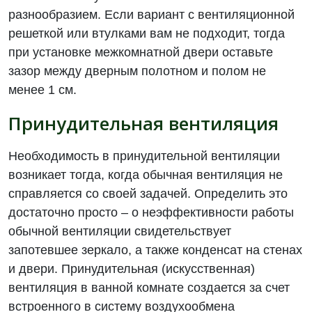
разнообразием. Если вариант с вентиляционной
решеткой или втулками вам не подходит, тогда
при установке межкомнатной двери оставьте
зазор между дверным полотном и полом не
менее 1 см.
Принудительная вентиляция
Необходимость в принудительной вентиляции
возникает тогда, когда обычная вентиляция не
справляется со своей задачей. Определить это
достаточно просто – о неэффективности работы
обычной вентиляции свидетельствует
запотевшее зеркало, а также конденсат на стенах
и двери. Принудительная (искусственная)
вентиляция в ванной комнате создается за счет
встроенного в систему воздухообмена