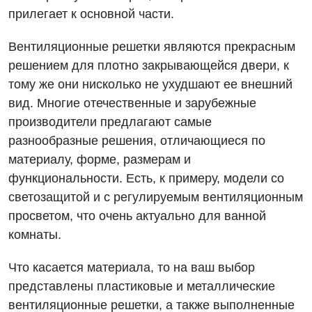
прилегает к основной части.
Вентиляционные решетки являются прекрасным
решением для плотно закрывающейся двери, к
тому же они нисколько не ухудшают ее внешний
вид. Многие отечественные и зарубежные
производители предлагают самые
разнообразные решения, отличающиеся по
материалу, форме, размерам и
функциональности. Есть, к примеру, модели со
светозащитой и с регулируемым вентиляционным
просветом, что очень актуально для ванной
комнаты.
Что касается материала, то на ваш выбор
представлены пластиковые и металлические
вентиляционные решетки, а также выполненные