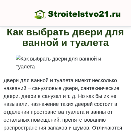
Как выбрать двери для
ванной и туалета
Двери для ванной и туалета имеют несколько
названий – санузловые двери, сантехнические
двери, двери в санузел и т. д. Но как бы их не
называли, назначение таких дверей состоит в
отделении пространства туалета и ванны от
остальных помещений, препятствованию
распространения запахов и шумов. Отличаются