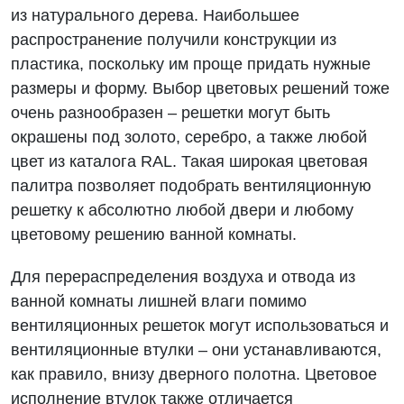
из натурального дерева. Наибольшее
распространение получили конструкции из
пластика, поскольку им проще придать нужные
размеры и форму. Выбор цветовых решений тоже
очень разнообразен – решетки могут быть
окрашены под золото, серебро, а также любой
цвет из каталога RAL. Такая широкая цветовая
палитра позволяет подобрать вентиляционную
решетку к абсолютно любой двери и любому
цветовому решению ванной комнаты.
Для перераспределения воздуха и отвода из
ванной комнаты лишней влаги помимо
вентиляционных решеток могут использоваться и
вентиляционные втулки – они устанавливаются,
как правило, внизу дверного полотна. Цветовое
исполнение втулок также отличается