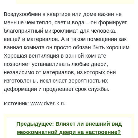
Воздухообмен в квартире или доме важен не
меньше чем тепло, свет и вода – он формирует
благоприятный микроклимат для человека,
вещей и материалов. А в таком помещении как
ванная комната он просто обязан быть хорошим.
Хорошая вентиляция в ванной комнате
позволяет устанавливать любые двери,
независимо от материалов, из которых они
изготовлены, исключает вероятность их
деформации и продлевает срок службы.
Источник: www.dver-k.ru
Предыдущее:
Влияет ли внешний вид
межкомнатной двери на настроение?