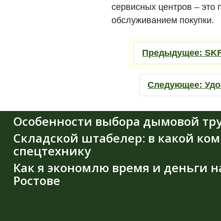
сервисных центров – это
обслуживанием покупки.
Предыдущее:
SKF
Следующее:
Удо
Особенности выбора дымовой тру
Складской штабелер: в какой ко
спецтехнику
Как я экономлю время и деньги н
Ростове