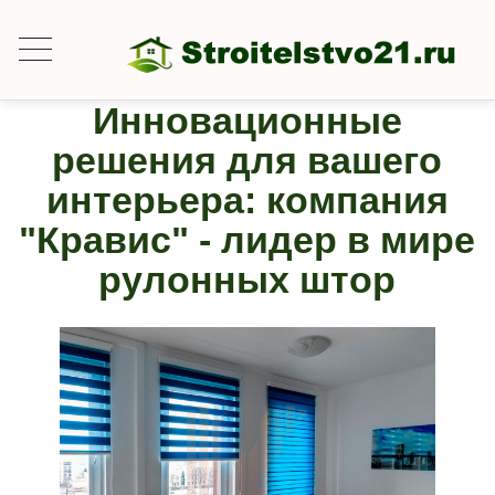
Инновационные
решения для вашего
интерьера: компания
"Кравис" - лидер в мире
рулонных штор