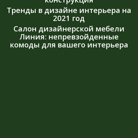
Тренды в дизайне интерьера на
2021 год
Cалон дизайнерской мебели
Линия: непревзойденные
комоды для вашего интерьера