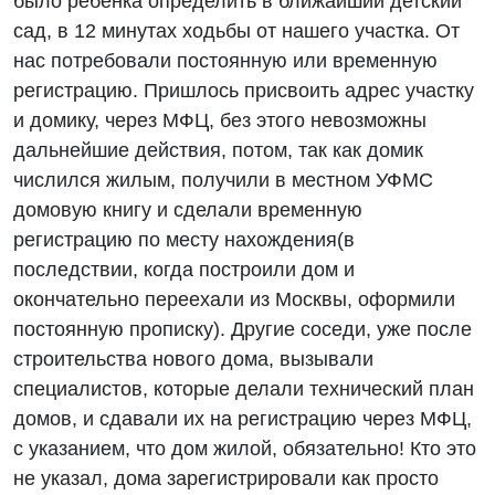
было ребёнка определить в ближайший детский
сад, в 12 минутах ходьбы от нашего участка. От
нас потребовали постоянную или временную
регистрацию. Пришлось присвоить адрес участку
и домику, через МФЦ, без этого невозможны
дальнейшие действия, потом, так как домик
числился жилым, получили в местном УФМС
домовую книгу и сделали временную
регистрацию по месту нахождения(в
последствии, когда построили дом и
окончательно переехали из Москвы, оформили
постоянную прописку). Другие соседи, уже после
строительства нового дома, вызывали
специалистов, которые делали технический план
домов, и сдавали их на регистрацию через МФЦ,
с указанием, что дом жилой, обязательно! Кто это
не указал, дома зарегистрировали как просто