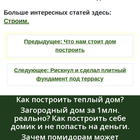
Больше интересных статей здесь:
Строим.
Предыдущее:
Что нам стоит дом
построить
Следующее:
Рискнул и сделал плитный
фундамент под террасу
Как построить теплый дом?
Загородный дом за 1млн.
реально? Как построить себе
домик и не попасть на деньги.
Зачем помидорам может