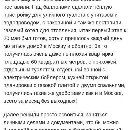
поставили. Над баллонами сделали тёплую
пристройку для уличного туалета с унитазом и
водопроводом, с раковиной и там же поставили
газовый котёл для отопления. Итак первый этап к
20 мая был готов, хоть и пришлось каждый день
мотаться домой в Москву и обратно. За то
получилась очень даже не плохая квартирка
площадью 60 квадратных метров, с прихожей,
отдельным туалетом, отдельной ванной с
электрическим бойлером, кухней открытой
планировки с газовой плитой и двумя спальнями,
получились такие же удобствами как и в Москве,
всего за месяц без выходных!
Далее решили просто освоиться, заняться
личными делами и документами, что бы можно