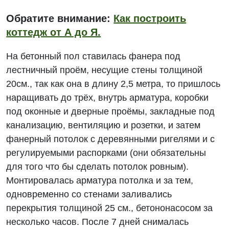
Обратите внимание:
Как построить
коттедж от А до Я.
На бетонный пол ставилась фанера под
лестничный проём, несущие стены толщиной
20см., так как она в длину 2,5 метра, то пришлось
наращивать до трёх, внутрь арматура, коробки
под оконные и дверные проёмы, закладные под
канализацию, вентиляцию и розетки, и затем
фанерный потолок с деревянными ригелями и с
регулируемыми распорками (они обязательны
для того что бы сделать потолок ровным).
Монтировалась арматура потолка и за тем,
одновременно со стенами заливались
перекрытия толщиной 25 см., бетононасосом за
несколько часов. После 7 дней снималась