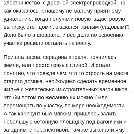
электричество, с древней электропроводкой, но
как оказалось, к нашему не малому приятному
удивлению, когда получили новую кадастровую
выписку, этот домик оказался "жилым (садовым)"!
Дело было в феврале, и все дела по освоению
участка решили оставить на весну.
Пришла весна, середина апреля, появилась
земля, или просто грязь с глиной. И стало
понятно, что прежде чем, что то строить на месте
старого домика, необходимо сделать временное
жильё и желательно из строительных вагончиков,
что бы потом по желанию их можно было
перемещать по участку, по мере необходимости.
А так как грунт был мягким, пришлось залить
небольшую бетонную площадку под вагончики и
за одним, с перспективой, там же выкопали яму