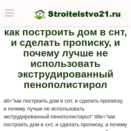
как построить дом в снт,
и сделать прописку, и
почему лучше не
использовать
экструдированный
пенополистирол
alt="как построить дом в снт, и сделать прописку,
и почему лучше не использовать
экструдированный пенополистирол" title="как
построить дом в снт, и сделать прописку, и почему