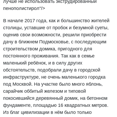
лучше не использовать экструдированный
пенополистирол"/>
В начале 2017 года, как и большинство жителей
столицы, уставшие от пробок и безумной суеты,
оценив свои возможности, решили приобрести
дачу в ближнем Подмосковье, с последующим
строительством домика, пригодного для
постоянного проживания. Так как в семье
маленький ребёнок, и в силу других
обстоятельств, подобрали дачу в городской
инфраструктуре, не очень маленького городка
под Москвой. На участке было много яблонь,
сарайчик оббитый железом и типовой
покосившийся деревянный домик, на бетонном
фундаменте, площадью 16 квадратных метров.
Из благ цивилизации в нём было только