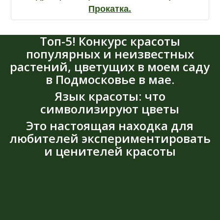
Прокатка.
Топ-5! Конкурс красоты
популярных и неизвестных
растений, цветущих в моем саду
в Подмосковье в мае.
Язык красоты: что
символизируют цветы
Это настоящая находка для
любителей экспериментировать
и ценителей красоты