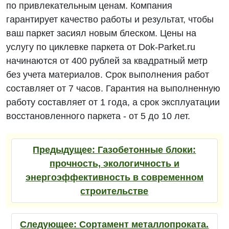
по привлекательным ценам. Компания
гарантирует качество работы и результат, чтобы
ваш паркет засиял новым блеском. Цены на
услугу по циклевке паркета от Dok-Parket.ru
начинаются от 400 рублей за квадратный метр
без учета материалов. Срок выполнения работ
составляет от 7 часов. Гарантия на выполненную
работу составляет от 1 года, а срок эксплуатации
восстановленного паркета - от 5 до 10 лет.
Предыдущее:
Газобетонные блоки:
прочность, экологичность и
энергоэффективность в современном
строительстве
Следующее:
Сортамент металлопроката.