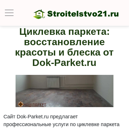
Циклевка паркета:
восстановление
красоты и блеска от
Dok-Parket.ru
Сайт Dok-Parket.ru предлагает
профессиональные услуги по циклевке паркета