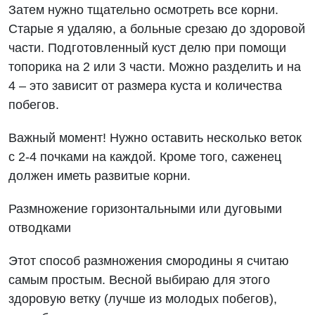
Затем нужно тщательно осмотреть все корни.
Старые я удаляю, а больные срезаю до здоровой
части. Подготовленный куст делю при помощи
топорика на 2 или 3 части. Можно разделить и на
4 – это зависит от размера куста и количества
побегов.
Важный момент! Нужно оставить несколько веток
с 2-4 почками на каждой. Кроме того, саженец
должен иметь развитые корни.
Размножение горизонтальными или дуговыми
отводками
Этот способ размножения смородины я считаю
самым простым. Весной выбираю для этого
здоровую ветку (лучше из молодых побегов),