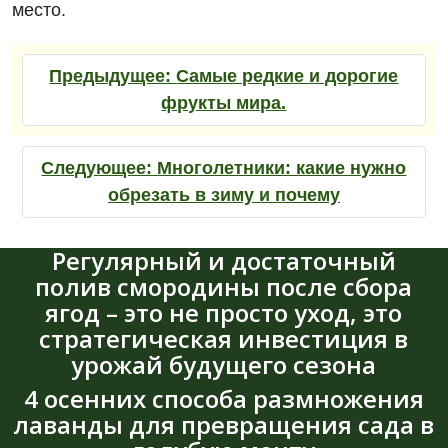
место.
Предыдущее:
Самые редкие и дорогие
фрукты мира.
Следующее:
Многолетники: какие нужно
обрезать в зиму и почему
Регулярный и достаточный
полив смородины после сбора
ягод – это не просто уход, это
стратегическая инвестиция в
урожай будущего сезона
4 осенних способа размножения
лаванды для превращения сада в