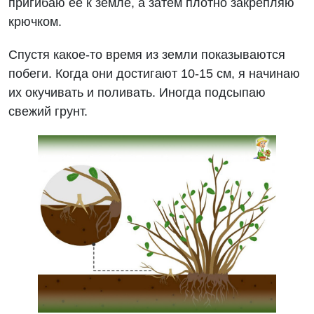
пригибаю ее к земле, а затем плотно закрепляю
крючком.
Спустя какое-то время из земли показываются
побеги. Когда они достигают 10-15 см, я начинаю
их окучивать и поливать. Иногда подсыпаю
свежий грунт.