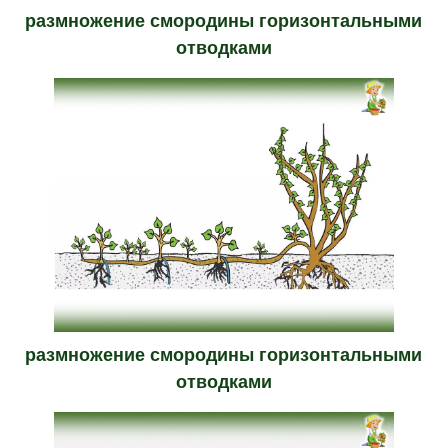
размножение смородины горизонтальными
отводками
размножение смородины горизонтальными
отводками