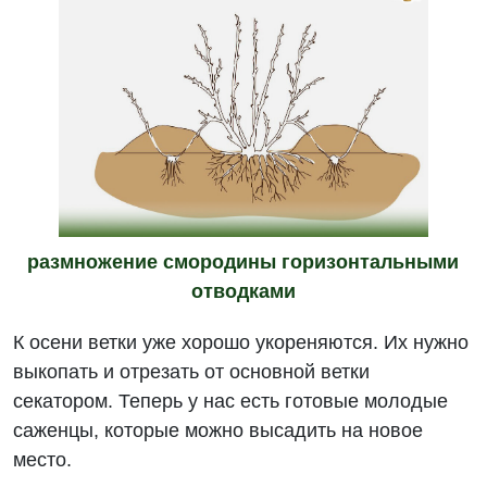
размножение смородины горизонтальными
отводками
К осени ветки уже хорошо укореняются. Их нужно
выкопать и отрезать от основной ветки
секатором. Теперь у нас есть готовые молодые
саженцы, которые можно высадить на новое
место.