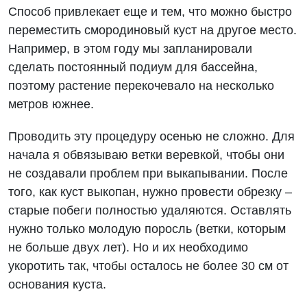
Способ привлекает еще и тем, что можно быстро
переместить смородиновый куст на другое место.
Например, в этом году мы запланировали
сделать постоянный подиум для бассейна,
поэтому растение перекочевало на несколько
метров южнее.
Проводить эту процедуру осенью не сложно. Для
начала я обвязываю ветки веревкой, чтобы они
не создавали проблем при выкапывании. После
того, как куст выкопан, нужно провести обрезку –
старые побеги полностью удаляются. Оставлять
нужно только молодую поросль (ветки, которым
не больше двух лет). Но и их необходимо
укоротить так, чтобы осталось не более 30 см от
основания куста.