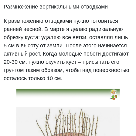
Размножение вертикальными отводками
К размножению отводками нужно готовиться
ранней весной. В марте я делаю радикальную
обрезку куста: удаляю все ветки, оставляя лишь
5 см в высоту от земли. После этого начинается
активный рост. Когда молодые побеги достигают
20-30 см, нужно окучить куст – присыпать его
грунтом таким образом, чтобы над поверхностью
осталось только 10 см.