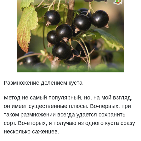
Размножение делением куста
Метод не самый популярный, но, на мой взгляд,
он имеет существенные плюсы. Во-первых, при
таком размножении всегда удается сохранить
сорт. Во-вторых, я получаю из одного куста сразу
несколько саженцев.