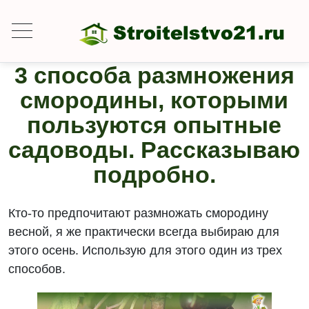
3 способа размножения
смородины, которыми
пользуются опытные
садоводы. Рассказываю
подробно.
Кто-то предпочитают размножать смородину
весной, я же практически всегда выбираю для
этого осень. Использую для этого один из трех
способов.