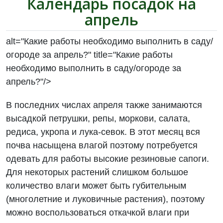
Календарь посадок на
апрель
alt="Какие работы необходимо выполнить в саду/
огороде за апрель?" title="Какие работы
необходимо выполнить в саду/огороде за
апрель?"/>
В последних числах апреля также занимаются
высадкой петрушки, репы, моркови, салата,
редиса, укропа и лука-севок. В этот месяц вся
почва насыщена влагой поэтому потребуется
одевать для работы высокие резиновые сапоги.
Для некоторых растений слишком большое
количество влаги может быть губительным
(многолетние и луковичные растения), поэтому
можно воспользоваться откачкой влаги при