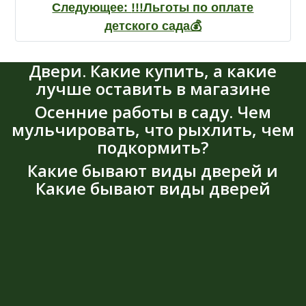
Следующее:
!!!Льготы по оплате
детского сада💰
Двери. Какие купить, а какие
лучше оставить в магазине
Осенние работы в саду. Чем
мульчировать, что рыхлить, чем
подкормить?
Какие бывают виды дверей и
Какие бывают виды дверей