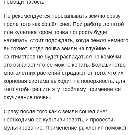
помощи насоса.
Не рекомендуется перекапывать землю сразу
после того как сошёл снег. При работе лопатой
или культиватором почва попросту будет
налипать, стоит подождать, когда земля немного
высохнет. Когда почва земли на глубине 8
сантиметров не будет распадаться на комочки –
это означает что ее можно копать. Большинство
многолетних растений страдают от того, что их
корневая система выходит на поверхность, для
того чтобы решить эту проблему, применяется
окучивание почвы.
Сразу после того как с земли сошел снег,
необходимо ее культивировать, и провести
мульчирование. Применение рыхления поможет