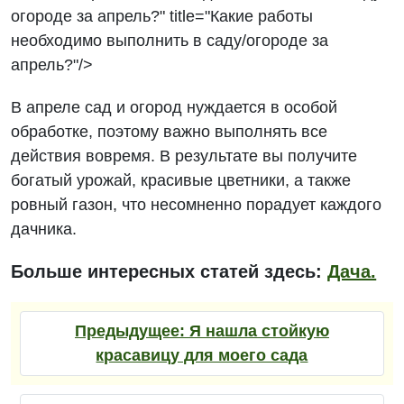
огороде за апрель?" title="Какие работы
необходимо выполнить в саду/огороде за
апрель?"/>
В апреле сад и огород нуждается в особой
обработке, поэтому важно выполнять все
действия вовремя. В результате вы получите
богатый урожай, красивые цветники, а также
ровный газон, что несомненно порадует каждого
дачника.
Больше интересных статей здесь:
Дача.
Предыдущее:
Я нашла стойкую
красавицу для моего сада