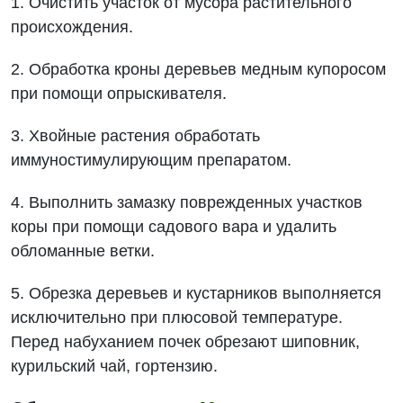
1. Очистить участок от мусора растительного
происхождения.
2. Обработка кроны деревьев медным купоросом
при помощи опрыскивателя.
3. Хвойные растения обработать
иммуностимулирующим препаратом.
4. Выполнить замазку поврежденных участков
коры при помощи садового вара и удалить
обломанные ветки.
5. Обрезка деревьев и кустарников выполняется
исключительно при плюсовой температуре.
Перед набуханием почек обрезают шиповник,
курильский чай, гортензию.