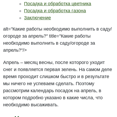
Посадка и обработка цветника
Посадка и обработка газона
Заключение
alt="Какие работы необходимо выполнить в саду/
огороде за апрель?" title="Какие работы
необходимо выполнить в саду/огороде за
апрель?"/>
Апрель – месяц весны, после которого уходит
снег и появляется первая зелень. На самом деле
время проходит слишком быстро и в результате
мы ничего не успеваем сделать. Поэтому
рассмотрим календарь посадок на апрель, в
котором подробно указано в какие числа, что
необходимо высаживать.