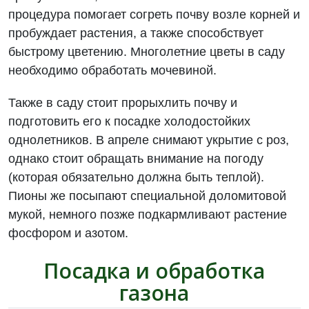
процедура помогает согреть почву возле корней и
пробуждает растения, а также способствует
быстрому цветению. Многолетние цветы в саду
необходимо обработать мочевиной.
Также в саду стоит прорыхлить почву и
подготовить его к посадке холодостойких
однолетников. В апреле снимают укрытие с роз,
однако стоит обращать внимание на погоду
(которая обязательно должна быть теплой).
Пионы же посыпают специальной доломитовой
мукой, немного позже подкармливают растение
фосфором и азотом.
Посадка и обработка
газона