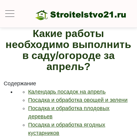
Какие работы
необходимо выполнить
в саду/огороде за
апрель?
Содержание
Календарь посадок на апрель
Посадка и обработка овощей и зелени
Посадка и обработка плодовых
деревьев
Посадка и обработка ягодных
кустарников