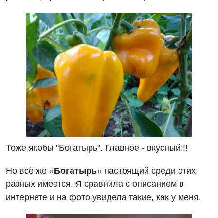
Тоже якобы "Богатырь". Главное - вкусный!!!
Но всё же «
Богатырь
» настоящий среди этих
разных имеется. Я сравнила с описанием в
интернете и на фото увидела такие, как у меня.