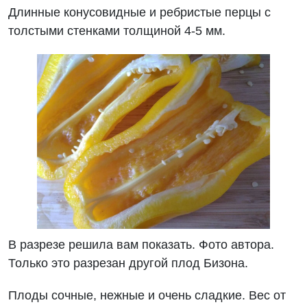
Длинные конусовидные и ребристые перцы с
толстыми стенками толщиной 4-5 мм.
В разрезе решила вам показать. Фото автора.
Только это разрезан другой плод Бизона.
Плоды сочные, нежные и очень сладкие. Вес от