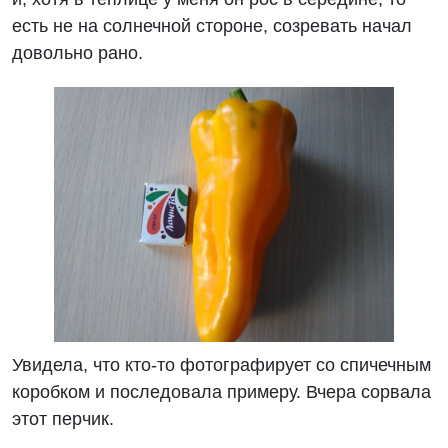
есть не на солнечной стороне, созревать начал
довольно рано.
Увидела, что кто-то фотографирует со спичечным
коробком и последовала примеру. Вчера сорвала
этот перчик.