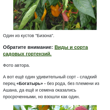
Один из кустов "Бизона".
Обратите внимание:
Виды и сорта
садовых гортензий.
Фото автора.
А вот ещё один удивительный сорт - сладкий
перец
«Богатырь» -
без рода, без племени из
Ашана, да ещё и семена оказались
просроченными, но взошли как один.