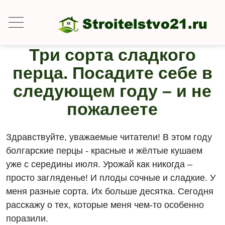
Три сорта сладкого
перца. Посадите себе в
следующем году – и не
пожалеете
Здравствуйте, уважаемые читатели! В этом году
болгарские перцы - красные и жёлтые кушаем
уже с середины июля. Урожай как никогда –
просто загляденье! И плоды сочные и сладкие. У
меня разные сорта. Их больше десятка. Сегодня
расскажу о тех, которые меня чем-то особенно
поразили.