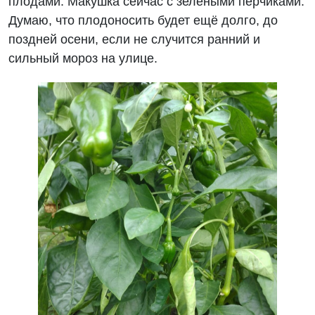
плодами. Макушка сейчас с зелёными перчиками.
Думаю, что плодоносить будет ещё долго, до
поздней осени, если не случится ранний и
сильный мороз на улице.