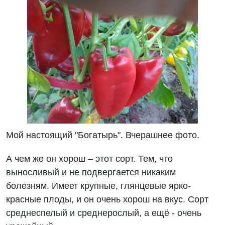
Мой настоящий "Богатырь". Вчерашнее фото.
А чем же он хорош – этот сорт. Тем, что
выносливый и не подвергается никаким
болезням. Имеет крупные, глянцевые ярко-
красные плоды, и он очень хорош на вкус. Сорт
среднеспелый и среднерослый, а ещё - очень