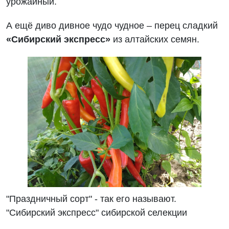
урожайный.
А ещё диво дивное чудо чудное – перец сладкий
«Сибирский экспресс»
из алтайских семян.
"Праздничный сорт" - так его называют.
"Сибирский экспресс" сибирской селекции