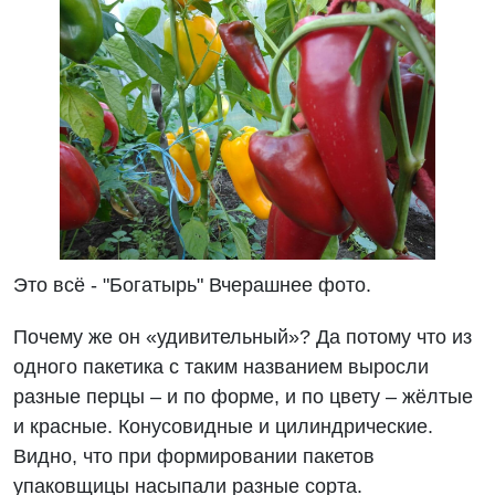
Это всё - "Богатырь" Вчерашнее фото.
Почему же он «удивительный»? Да потому что из
одного пакетика с таким названием выросли
разные перцы – и по форме, и по цвету – жёлтые
и красные. Конусовидные и цилиндрические.
Видно, что при формировании пакетов
упаковщицы насыпали разные сорта.