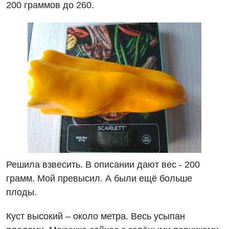
200 граммов до 260.
Решила взвесить. В описании дают вес - 200
грамм. Мой превысил. А были ещё больше
плоды.
Куст высокий – около метра. Весь усыпан