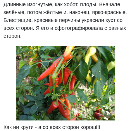
Длинные изогнутые, как хобот, плоды. Вначале
зелёные, потом жёлтые и, наконец, ярко-красные.
Блестящие, красивые перчины украсили куст со
всех сторон. Я его и сфотографировала с разных
сторон:
Как ни крути - а со всех сторон хорош!!!