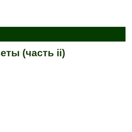
ты (часть ii)