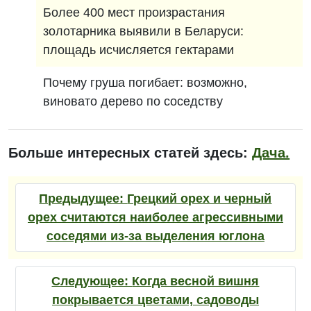
Более 400 мест произрастания
золотарника выявили в Беларуси:
площадь исчисляется гектарами
Почему груша погибает: возможно,
виновато дерево по соседству
Больше интересных статей здесь:
Дача.
Предыдущее:
Грецкий орех и черный
орех считаются наиболее агрессивными
соседями из-за выделения юглона
Следующее:
Когда весной вишня
покрывается цветами, садоводы