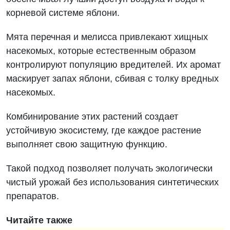
корневой системе яблони.
Мята перечная и мелисса привлекают хищных
насекомых, которые естественным образом
контролируют популяцию вредителей. Их аромат
маскирует запах яблони, сбивая с толку вредных
насекомых.
Комбинирование этих растений создает
устойчивую экосистему, где каждое растение
выполняет свою защитную функцию.
Такой подход позволяет получать экологически
чистый урожай без использования синтетических
препаратов.
Читайте также