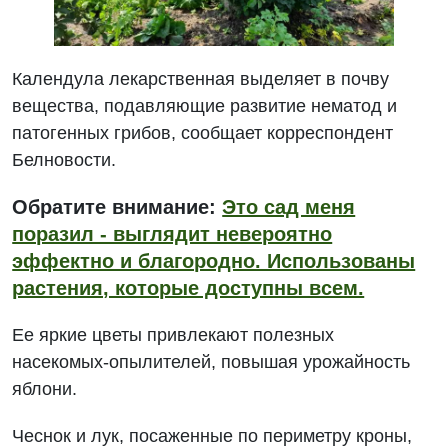
Календула лекарственная выделяет в почву
вещества, подавляющие развитие нематод и
патогенных грибов, сообщает корреспондент
Белновости.
Обратите внимание:
Это сад меня
поразил - выглядит невероятно
эффектно и благородно. Использованы
растения, которые доступны всем.
Ее яркие цветы привлекают полезных
насекомых-опылителей, повышая урожайность
яблони.
Чеснок и лук, посаженные по периметру кроны,