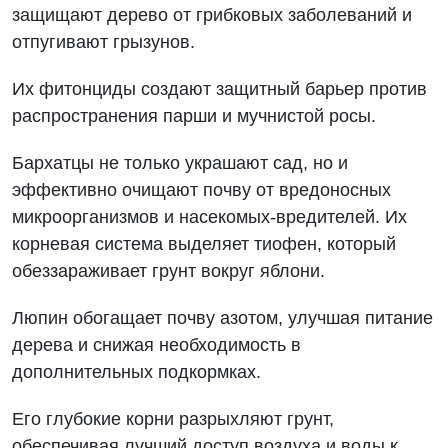
защищают дерево от грибковых заболеваний и
отпугивают грызунов.
Их фитонциды создают защитный барьер против
распространения парши и мучнистой росы.
Бархатцы не только украшают сад, но и
эффективно очищают почву от вредоносных
микроорганизмов и насекомых-вредителей. Их
корневая система выделяет тиофен, который
обеззараживает грунт вокруг яблони.
Люпин обогащает почву азотом, улучшая питание
дерева и снижая необходимость в
дополнительных подкормках.
Его глубокие корни разрыхляют грунт,
обеспечивая лучший доступ воздуха и воды к