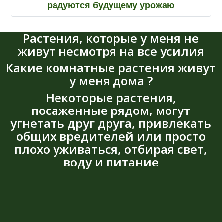
радуются будущему урожаю
Растения, которые у меня не
живут несмотря на все усилия
Какие комнатные растения живут
у меня дома ?
Некоторые растения,
посаженные рядом, могут
угнетать друг друга, привлекать
общих вредителей или просто
плохо уживаться, отбирая свет,
воду и питание