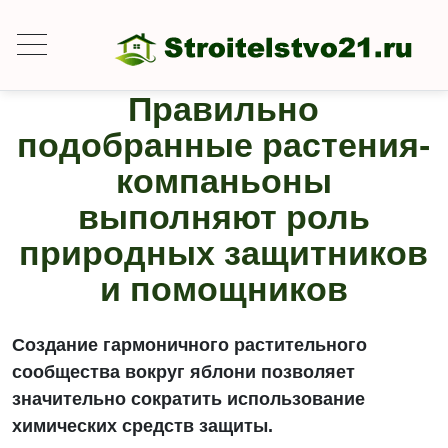
Правильно
подобранные растения-
компаньоны
выполняют роль
природных защитников
и помощников
Создание гармоничного растительного
сообщества вокруг яблони позволяет
значительно сократить использование
химических средств защиты.