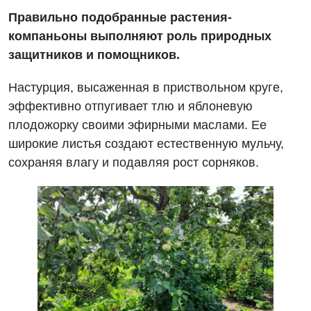
Правильно подобранные растения-
компаньоны выполняют роль природных
защитников и помощников.
Настурция, высаженная в приствольном круге,
эффективно отпугивает тлю и яблоневую
плодожорку своими эфирными маслами. Ее
широкие листья создают естественную мульчу,
сохраняя влагу и подавляя рост сорняков.