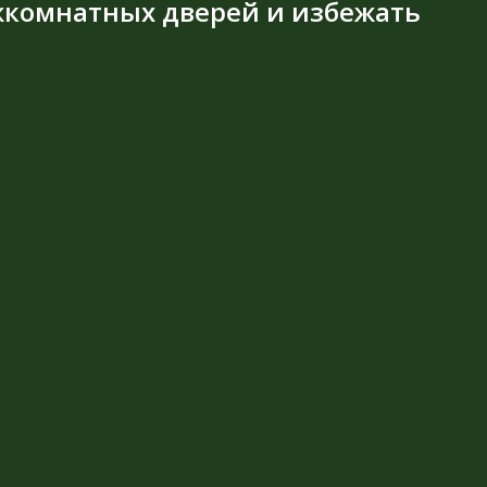
ежкомнатных дверей и избежать