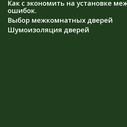
Как с экономить на установке м
ошибок.
Выбор межкомнатных дверей
Шумоизоляция дверей