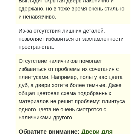
Выглядит скрытая дверь лаконично и
сдержано, но в тоже время очень стильно
и ненавязчиво.
Из-за отсутствия лишних деталей,
позволяет избавиться от захламленности
пространства.
Отсутствие наличников помогает
избавиться от проблемы их сочетания с
плинтусами. Например, полы у вас цвета
дуб, а двери хотите более темные. Даже
общая цветовая схема подобранных
материалов не решит проблему: плинтуса
одного цвета не очень смотрятся с
наличниками другого.
Обратите внимание:
Двери для