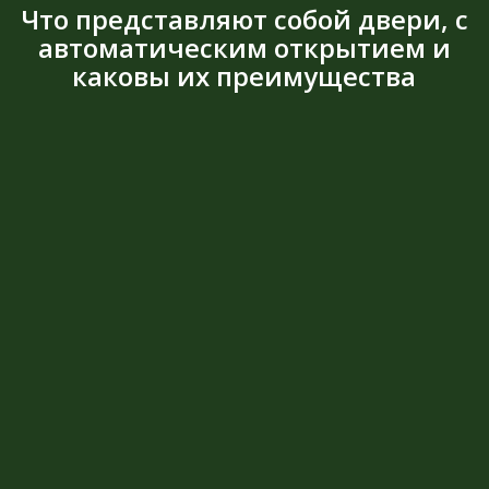
Что представляют собой двери, с
автоматическим открытием и
каковы их преимущества