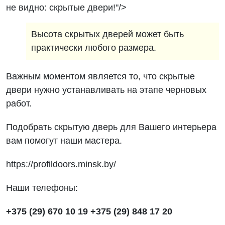
не видно: скрытые двери!"/>
Высота скрытых дверей может быть
практически любого размера.
Важным моментом является то, что скрытые
двери нужно устанавливать на этапе черновых
работ.
Подобрать скрытую дверь для Вашего интерьера
вам помогут наши мастера.
https://profildoors.minsk.by/
Наши телефоны:
+375 (29) 670 10 19
+375 (29) 848 17 20