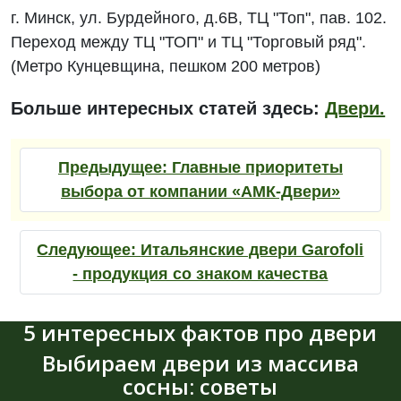
г. Минск, ул. Бурдейного, д.6В, ТЦ "Топ", пав. 102.
Переход между ТЦ "ТОП" и ТЦ "Торговый ряд".
(Метро Кунцевщина, пешком 200 метров)
Больше интересных статей здесь:
Двери.
Предыдущее:
Главные приоритеты
выбора от компании «АМК-Двери»
Следующее:
Итальянские двери Garofoli
- продукция со знаком качества
5 интересных фактов про двери
Выбираем двери из массива
сосны: советы