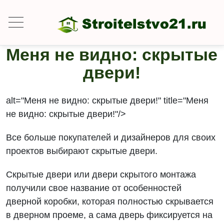
Меня не видно: скрытые
двери!
alt="Меня не видно: скрытые двери!" title="Меня
не видно: скрытые двери!"/>
Все больше покупателей и дизайнеров для своих
проектов выбирают скрытые двери.
Скрытые двери или двери скрытого монтажа
получили свое название от особенностей
дверной коробки, которая полностью скрывается
в дверном проеме, а сама дверь фиксируется на