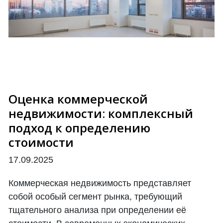
Оценка коммерческой
недвижимости: комплексный
подход к определению
стоимости
17.09.2025
Коммерческая недвижимость представляет
собой особый сегмент рынка, требующий
тщательного анализа при определении её