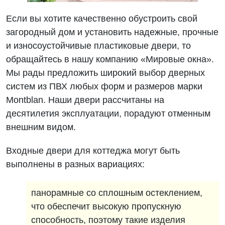
Если вы хотите качественно обустроить свой
загородный дом и установить надежные, прочные
и износоустойчивые пластиковые двери, то
обращайтесь в нашу компанию «Мировые окна».
Мы рады предложить широкий выбор дверных
систем из ПВХ любых форм и размеров марки
Montblan. Наши двери рассчитаны на
десятилетия эксплуатации, порадуют отменным
внешним видом.
Входные двери для коттеджа могут быть
выполнены в разных вариациях:
панорамные со сплошным остеклением,
что обеспечит высокую пропускную
способность, поэтому такие изделия