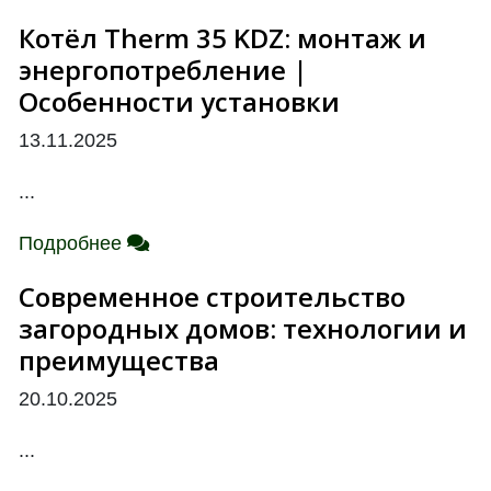
Котёл Therm 35 KDZ: монтаж и
энергопотребление |
Особенности установки
13.11.2025
...
Подробнее
Современное строительство
загородных домов: технологии и
преимущества
20.10.2025
...