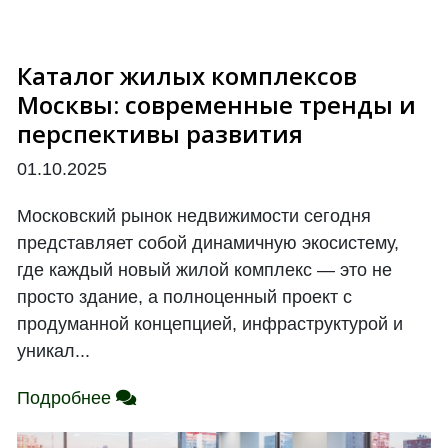
Каталог жилых комплексов
Москвы: современные тренды и
перспективы развития
01.10.2025
Московский рынок недвижимости сегодня
представляет собой динамичную экосистему,
где каждый новый жилой комплекс — это не
просто здание, а полноценный проект с
продуманной концепцией, инфраструктурой и
уникал...
Подробнее