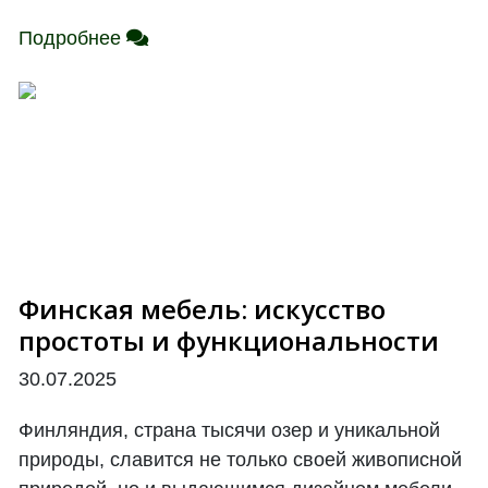
Подробнее
Финская мебель: искусство
простоты и функциональности
30.07.2025
Финляндия, страна тысячи озер и уникальной
природы, славится не только своей живописной