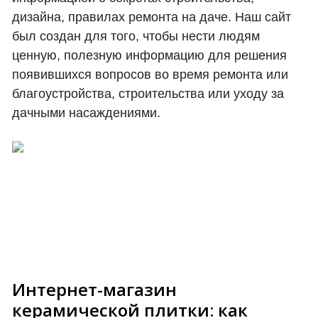
дизайна, правилах ремонта на даче. Наш сайт
был создан для того, чтобы нести людям
ценную, полезную информацию для решения
появившихся вопросов во время ремонта или
благоустройства, строительства или уходу за
дачными насаждениями.
Интернет-магазин
керамической плитки: как