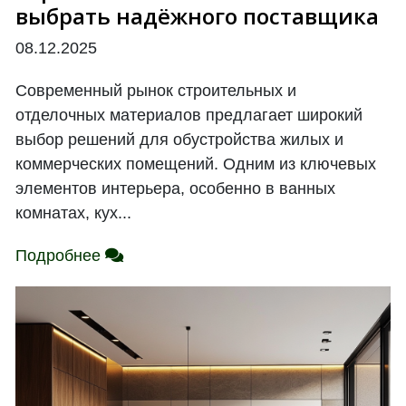
выбрать надёжного поставщика
08.12.2025
Современный рынок строительных и
отделочных материалов предлагает широкий
выбор решений для обустройства жилых и
коммерческих помещений. Одним из ключевых
элементов интерьера, особенно в ванных
комнатах, кух...
Подробнее