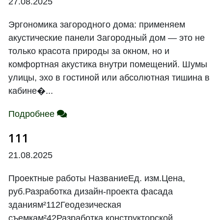
27.08.2025
Эргономика загородного дома: применяем
акустические панели Загородный дом — это не
только красота природы за окном, но и
комфортная акустика внутри помещений. Шумы
улицы, эхо в гостиной или абсолютная тишина в
кабине�...
Подробнее
111
21.08.2025
Проектные работы НазваниеЕд. изм.Цена,
руб.Разработка дизайн-проекта фасада
зданиям²112Геодезическая
съемкам²42Разработка конструкторской