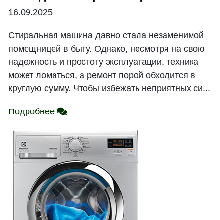
16.09.2025
Стиральная машина давно стала незаменимой
помощницей в быту. Однако, несмотря на свою
надежность и простоту эксплуатации, техника
может ломаться, а ремонт порой обходится в
круглую сумму. Чтобы избежать неприятных си...
Подробнее