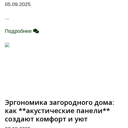
05.09.2025
...
Подробнее
Эргономика загородного дома:
как **акустические панели**
создают комфорт и уют