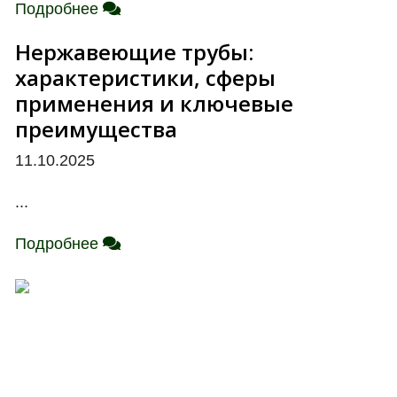
Подробнее
Нержавеющие трубы:
характеристики, сферы
применения и ключевые
преимущества
11.10.2025
...
Подробнее