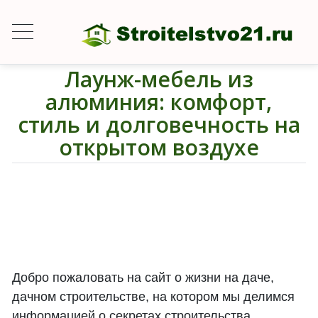
Лаунж-мебель из
алюминия: комфорт,
стиль и долговечность на
открытом воздухе
Добро пожаловать на сайт о жизни на даче,
дачном строительстве, на котором мы делимся
информацией о секретах строительства,