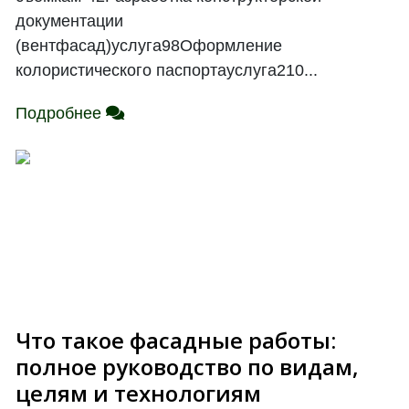
документации
(вентфасад)услуга98Оформление
колористического паспортауслуга210...
Подробнее
Что такое фасадные работы:
полное руководство по видам,
целям и технологиям