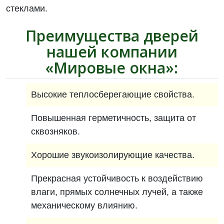
стеклами.
Преимущества дверей
нашей компании
«Мировые окна»:
Высокие теплосберегающие свойства.
Повышенная герметичность, защита от
сквозняков.
Хорошие звукоизолирующие качества.
Прекрасная устойчивость к воздействию
влаги, прямых солнечных лучей, а также
механическому влиянию.