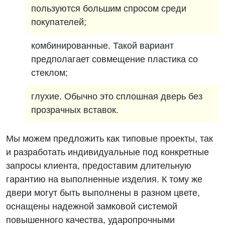
пользуются большим спросом среди
покупателей;
комбинированные. Такой вариант
предполагает совмещение пластика со
стеклом;
глухие. Обычно это сплошная дверь без
прозрачных вставок.
Мы можем предложить как типовые проекты, так
и разработать индивидуальные под конкретные
запросы клиента, предоставим длительную
гарантию на выполненные изделия. К тому же
двери могут быть выполнены в разном цвете,
оснащены надежной замковой системой
повышенного качества, ударопрочными