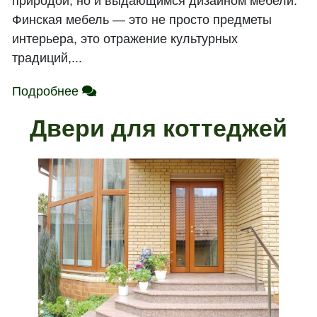
природой, но и выдающимся дизайном мебели.
Финская мебель — это не просто предметы
интерьера, это отражение культурных
традиций,...
Подробнее
Двери для коттеджей