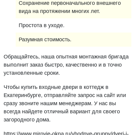
Сохранение первоначального внешнего
вида на протяжении многих лет.
Простота в уходе.
Разумная стоимость.
Обращайтесь, наша опытная монтажная бригада
выполнит заказ быстро, качественно и в точно
установленные сроки.
Чтобы купить входные двери в коттедж в
Екатеринбурге, отправляйте запрос на сайт или
сразу звоните нашим менеджерам. У нас вы
всегда найдете отличный вариант для своего
загородного дома.
https://www.mirovie-okna.ru/vhodnye-gruppy/dveri-i-