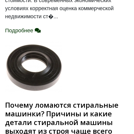
стоимости. В современных экономических
условиях корректная оценка коммерческой
недвижимости ст�...
Подробнее
Почему ломаются стиральные
машинки? Причины и какие
детали стиральной машины
выходят из строя чаще всего