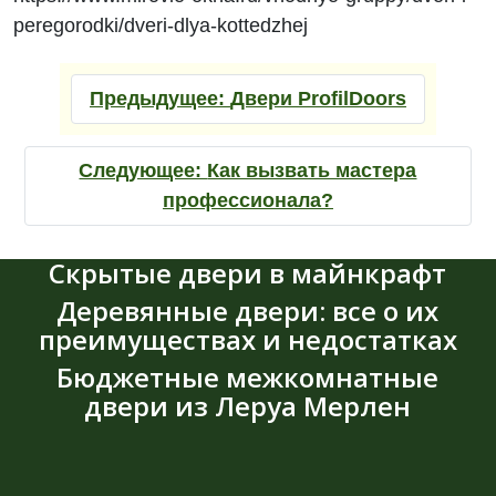
peregorodki/dveri-dlya-kottedzhej
Предыдущее:
Двери ProfilDoors
Следующее:
Как вызвать мастера
профессионала?
Скрытые двери в майнкрафт
Деревянные двери: все о их
преимуществах и недостатках
Бюджетные межкомнатные
двери из Леруа Мерлен