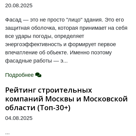
20.08.2025
Фасад — это не просто "лицо" здания. Это его
защитная оболочка, которая принимает на себя
все удары погоды, определяет
энергоэффективность и формирует первое
впечатление об объекте. Именно поэтому
фасадные работы — э...
Подробнее
Рейтинг строительных
компаний Москвы и Московской
области (Топ-30+)
04.08.2025
...