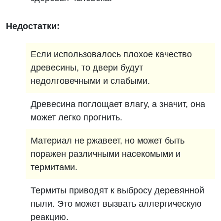
Недостатки:
Если использовалось плохое качество
древесины, то двери будут
недолговечными и слабыми.
Древесина поглощает влагу, а значит, она
может легко прогнить.
Материал не ржавеет, но может быть
поражен различными насекомыми и
термитами.
Термиты приводят к выбросу деревянной
пыли. Это может вызвать аллергическую
реакцию.