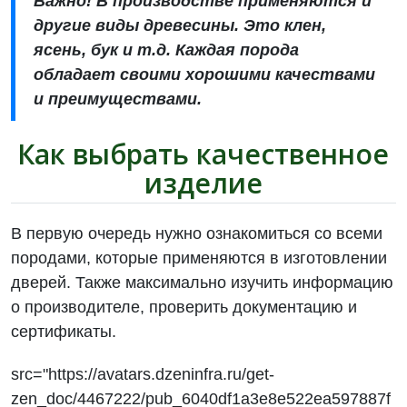
Важно! В производстве применяются и
другие виды древесины. Это клен,
ясень, бук и т.д. Каждая порода
обладает своими хорошими качествами
и преимуществами.
Как выбрать качественное
изделие
В первую очередь нужно ознакомиться со всеми
породами, которые применяются в изготовлении
дверей. Также максимально изучить информацию
о производителе, проверить документацию и
сертификаты.
src="https://avatars.dzeninfra.ru/get-
zen_doc/4467222/pub_6040df1a3e8e522ea597887f