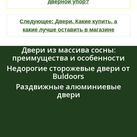
дверной упор?
Следующее:
Двери. Какие купить, а
какие лучше оставить в магазине
Двери из массива сосны:
преимущества и особенности
Недорогие сторожевые двери от
Buldoors
Раздвижные алюминиевые
двери