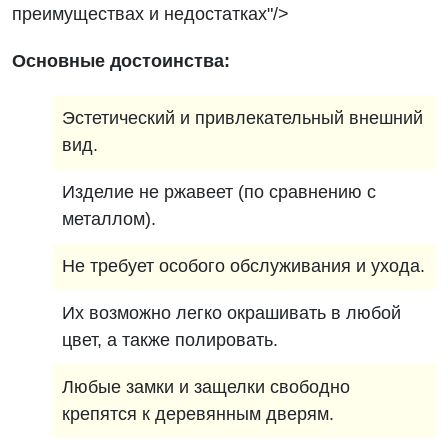
преимуществах и недостатках"/>
Основные достоинства:
Эстетический и привлекательный внешний
вид.
Изделие не ржавеет (по сравнению с
металлом).
Не требует особого обслуживания и ухода.
Их возможно легко окрашивать в любой
цвет, а также полировать.
Любые замки и защелки свободно
крепятся к деревянным дверям.