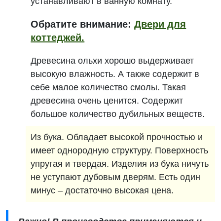
устанавливают в ванную комнату.
Обратите внимание:
Двери для
коттеджей.
Древесина ольхи хорошо выдерживает
высокую влажность. А также содержит в
себе малое количество смолы. Такая
древесина очень ценится. Содержит
большое количество дубильных веществ.
Из бука. Обладает высокой прочностью и
имеет однородную структуру. Поверхность
упругая и твердая. Изделия из бука ничуть
не уступают дубовым дверям. Есть один
минус – достаточно высокая цена.