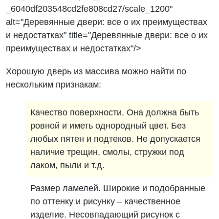
_6040df203548cd2fe808cd27/scale_1200"
alt="Деревянные двери: все о их преимуществах
и недостатках" title="Деревянные двери: все о их
преимуществах и недостатках"/>
Хорошую дверь из массива можно найти по
нескольким признакам:
Качество поверхности. Она должна быть
ровной и иметь однородный цвет. Без
любых пятен и подтеков. Не допускается
наличие трещин, смолы, стружки под
лаком, пыли и т.д.
Размер ламелей. Широкие и подобранные
по оттенку и рисунку – качественное
изделие. Несовпадающий рисунок с