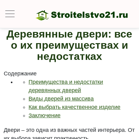
Деревянные двери: все
о их преимуществах и
недостатках
Содержание
Преимущества и недостатки
деревянных дверей
Виды дверей из массива
Как выбрать качественное изделие
Заключение
Двери – это одна из важных частей интерьера. От
их выбора зависит практичность,