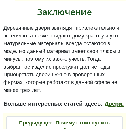
Заключение
Деревянные двери выглядят привлекательно и
эстетично, а также придают дому красоту и уют.
Натуральные материалы всегда остаются в
моде. Но данный материал имеет свои плюсы и
минусы, поэтому их важно учесть. Тогда
выбранное изделие прослужит долгие годы.
Приобретать двери нужно в проверенных
фирмах, которые работают в данной сфере не
менее трех лет.
Больше интересных статей здесь:
Двери.
Предыдущее:
Почему стоит купить