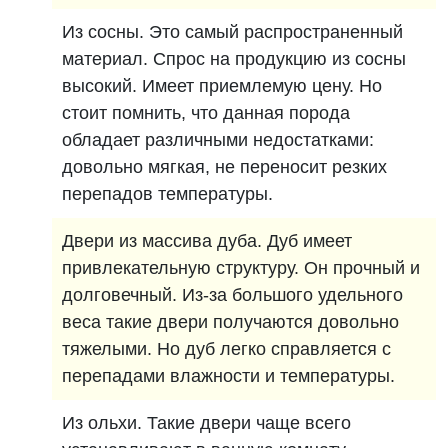
Из сосны. Это самый распространенный
материал. Спрос на продукцию из сосны
высокий. Имеет приемлемую цену. Но
стоит помнить, что данная порода
обладает различными недостатками:
довольно мягкая, не переносит резких
перепадов температуры.
Двери из массива дуба. Дуб имеет
привлекательную структуру. Он прочный и
долговечный. Из-за большого удельного
веса такие двери получаются довольно
тяжелыми. Но дуб легко справляется с
перепадами влажности и температуры.
Из ольхи. Такие двери чаще всего