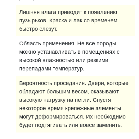
Лишняя влага приводит к появлению
пузырьков. Краска и лак со временем
быстро слезут.
Область применения. Не все породы
можно устанавливать в помещениях с
высокой влажностью или резкими
перепадами температур.
Вероятность проседания. Двери, которые
обладают большим весом, оказывают
высокую нагрузку на петли. Спустя
некоторое время крепежные элементы
могут деформироваться. Их необходимо
будет подтягивать или вовсе заменить.