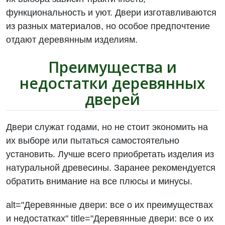
функциональность и уют. Двери изготавливаются
из разных материалов, но особое предпочтение
отдают деревянным изделиям.
Преимущества и
недостатки деревянных
дверей
Двери служат годами, но не стоит экономить на
их выборе или пытаться самостоятельно
установить. Лучше всего приобретать изделия из
натуральной древесины. Заранее рекомендуется
обратить внимание на все плюсы и минусы.
alt="Деревянные двери: все о их преимуществах
и недостатках" title="Деревянные двери: все о их