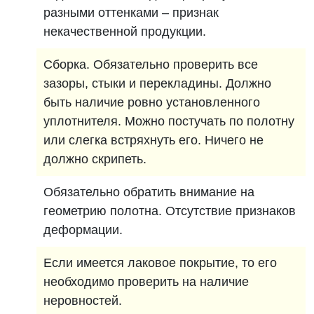
разными оттенками – признак
некачественной продукции.
Сборка. Обязательно проверить все
зазоры, стыки и перекладины. Должно
быть наличие ровно установленного
уплотнителя. Можно постучать по полотну
или слегка встряхнуть его. Ничего не
должно скрипеть.
Обязательно обратить внимание на
геометрию полотна. Отсутствие признаков
деформации.
Если имеется лаковое покрытие, то его
необходимо проверить на наличие
неровностей.