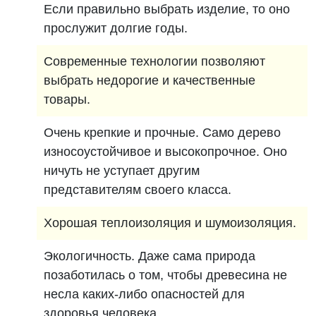
Если правильно выбрать изделие, то оно
прослужит долгие годы.
Современные технологии позволяют
выбрать недорогие и качественные
товары.
Очень крепкие и прочные. Само дерево
износоустойчивое и высокопрочное. Оно
ничуть не уступает другим
представителям своего класса.
Хорошая теплоизоляция и шумоизоляция.
Экологичность. Даже сама природа
позаботилась о том, чтобы древесина не
несла каких-либо опасностей для
здоровья человека.