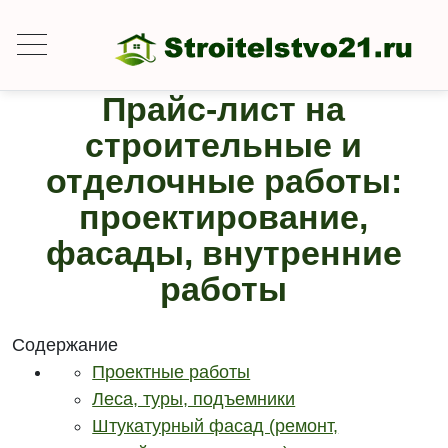
Прайс-лист на
строительные и
отделочные работы:
проектирование,
фасады, внутренние
работы
Содержание
Проектные работы
Леса, туры, подъемники
Штукатурный фасад (ремонт,