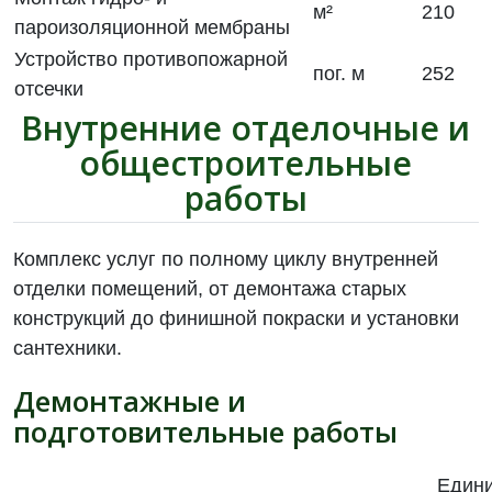
м²
210
пароизоляционной мембраны
Устройство противопожарной
пог. м
252
отсечки
Внутренние отделочные и
общестроительные
работы
Комплекс услуг по полному циклу внутренней
отделки помещений, от демонтажа старых
конструкций до финишной покраски и установки
сантехники.
Демонтажные и
подготовительные работы
Един