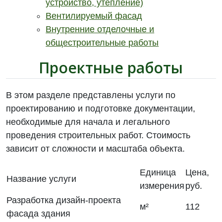
устройство, утепление)
Вентилируемый фасад
Внутренние отделочные и
общестроительные работы
Проектные работы
В этом разделе представлены услуги по
проектированию и подготовке документации,
необходимые для начала и легального
проведения строительных работ. Стоимость
зависит от сложности и масштаба объекта.
Единица
Цена,
Название услуги
измерения
руб.
Разработка дизайн-проекта
м²
112
фасада здания