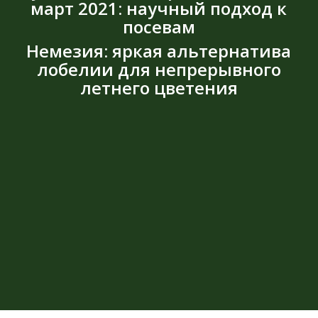
март 2021: научный подход к
посевам
Немезия: яркая альтернатива
лобелии для непрерывного
летнего цветения