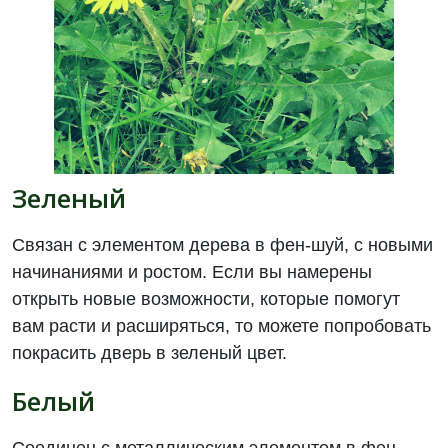
Зеленый
Связан с элементом дерева в фен-шуй, с новыми
начинаниями и ростом. Если вы намерены
открыть новые возможности, которые помогут
вам расти и расширяться, то можете попробовать
покрасить дверь в зеленый цвет.
Белый