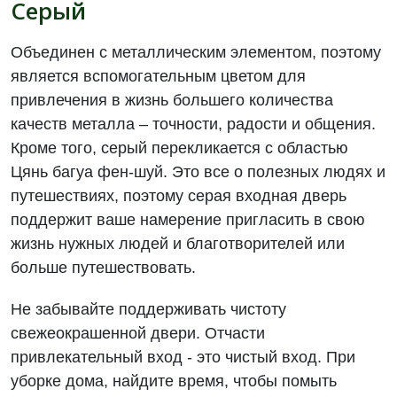
Серый
Объединен с металлическим элементом, поэтому
является вспомогательным цветом для
привлечения в жизнь большего количества
качеств металла – точности, радости и общения.
Кроме того, серый перекликается с областью
Цянь багуа фен-шуй. Это все о полезных людях и
путешествиях, поэтому серая входная дверь
поддержит ваше намерение пригласить в свою
жизнь нужных людей и благотворителей или
больше путешествовать.
Не забывайте поддерживать чистоту
свежеокрашенной двери. Отчасти
привлекательный вход - это чистый вход. При
уборке дома, найдите время, чтобы помыть