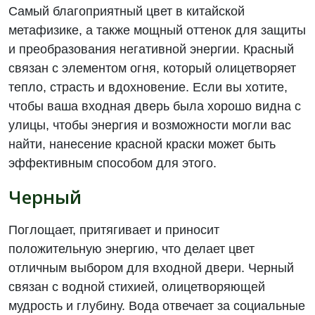
Самый благоприятный цвет в китайской
метафизике, а также мощный оттенок для защиты
и преобразования негативной энергии. Красный
связан с элементом огня, который олицетворяет
тепло, страсть и вдохновение. Если вы хотите,
чтобы ваша входная дверь была хорошо видна с
улицы, чтобы энергия и возможности могли вас
найти, нанесение красной краски может быть
эффективным способом для этого.
Черный
Поглощает, притягивает и приносит
положительную энергию, что делает цвет
отличным выбором для входной двери. Черный
связан с водной стихией, олицетворяющей
мудрость и глубину. Вода отвечает за социальные