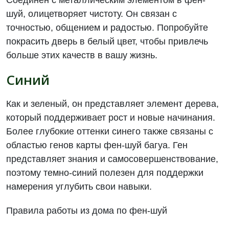
Соединен с металлическим элементом в фен-
шуй, олицетворяет чистоту. Он связан с
точностью, общением и радостью. Попробуйте
покрасить дверь в белый цвет, чтобы привлечь
больше этих качеств в вашу жизнь.
Синий
Как и зеленый, он представляет элемент дерева,
который поддерживает рост и новые начинания.
Более глубокие оттенки синего также связаны с
областью генов карты фен-шуй багуа. Ген
представляет знания и самосовершенствование,
поэтому темно-синий полезен для поддержки
намерения углубить свои навыки.
Правила работы из дома по фен-шуй