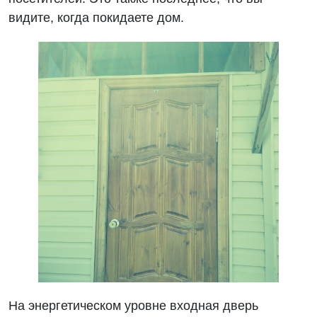
видите, когда покидаете дом.
На энергетическом уровне входная дверь