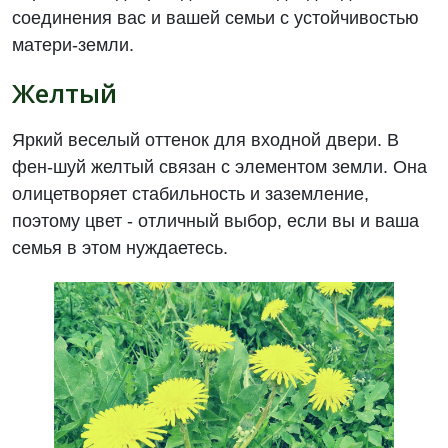
соединения вас и вашей семьи с устойчивостью
матери-земли.
Желтый
Яркий веселый оттенок для входной двери. В
фен-шуй желтый связан с элементом земли. Она
олицетворяет стабильность и заземление,
поэтому цвет - отличный выбор, если вы и ваша
семья в этом нуждаетесь.