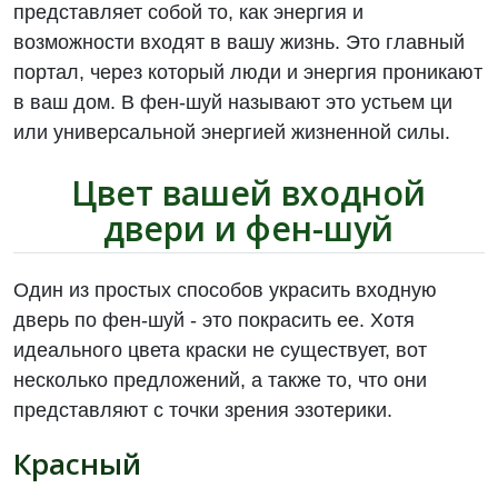
представляет собой то, как энергия и
возможности входят в вашу жизнь. Это главный
портал, через который люди и энергия проникают
в ваш дом. В фен-шуй называют это устьем ци
или универсальной энергией жизненной силы.
Цвет вашей входной
двери и фен-шуй
Один из простых способов украсить входную
дверь по фен-шуй - это покрасить ее. Хотя
идеального цвета краски не существует, вот
несколько предложений, а также то, что они
представляют с точки зрения эзотерики.
Красный