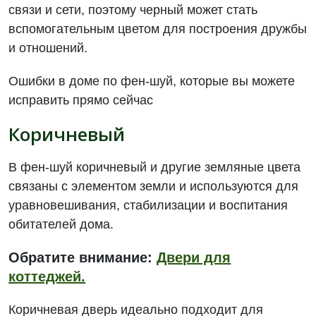
связи и сети, поэтому черный может стать
вспомогательным цветом для построения дружбы
и отношений.
Ошибки в доме по фен-шуй, которые вы можете
исправить прямо сейчас
Коричневый
В фен-шуй коричневый и другие земляные цвета
связаны с элементом земли и используются для
уравновешивания, стабилизации и воспитания
обитателей дома.
Обратите внимание:
Двери для
коттеджей.
Коричневая дверь идеально подходит для