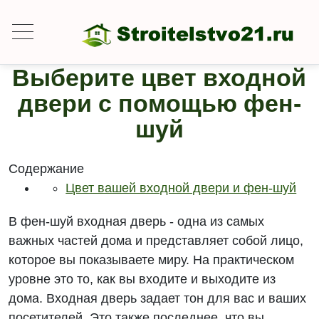
Выберите цвет входной
двери с помощью фен-
шуй
Содержание
Цвет вашей входной двери и фен-шуй
В фен-шуй входная дверь - одна из самых
важных частей дома и представляет собой лицо,
которое вы показываете миру. На практическом
уровне это то, как вы входите и выходите из
дома. Входная дверь задает тон для вас и ваших
посетителей. Это также последнее, что вы