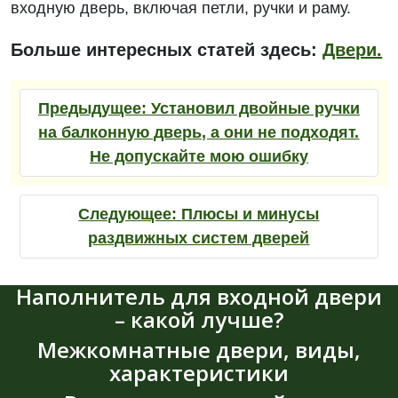
входную дверь, включая петли, ручки и раму.
Больше интересных статей здесь:
Двери.
Предыдущее:
Установил двойные ручки
на балконную дверь, а они не подходят.
Не допускайте мою ошибку
Следующее:
Плюсы и минусы
раздвижных систем дверей
Наполнитель для входной двери
– какой лучше?
Межкомнатные двери, виды,
характеристики