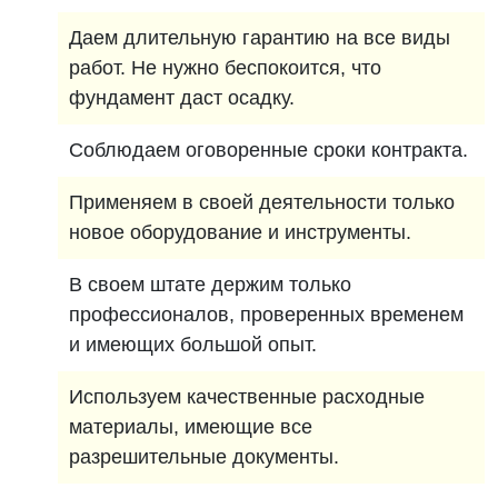
Даем длительную гарантию на все виды
работ. Не нужно беспокоится, что
фундамент даст осадку.
Соблюдаем оговоренные сроки контракта.
Применяем в своей деятельности только
новое оборудование и инструменты.
В своем штате держим только
профессионалов, проверенных временем
и имеющих большой опыт.
Используем качественные расходные
материалы, имеющие все
разрешительные документы.