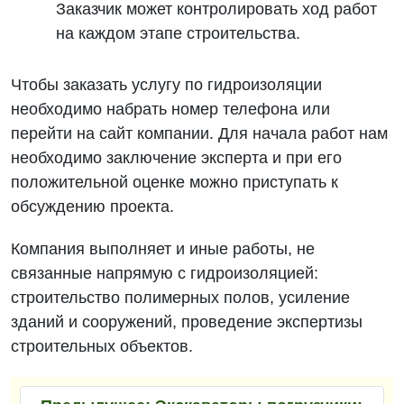
Заказчик может контролировать ход работ
на каждом этапе строительства.
Чтобы заказать услугу по гидроизоляции
необходимо набрать номер телефона или
перейти на сайт компании. Для начала работ нам
необходимо заключение эксперта и при его
положительной оценке можно приступать к
обсуждению проекта.
Компания выполняет и иные работы, не
связанные напрямую с гидроизоляцией:
строительство полимерных полов, усиление
зданий и сооружений, проведение экспертизы
строительных объектов.