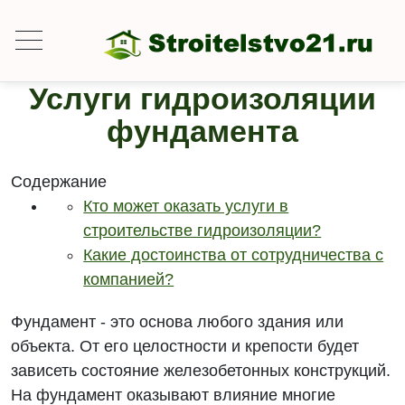
Услуги гидроизоляции
фундамента
Содержание
Кто может оказать услуги в
строительстве гидроизоляции?
Какие достоинства от сотрудничества с
компанией?
Фундамент - это основа любого здания или
объекта. От его целостности и крепости будет
зависеть состояние железобетонных конструкций.
На фундамент оказывают влияние многие