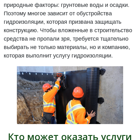
природные факторы: грунтовые воды и осадки.
Поэтому многое зависит от обустройства
гидроизоляции, которая призвана защищать
конструкцию. Чтобы вложенные в строительство
средства не пропали зря, требуется тщательно
выбирать не только материалы, но и компанию,
которая выполнит услугу гидроизоляции.
Кто может оказать услуги