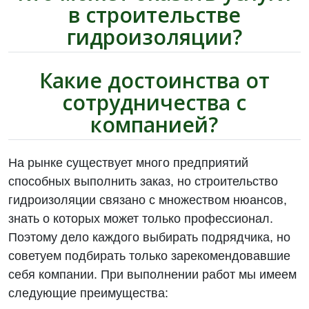
в строительстве
гидроизоляции?
Какие достоинства от
сотрудничества с
компанией?
На рынке существует много предприятий
способных выполнить заказ, но строительство
гидроизоляции связано с множеством нюансов,
знать о которых может только профессионал.
Поэтому дело каждого выбирать подрядчика, но
советуем подбирать только зарекомендовавшие
себя компании. При выполнении работ мы имеем
следующие преимущества: