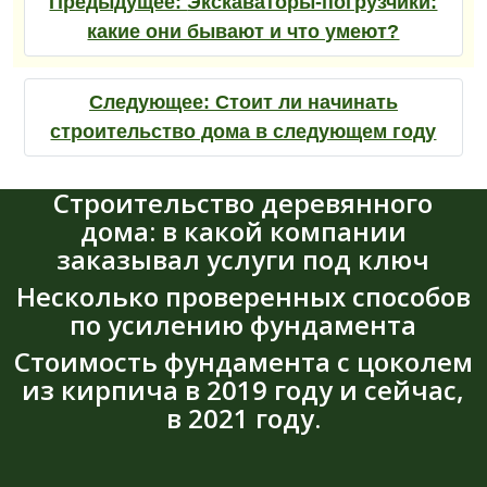
Предыдущее:
Экскаваторы-погрузчики:
какие они бывают и что умеют?
Следующее:
Стоит ли начинать
строительство дома в следующем году
Строительство деревянного
дома: в какой компании
заказывал услуги под ключ
Несколько проверенных способов
по усилению фундамента
Стоимость фундамента с цоколем
из кирпича в 2019 году и сейчас,
в 2021 году.