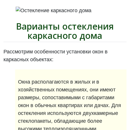
Варианты остекления
каркасного дома
Рассмотрим особенности установки окон в
каркасных объектах:
Окна располагаются в жилых и в
хозяйственных помещениях, они имеют
размеры, сопоставимыми с габаритами
окон в обычных квартирах или дачах. Для
остекления используются двухкамерные
стеклопакеты, обладающие более
высокими теплоизоляционными