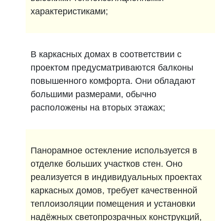
характеристиками;
В каркасных домах в соответствии с
проектом предусматриваются балконы
повышенного комфорта. Они обладают
большими размерами, обычно
расположены на вторых этажах;
Панорамное остекление используется в
отделке больших участков стен. Оно
реализуется в индивидуальных проектах
каркасных домов, требует качественной
теплоизоляции помещения и установки
надёжных светопрозрачных конструкций,