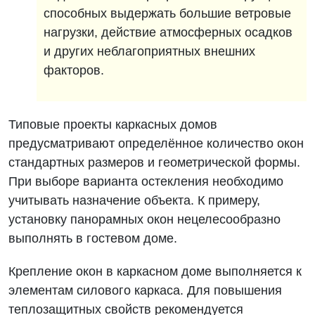
способных выдержать большие ветровые
нагрузки, действие атмосферных осадков
и других неблагоприятных внешних
факторов.
Типовые проекты каркасных домов
предусматривают определённое количество окон
стандартных размеров и геометрической формы.
При выборе варианта остекления необходимо
учитывать назначение объекта. К примеру,
установку панорамных окон нецелесообразно
выполнять в гостевом доме.
Крепление окон в каркасном доме выполняется к
элементам силового каркаса. Для повышения
теплозащитных свойств рекомендуется