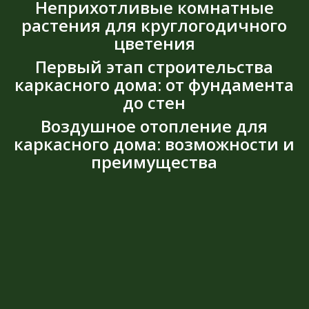
Неприхотливые комнатные
растения для круглогодичного
цветения
Первый этап строительства
каркасного дома: от фундамента
до стен
Воздушное отопление для
каркасного дома: возможности и
преимущества