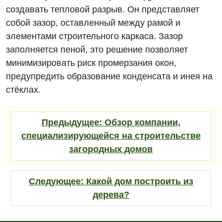
создавать тепловой разрыв. Он представляет
собой зазор, оставленный между рамой и
элементами строительного каркаса. Зазор
заполняется пеной, это решение позволяет
минимизировать риск промерзания окон,
предупредить образование конденсата и инея на
стёклах.
Предыдущее:
Обзор компании,
специализирующейся на строительстве
загородных домов
Следующее:
Какой дом построить из
дерева?