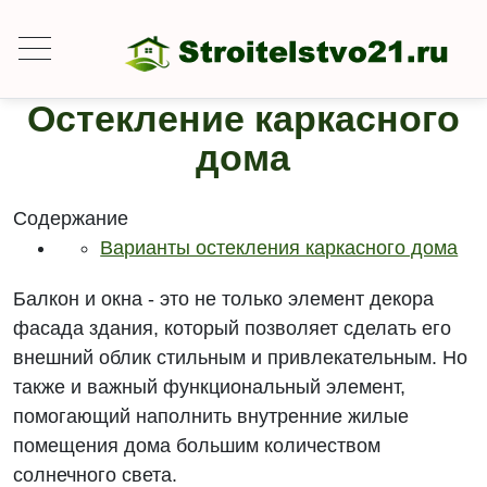
Остекление каркасного
дома
Содержание
Варианты остекления каркасного дома
Балкон и окна - это не только элемент декора
фасада здания, который позволяет сделать его
внешний облик стильным и привлекательным. Но
также и важный функциональный элемент,
помогающий наполнить внутренние жилые
помещения дома большим количеством
солнечного света.