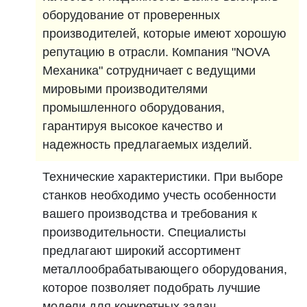
оборудование от проверенных
производителей, которые имеют хорошую
репутацию в отрасли. Компания "NOVA
Механика" сотрудничает с ведущими
мировыми производителями
промышленного оборудования,
гарантируя высокое качество и
надежность предлагаемых изделий.
Технические характеристики. При выборе
станков необходимо учесть особенности
вашего производства и требования к
производительности. Специалисты
предлагают широкий ассортимент
металлообрабатывающего оборудования,
которое позволяет подобрать лучшие
модели для конкретных задач.