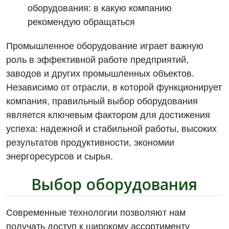
Промышленное оборудование играет важную
роль в эффективной работе предприятий,
заводов и других промышленных объектов.
Независимо от отрасли, в которой функционирует
компания, правильный выбор оборудования
является ключевым фактором для достижения
успеха: надежной и стабильной работы, высоких
результатов продуктивности, экономии
энергоресурсов и сырья.
Выбор оборудования
Современные технологии позволяют нам
получать доступ к широкому ассортименту