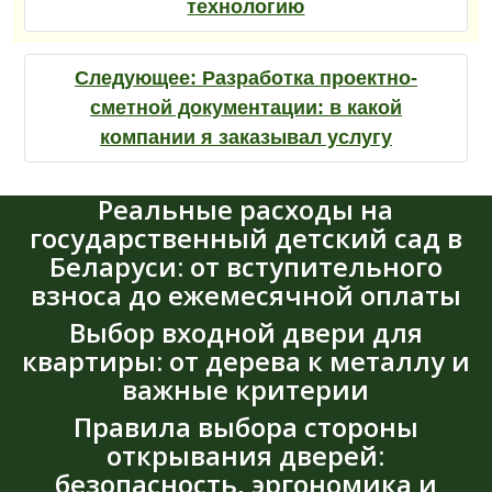
технологию
Следующее:
Разработка проектно-
сметной документации: в какой
компании я заказывал услугу
Реальные расходы на
государственный детский сад в
Беларуси: от вступительного
взноса до ежемесячной оплаты
Выбор входной двери для
квартиры: от дерева к металлу и
важные критерии
Правила выбора стороны
открывания дверей:
безопасность, эргономика и