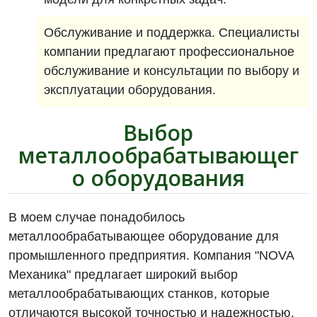
Обслуживание и поддержка. Специалисты
компании предлагают профессиональное
обслуживание и консультации по выбору и
эксплуатации оборудования.
Выбор
металлообрабатывающег
о оборудования
В моем случае понадобилось
металлообрабатывающее оборудование для
промышленного предприятия. Компания "NOVA
Механика" предлагает широкий выбор
металлообрабатывающих станков, которые
отличаются высокой точностью и надежностью.