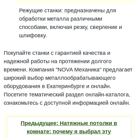
Режущие станки: предназначены для
обработки металла различными
способами, включая резку, сверление и
шлифовку.
Покупайте станки с гарантией качества и
надежной работы на протяжении долгого
времени. Компания "NOVA Механика" предлагает
широкий выбор металлообрабатывающего
оборудования в Екатеринбурге и онлайн.
Посетите тематический раздел онлайн-каталога,
ознакомьтесь с доступной информацией онлайн.
Предыдущее:
Натяжные потолки в
комнате: почему я выбрал эту