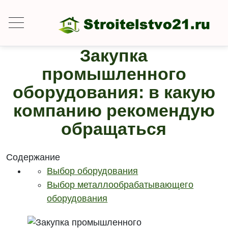
Закупка
промышленного
оборудования: в какую
компанию рекомендую
обращаться
Содержание
Выбор оборудования
Выбор металлообрабатывающего
оборудования