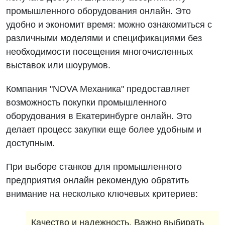
промышленного оборудования онлайн. Это
удобно и экономит время: можно ознакомиться с
различными моделями и спецификациями без
необходимости посещения многочисленных
выставок или шоурумов.
Компания "NOVA Механика" предоставляет
возможность покупки промышленного
оборудования в Екатеринбурге онлайн. Это
делает процесс закупки еще более удобным и
доступным.
При выборе станков для промышленного
предприятия онлайн рекомендую обратить
внимание на несколько ключевых критериев:
Качество и надежность. Важно выбирать