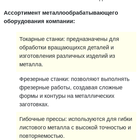
Ассортимент металлообрабатывающего
оборудования компании:
Токарные станки: предназначены для
обработки вращающихся деталей и
изготовления различных изделий из
металла.
Фрезерные станки: позволяют выполнять
фрезерные работы, создавая сложные
формы и контуры на металлических
заготовках.
Гибочные прессы: используются для гибки
листового металла с высокой точностью и
повторяемостью.