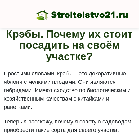
Крэбы. Почему их стоит
посадить на своём
участке?
Простыми словами, крэбы – это декоративные
яблони с мелкими плодами. Они являются
гибридами. Имеют сходство по биологическим и
хозяйственным качествам с китайками и
ранетками.
Теперь я расскажу, почему я советую садоводам
приобрести такие сорта для своего участка.