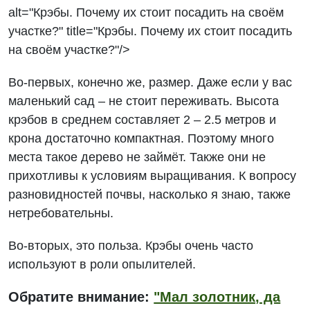
alt="Крэбы. Почему их стоит посадить на своём
участке?" title="Крэбы. Почему их стоит посадить
на своём участке?"/>
Во-первых, конечно же, размер. Даже если у вас
маленький сад – не стоит переживать. Высота
крэбов в среднем составляет 2 – 2.5 метров и
крона достаточно компактная. Поэтому много
места такое дерево не займёт. Также они не
прихотливы к условиям выращивания. К вопросу
разновидностей почвы, насколько я знаю, также
нетребовательны.
Во-вторых, это польза. Крэбы очень часто
используют в роли опылителей.
Обратите внимание:
"Мал золотник, да