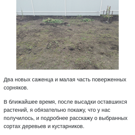
Два новых саженца и малая часть поверженных
сорняков.
В ближайшее время, после высадки оставшихся
растений, я обязательно покажу, что у нас
получилось, и подробнее расскажу о выбранных
сортах деревьев и кустарников.