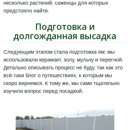
несколько растений, саженцы для которых
предстояло найти.
Подготовка и
долгожданная высадка
Следующим этапом стала подготовка ям: мы
использовали керамзит, золу, мульчу и перегной.
Детально описывать процесс не буду, так как это
всё-таки блог о путешествиях, к которым мы
скоро вернемся. К тому же, мы сами тщательно
изучили вопрос перед посадкой.