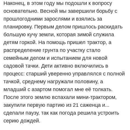
Наконец, в этом году мы подошли к вопросу
основательно. Весной мы завершили борьбу с
прошлогодними зарослями и взялись за
планировку. Первым делом пришлось раскидать
большую кучу земли, которая зимой служила
детям горкой. На помощь пришел трактор, а
распределение грунта по участку стало
семейным делом и испытанием для новой
садовой тачки. Дети активно включились в
процесс: старший уверенно управлялся с полной
тачкой, среднему нагружали половину, а
младший с азартом помогал мне её толкать.
После этого землю вспахали мини-трактором,
закупили первую партию из 21 саженца и...
сделали паузу, так как погода решила устроить
серию дождей.