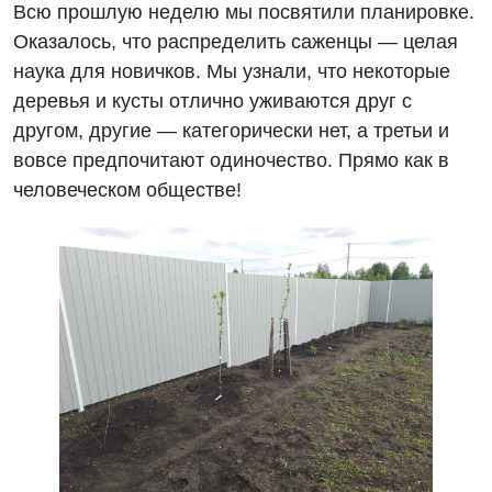
Всю прошлую неделю мы посвятили планировке.
Оказалось, что распределить саженцы — целая
наука для новичков. Мы узнали, что некоторые
деревья и кусты отлично уживаются друг с
другом, другие — категорически нет, а третьи и
вовсе предпочитают одиночество. Прямо как в
человеческом обществе!