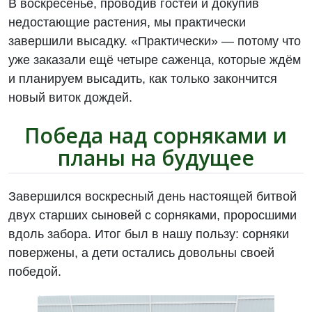
В воскресенье, проводив гостей и докупив
недостающие растения, мы практически
завершили высадку. «Практически» — потому что
уже заказали ещё четыре саженца, которые ждём
и планируем высадить, как только закончится
новый виток дождей.
Победа над сорняками и
планы на будущее
Завершился воскресный день настоящей битвой
двух старших сыновей с сорняками, проросшими
вдоль забора. Итог был в нашу пользу: сорняки
повержены, а дети остались довольны своей
победой.