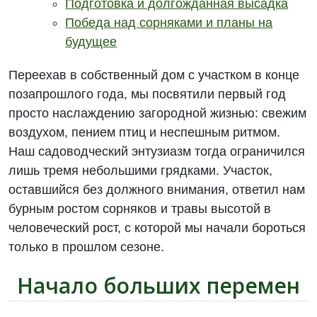
Подготовка и долгожданная высадка
Победа над сорняками и планы на
будущее
Переехав в собственный дом с участком в конце
позапрошлого года, мы посвятили первый год
просто наслаждению загородной жизнью: свежим
воздухом, пением птиц и неспешным ритмом.
Наш садоводческий энтузиазм тогда ограничился
лишь тремя небольшими грядками. Участок,
оставшийся без должного внимания, ответил нам
бурным ростом сорняков и травы высотой в
человеческий рост, с которой мы начали бороться
только в прошлом сезоне.
Начало больших перемен