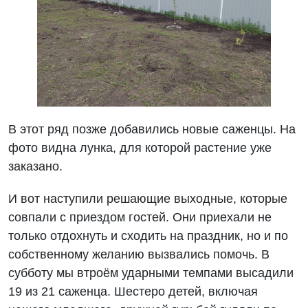
В этот ряд позже добавились новые саженцы. На
фото видна лунка, для которой растение уже
заказано.
И вот наступили решающие выходные, которые
совпали с приездом гостей. Они приехали не
только отдохнуть и сходить на праздник, но и по
собственному желанию вызвались помочь. В
субботу мы втроём ударными темпами высадили
19 из 21 саженца. Шестеро детей, включая