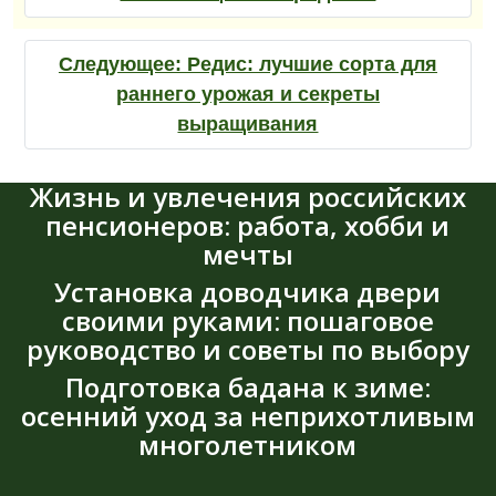
Следующее:
Редис: лучшие сорта для
раннего урожая и секреты
выращивания
Жизнь и увлечения российских
пенсионеров: работа, хобби и
мечты
Установка доводчика двери
своими руками: пошаговое
руководство и советы по выбору
Подготовка бадана к зиме:
осенний уход за неприхотливым
многолетником