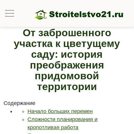
От заброшенного
участка к цветущему
саду: история
преображения
придомовой
территории
Содержание
Начало больших перемен
Сложности планирования и
кропотливая работа