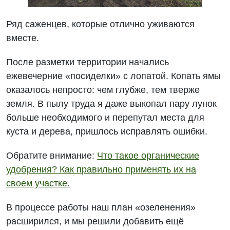
Ряд саженцев, которые отлично уживаются
вместе.
После разметки территории начались
ежевечерние «посиделки» с лопатой. Копать ямы
оказалось непросто: чем глубже, тем тверже
земля. В пылу труда я даже выкопал пару лунок
больше необходимого и перепутал места для
куста и дерева, пришлось исправлять ошибки.
Обратите внимание:
Что такое органические
удобрения? Как правильно применять их на
своем участке.
В процессе работы наш план «озеленения»
расширился, и мы решили добавить ещё