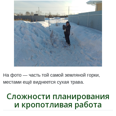
На фото — часть той самой земляной горки,
местами ещё виднеется сухая трава.
Сложности планирования
и кропотливая работа