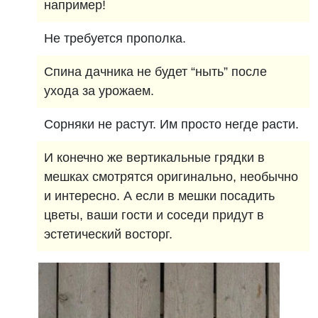
например!
Не требуется прополка.
Спина дачника не будет “ныть” после
ухода за урожаем.
Сорняки не растут. Им просто негде расти.
И конечно же вертикальные грядки в
мешках смотрятся оригинально, необычно
и интересно. А если в мешки посадить
цветы, ваши гости и соседи придут в
эстетический восторг.