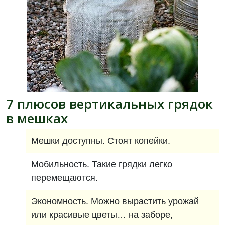
7 плюсов вертикальных грядок
в мешках
Мешки доступны. Стоят копейки.
Мобильность. Такие грядки легко
перемещаются.
Экономность. Можно вырастить урожай
или красивые цветы… на заборе,