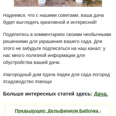
Надеемся, что с нашими советами, ваша дача
будет выглядеть креативной и интересной!
Поделитесь в комментариях своими необычными
решениями для украшения вашего сада. Для
этого не забудьте подписаться на наш канал: у
нас много полезной информации для
обустройства вашей дачи.
#загородный дом #дача #идеи для сада #огород
#садоводство #овощи
Больше интересных статей здесь:
Дача.
Предыдущее:
Дельфиниум Бабочка -