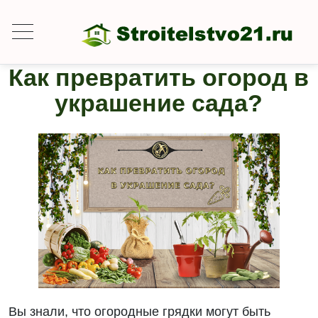
Как превратить огород в
украшение сада?
Вы знали, что огородные грядки могут быть