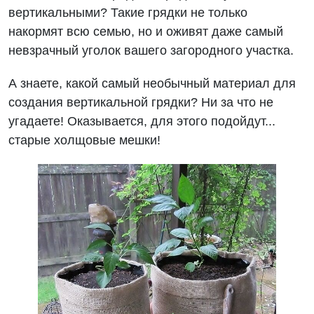
вертикальными? Такие грядки не только
накормят всю семью, но и оживят даже самый
невзрачный уголок вашего загородного участка.
А знаете, какой самый необычный материал для
создания вертикальной грядки? Ни за что не
угадаете! Оказывается, для этого подойдут...
старые холщовые мешки!