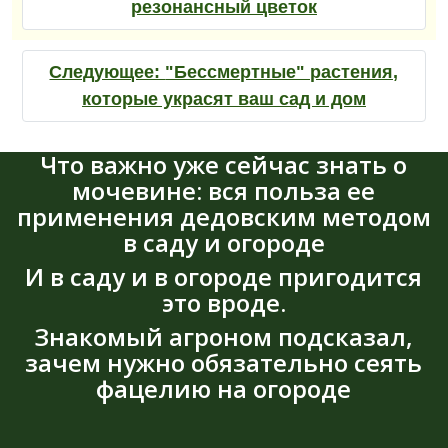
резонансный цветок
Следующее:
"Бессмертные" растения,
которые украсят ваш сад и дом
Что важно уже сейчас знать о
мочевине: вся польза ее
применения дедовским методом
в саду и огороде
И в саду и в огороде пригодится
это вроде.
Знакомый агроном подсказал,
зачем нужно обязательно сеять
фацелию на огороде