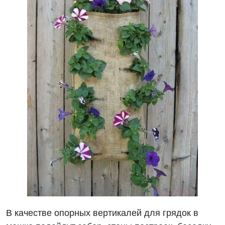
В качестве опорных вертикалей для грядок в