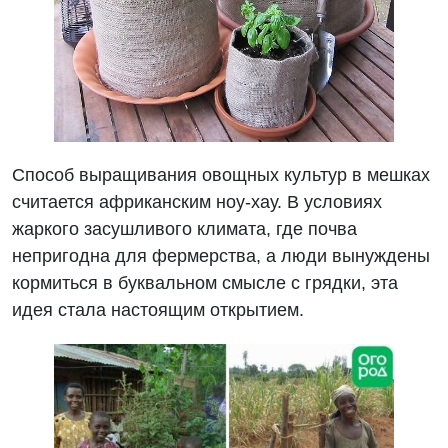
Способ выращивания овощных культур в мешках
считается африканским ноу-хау. В условиях
жаркого засушливого климата, где почва
непригодна для фермерства, а люди вынуждены
кормиться в буквальном смысле с грядки, эта
идея стала настоящим открытием.