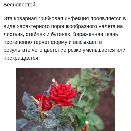
Белновостей.
Эта коварная грибковая инфекция проявляется в
виде характерного порошкообразного налета на
листьях, стеблях и бутонах. Зараженная ткань
постепенно теряет форму и высыхает, в
результате чего цветение резко уменьшается или
прекращается.