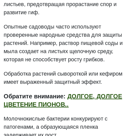
листьев, предотвращая прорастание спор и
развитие гиф.
Опытные садоводы часто используют
проверенные народные средства для защиты
растений. Например, раствор пищевой соды и
мыла создает на листьях щелочную среду,
которая не способствует росту грибков.
Обработка растений сывороткой или кефиром
имеет выраженный защитный эффект.
Обратите внимание:
ДОЛГОЕ, ДОЛГОЕ
ЦВЕТЕНИЕ ПИОНОВ..
Молочнокислые бактерии конкурируют с
патогенами, а образующаяся пленка
задерживает их рост.