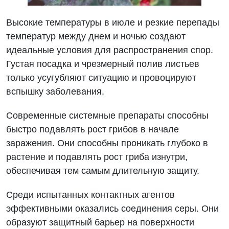
Высокие температуры в июле и резкие перепады
температур между днем ​​и ночью создают
идеальные условия для распространения спор.
Густая посадка и чрезмерный полив листьев
только усугубляют ситуацию и провоцируют
вспышку заболевания.
Современные системные препараты способны
быстро подавлять рост грибов в начале
заражения. Они способны проникать глубоко в
растение и подавлять рост гриба изнутри,
обеспечивая тем самым длительную защиту.
Среди испытанных контактных агентов
эффективными оказались соединения серы. Они
образуют защитный барьер на поверхности