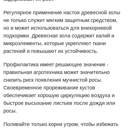
Регулярное применение настоя древесной золы
не только служит мягким защитным средством,
но и может использоваться для внекорневой
подкормки. Древесная зола содержит калий и
микроэлементы, которые укрепляют ткани
растений и повышают их устойчивость.
Профилактика имеет решающее значение -
правильная агротехника может значительно
снизить риск появления мучнистой росы.
Своевременное прореживание кустов
обеспечивает хорошую циркуляцию воздуха и
быстрое высыхание листьев после дождя или
росы.
Поливайте только корни утром, чтобы избежать