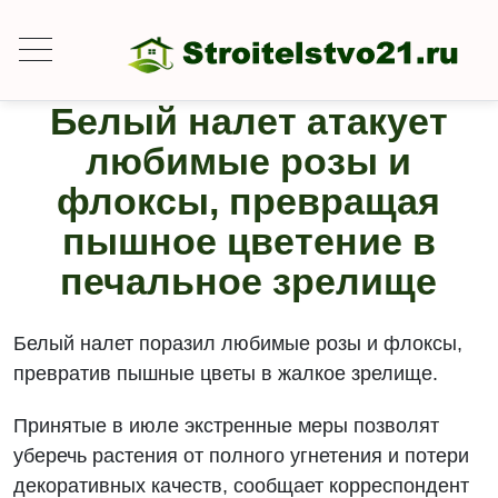
Белый налет атакует
любимые розы и
флоксы, превращая
пышное цветение в
печальное зрелище
Белый налет поразил любимые розы и флоксы,
превратив пышные цветы в жалкое зрелище.
Принятые в июле экстренные меры позволят
уберечь растения от полного угнетения и потери
декоративных качеств, сообщает корреспондент