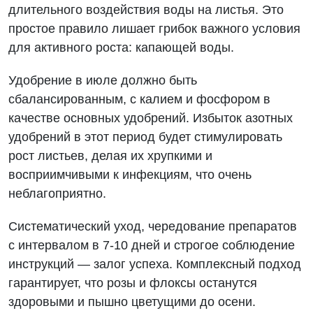
длительного воздействия воды на листья. Это
простое правило лишает грибок важного условия
для активного роста: капающей воды.
Удобрение в июле должно быть
сбалансированным, с калием и фосфором в
качестве основных удобрений. Избыток азотных
удобрений в этот период будет стимулировать
рост листьев, делая их хрупкими и
восприимчивыми к инфекциям, что очень
неблагоприятно.
Систематический уход, чередование препаратов
с интервалом в 7-10 дней и строгое соблюдение
инструкций — залог успеха. Комплексный подход
гарантирует, что розы и флоксы останутся
здоровыми и пышно цветущими до осени.