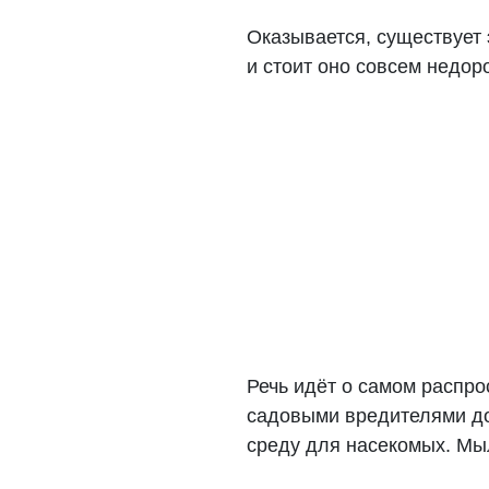
Оказывается, существует 
и стоит оно совсем недоро
Речь идёт о самом распро
садовыми вредителями до
среду для насекомых. Мы