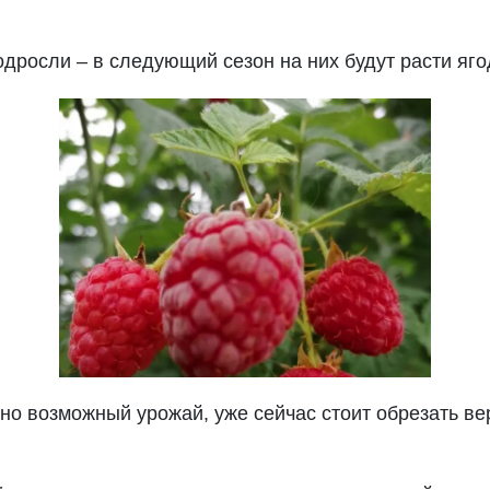
дросли – в следующий сезон на них будут расти яго
но возможный урожай, уже сейчас стоит обрезать ве