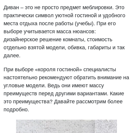
Диван – это не просто предмет меблировки. Это
практически символ уютной гостиной и удобного
места отдыха после работы (учебы). При его
выборе учитывается масса нюансов:
дизайнерское решение комнаты, стоимость
отдельно взятой модели, обивка, габариты и так
далее.
При выборе «короля гостиной» специалисты
настоятельно рекомендуют обратить внимание на
угловые модели. Ведь они имеют массу
преимуществ перед другими вариантами. Какие
это преимущества? Давайте рассмотрим более
подробно.