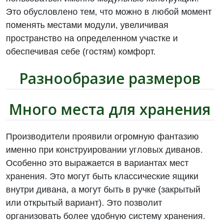
Это обусловлено тем, что можно в любой момент
поменять местами модули, увеличивая
пространство на определенном участке и
обеспечивая себе (гостям) комфорт.
Разнообразие размеров
Много места для хранения
Производители проявили огромную фантазию
именно при конструировании угловых диванов.
Особенно это выражается в вариантах мест
хранения. Это могут быть классические ящики
внутри дивана, а могут быть в ручке (закрытый
или открытый вариант). Это позволит
организовать более удобную систему хранения.