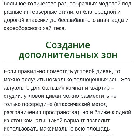
большое количество разнообразных моделей под
разные интерьерные стили: от благородной и
дорогой классики до бесшабашного авангарда и
своеобразного хай-тека.
Создание
дополнительных зон
Если правильно поместить угловой диван, то
можно получить несколько полноценных зон. Это
актуально для больших комнат и квартир –
студий. угловой диван можно разместить не
только посередине (классический метод
разграничения пространства), но и ближе к одной
из стен комнаты. Такой вариант позволит
использовать максимально всю площадь