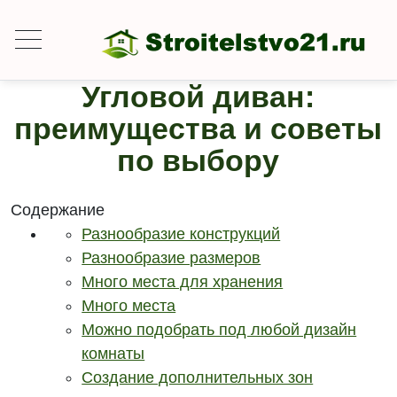
Угловой диван:
преимущества и советы
по выбору
Содержание
Разнообразие конструкций
Разнообразие размеров
Много места для хранения
Много места
Можно подобрать под любой дизайн
комнаты
Создание дополнительных зон