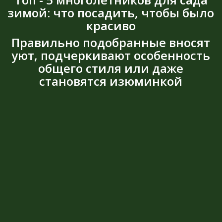
зимой: что посадить, чтобы было
красиво
Правильно подобранные вносят
уют, подчеркивают особенность
общего стиля или даже
становятся изюминкой