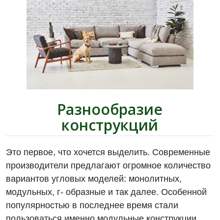
Разнообразие
конструкций
Это первое, что хочется выделить. Современные
производители предлагают огромное количество
вариантов угловых моделей: монолитных,
модульных, г- образные и так далее. Особенной
популярностью в последнее время стали
пользоваться именно модульные конструкции.