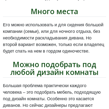
Много места
Его можно использовать и для сидения большой
компании (семьи), или для ночного отдыха, без
необходимости раскладывания дивана. Но
второй вариант возможен, только если владелец
будет спать на нем в гордом одиночестве.
Можно подобрать под
любой дизайн комнаты
Большая проблема практически каждого
человека – это подобрать мебель, подходящую
под дизайн комнаты. Особенно это касается
диванов. Но сейчас дизайнеры предлагают