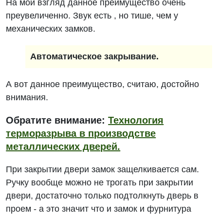
На мой взгляд данное преимущество очень
преувеличенно. Звук есть , но тише, чем у
механических замков.
Автоматическое закрывание.
А вот данное преимущество, считаю, достойно
внимания.
Обратите внимание:
Технология
терморазрыва в производстве
металлических дверей.
При закрытии двери замок защелкивается сам.
Ручку вообще можно не трогать при закрытии
двери, достаточно только подтолкнуть дверь в
проем - а это значит что и замок и фурнитура