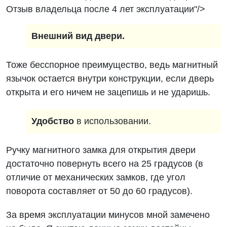
Отзыв владельца после 4 лет эксплуатации"/>
Внешний вид двери.
Тоже бесспорное преимущество, ведь магнитный
язычок остается внутри конструкции, если дверь
открыта и его ничем не зацепишь и не ударишь.
Удобство
в использовании.
Ручку магнитного замка для открытия двери
достаточно повернуть всего на 25 градусов (в
отличие от механических замков, где угол
поворота составляет от 50 до 60 градусов).
За время эксплуатации минусов мной замечено