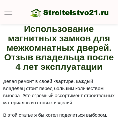
Использование
магнитных замков для
межкомнатных дверей.
Отзыв владельца после
4 лет эксплуатации
Делая ремонт в своей квартире, каждый
владелец стоит перед большим количеством
выбора. Это огромный ассортимент строительных
материалов и готовых изделий.
В этой статье я бы хотел поделиться выбором,