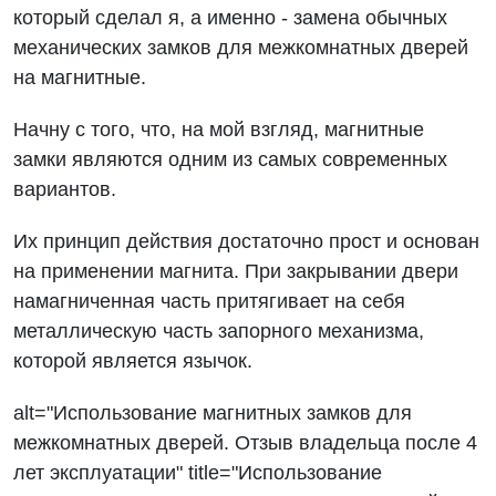
который сделал я, а именно - замена обычных
механических замков для межкомнатных дверей
на магнитные.
Начну с того, что, на мой взгляд, магнитные
замки являются одним из самых современных
вариантов.
Их принцип действия достаточно прост и основан
на применении магнита. При закрывании двери
намагниченная часть притягивает на себя
металлическую часть запорного механизма,
которой является язычок.
alt="Использование магнитных замков для
межкомнатных дверей. Отзыв владельца после 4
лет эксплуатации" title="Использование