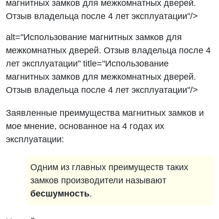
магнитных замков для межкомнатных дверей.
Отзыв владельца после 4 лет эксплуатации"/>
alt="Использование магнитных замков для
межкомнатных дверей. Отзыв владельца после 4
лет эксплуатации" title="Использование
магнитных замков для межкомнатных дверей.
Отзыв владельца после 4 лет эксплуатации"/>
Заявленные преимущества магнитных замков и
мое мнение, основанное на 4 годах их
эксплуатации:
Одним из главных преимуществ таких
замков производители называют
бесшумность
.