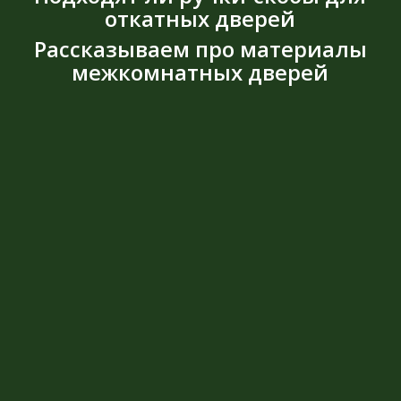
откатных дверей
Рассказываем про материалы
межкомнатных дверей