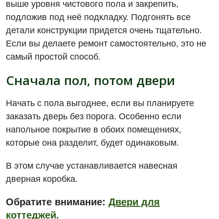
выше уровня чистового пола и закрепить,
подложив под неё подкладку. Подгонять все
детали конструкции придется очень тщательно.
Если вы делаете ремонт самостоятельно, это не
самый простой способ.
Сначала пол, потом двери
Начать с пола выгоднее, если вы планируете
заказать дверь без порога. Особенно если
напольное покрытие в обоих помещениях,
которые она разделит, будет одинаковым.
В этом случае устанавливается навесная
дверная коробка.
Обратите внимание:
Двери для
коттеджей.