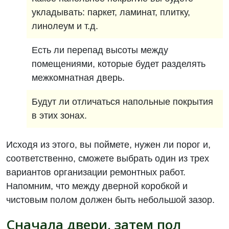
укладывать: паркет, ламинат, плитку,
линолеум и т.д.
Есть ли перепад высоты между
помещениями, которые будет разделять
межкомнатная дверь.
Будут ли отличаться напольные покрытия
в этих зонах.
Исходя из этого, вы поймете, нужен ли порог и,
соответственно, сможете выбрать один из трех
вариантов организации ремонтных работ.
Напомним, что между дверной коробкой и
чистовым полом должен быть небольшой зазор.
Сначала двери, затем пол