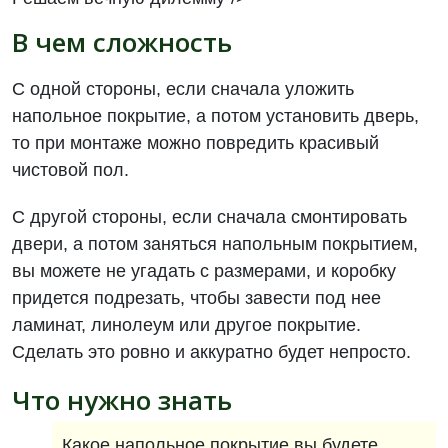
В чем сложность
С одной стороны, если сначала уложить
напольное покрытие, а потом установить дверь,
то при монтаже можно повредить красивый
чистовой пол.
С другой стороны, если сначала смонтировать
двери, а потом заняться напольным покрытием,
вы можете не угадать с размерами, и коробку
придется подрезать, чтобы завести под нее
ламинат, линолеум или другое покрытие.
Сделать это ровно и аккуратно будет непросто.
Что нужно знать
Какое напольное покрытие вы будете