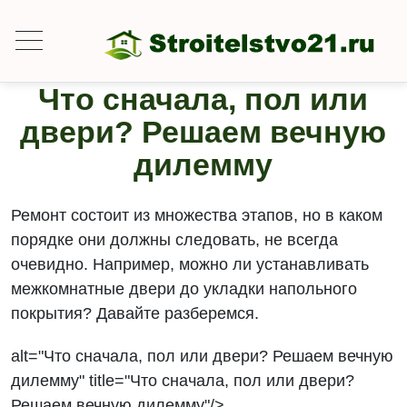
Что сначала, пол или
двери? Решаем вечную
дилемму
Ремонт состоит из множества этапов, но в каком
порядке они должны следовать, не всегда
очевидно. Например, можно ли устанавливать
межкомнатные двери до укладки напольного
покрытия? Давайте разберемся.
alt="Что сначала, пол или двери? Решаем вечную
дилемму" title="Что сначала, пол или двери?
Решаем вечную дилемму"/>