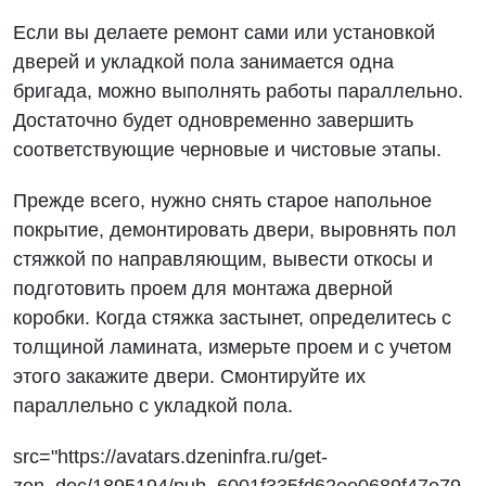
Если вы делаете ремонт сами или установкой
дверей и укладкой пола занимается одна
бригада, можно выполнять работы параллельно.
Достаточно будет одновременно завершить
соответствующие черновые и чистовые этапы.
Прежде всего, нужно снять старое напольное
покрытие, демонтировать двери, выровнять пол
стяжкой по направляющим, вывести откосы и
подготовить проем для монтажа дверной
коробки. Когда стяжка застынет, определитесь с
толщиной ламината, измерьте проем и с учетом
этого закажите двери. Смонтируйте их
параллельно с укладкой пола.
src="https://avatars.dzeninfra.ru/get-