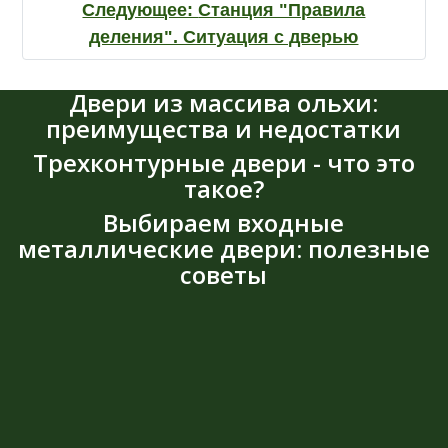
Следующее:
Станция "Правила
деления". Ситуация с дверью
Двери из массива ольхи:
преимущества и недостатки
Трехконтурные двери - что это
такое?
Выбираем входные
металлические двери: полезные
советы