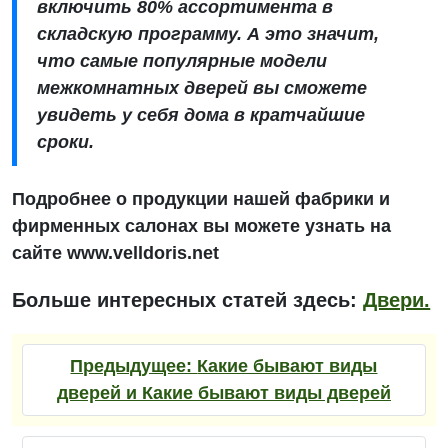
включить 80% ассортимента в
складскую программу. А это значит,
что самые популярные модели
межкомнатных дверей вы сможете
увидеть у себя дома в кратчайшие
сроки.
Подробнее о продукции нашей фабрики и
фирменных салонах вы можете узнать на
сайте
www.velldoris.net
Больше интересных статей здесь:
Двери.
Предыдущее:
Какие бывают виды
дверей и Какие бывают виды дверей