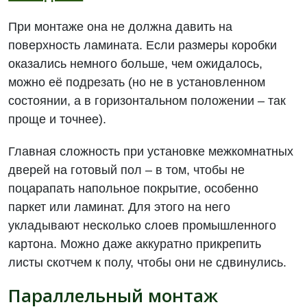
При монтаже она не должна давить на
поверхность ламината. Если размеры коробки
оказались немного больше, чем ожидалось,
можно её подрезать (но не в установленном
состоянии, а в горизонтальном положении – так
проще и точнее).
Главная сложность при установке межкомнатных
дверей на готовый пол – в том, чтобы не
поцарапать напольное покрытие, особенно
паркет или ламинат. Для этого на него
укладывают несколько слоев промышленного
картона. Можно даже аккуратно прикрепить
листы скотчем к полу, чтобы они не сдвинулись.
Параллельный монтаж