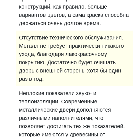
конструкций, как правило, больше
вариантов цветов, а сама краска способна
держаться очень долгое время.
Отсутствие технического обслуживания.
Металл не требует практически никакого
ухода, благодаря лакокрасочному
покрытию. Достаточно будет очищать
дверь с внешней стороны хотя бы один
раз в год.
Неплохие показатели звуко- и
теплоизоляции. Современные
металлические двери дополняются
различными наполнителями, что
позволяет достигать тех же показателей,
которые имеются у древесины от