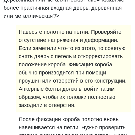
более практичная входная дверь: деревянная
или металлическая"/>
Навесьте полотно на петли. Проверяйте
отсутствие напряжения и деформации.
Если заметили что-то из этого, то советую
снять дверь с петель и откорректировать
положение короба. Фиксация короба
обычно производится при помощи
проушин или отверстий в его конструкции.
Анкерные болты должны войти таким
образом, чтобы их головки полностью
заходили в отверстия.
После фиксации короба полотно вновь
навешивается на петли. Нужно проверить