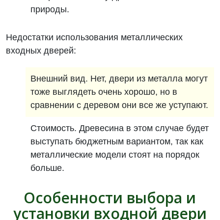
природы.
Недостатки использования металлических
входных дверей:
Внешний вид. Нет, двери из металла могут
тоже выглядеть очень хорошо, но в
сравнении с деревом они все же уступают.
Стоимость. Древесина в этом случае будет
выступать бюджетным вариантом, так как
металлические модели стоят на порядок
больше.
Особенности выбора и
установки входной двери