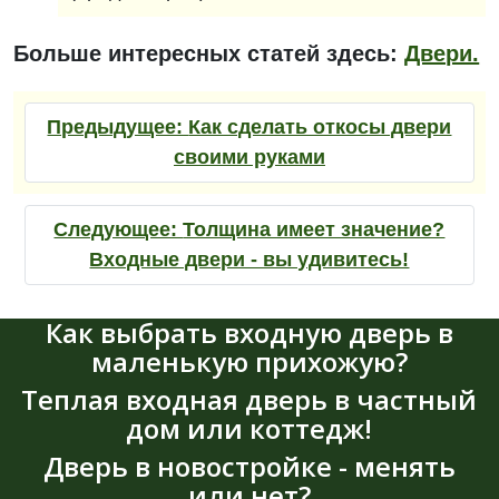
Больше интересных статей здесь:
Двери.
Предыдущее:
Как сделать откосы двери
своими руками
Следующее:
Толщина имеет значение?
Входные двери - вы удивитесь!
Как выбрать входную дверь в
маленькую прихожую?
Теплая входная дверь в частный
дом или коттедж!
Дверь в новостройке - менять
или нет?