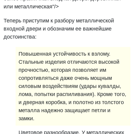
или металлическая"/>
Теперь приступим к разбору металлической
входной двери и обозначим ее важнейшие
достоинства:
Повышенная устойчивость к взлому.
Стальные изделия отличаются высокой
прочностью, которая позволяет им
сопротивляться даже очень мощным
силовым воздействиям (удары кувалды,
лома, попытки распиливания). Кроме того,
и дверная коробка, и полотно из толстого
металла надежно защищает петли и
замки.
Цветовое разнообразие. У металлических