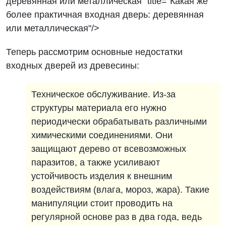
деревянная или металлическая" title="Какая же
более практичная входная дверь: деревянная
или металлическая"/>
Теперь рассмотрим основные недостатки
входных дверей из древесины:
Техническое обслуживание. Из-за
структуры материала его нужно
периодически обрабатывать различными
химическими соединениями. Они
защищают дерево от всевозможных
паразитов, а также усиливают
устойчивость изделия к внешним
воздействиям (влага, мороз, жара). Такие
манипуляции стоит проводить на
регулярной основе раз в два года, ведь