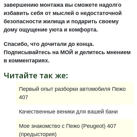
завершению монтажа вы сможете надолго
избавить себя от мыслей о недостаточной
безопасности жилища и подарить своему
дому ощущение уюта и комфорта.
Спасибо, что дочитали до конца.
Подписывайтесь на
МОЙ
и делитесь мнением
в комментариях.
Читайте так же:
Первый опыт разборки автомобиля Пежо
407
Качественные веники для вашей бани
Мое знакомство с Пежо (Peugeot) 407
(предыстория)