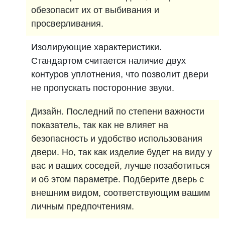
обезопасит их от выбивания и
просверливания.
Изолирующие характеристики.
Стандартом считается наличие двух
контуров уплотнения, что позволит двери
не пропускать посторонние звуки.
Дизайн. Последний по степени важности
показатель, так как не влияет на
безопасность и удобство использования
двери. Но, так как изделие будет на виду у
вас и ваших соседей, лучше позаботиться
и об этом параметре. Подберите дверь с
внешним видом, соответствующим вашим
личным предпочтениям.