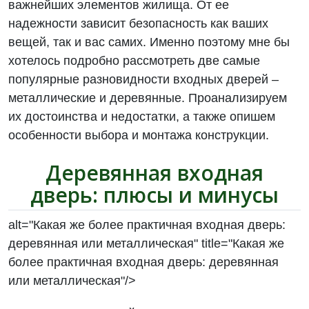
важнейших элементов жилища. От ее
надежности зависит безопасность как ваших
вещей, так и вас самих. Именно поэтому мне бы
хотелось подробно рассмотреть две самые
популярные разновидности входных дверей –
металлические и деревянные. Проанализируем
их достоинства и недостатки, а также опишем
особенности выбора и монтажа конструкции.
Деревянная входная
дверь: плюсы и минусы
alt="Какая же более практичная входная дверь:
деревянная или металлическая" title="Какая же
более практичная входная дверь: деревянная
или металлическая"/>