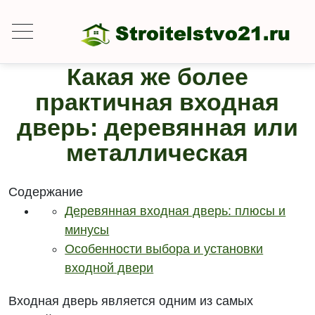
Какая же более
практичная входная
дверь: деревянная или
металлическая
Содержание
Деревянная входная дверь: плюсы и
минусы
Особенности выбора и установки
входной двери
Входная дверь является одним из самых