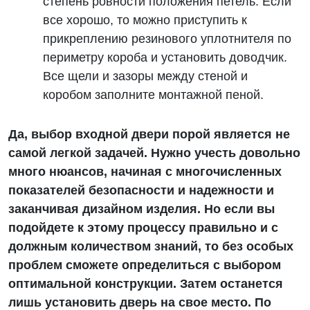
степень ровности положения петель. Если
все хорошо, то можно приступить к
прикреплению резинового уплотнителя по
периметру короба и установить доводчик.
Все щели и зазоры между стеной и
коробом заполните монтажной пеной.
Да, выбор входной двери порой является не
самой легкой задачей. Нужно учесть довольно
много нюансов, начиная с многочисленных
показателей безопасности и надежности и
заканчивая дизайном изделия. Но если вы
подойдете к этому процессу правильно и с
должным количеством знаний, то без особых
проблем сможете определиться с выбором
оптимальной конструкции. Затем останется
лишь установить дверь на свое место. По