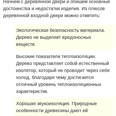
Начнем с деревянной двери и опишем основные
достоинства и недостатки изделия. Из плюсов
деревянной входной двери можно отметить:
Экологическая безопасность материала.
Дерево не выделяет вредоносных
веществ.
Высокие показатели теплоизоляции.
Дерево представляет собой естественный
изолятор, который не проводит через себя
холод, благодаря чему достигается
отличный уровень теплоизоляционных
характеристик.
Хорошая звукоизоляция. Природные
особенности древесины дают ей