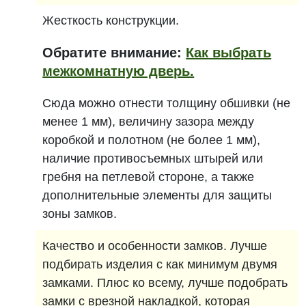
Жесткость конструкции.
Обратите внимание:
Как выбрать
межкомнатную дверь.
Сюда можно отнести толщину обшивки (не
менее 1 мм), величину зазора между
коробкой и полотном (не более 1 мм),
наличие противосъемных штырей или
гребня на петлевой стороне, а также
дополнительные элементы для защиты
зоны замков.
Качество и особенности замков. Лучше
подбирать изделия с как минимум двумя
замками. Плюс ко всему, лучше подобрать
замки с врезной накладкой, которая