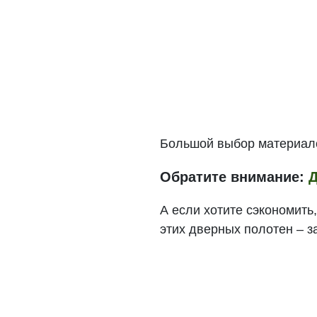
Большой выбор материало
Обратите внимание:
Д
А если хотите сэкономить
этих дверных полотен – 