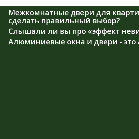
Межкомнатные двери для квартиры
сделать правильный выбор?
Слышали ли вы про «эффект нев
Алюминиевые окна и двери - это 