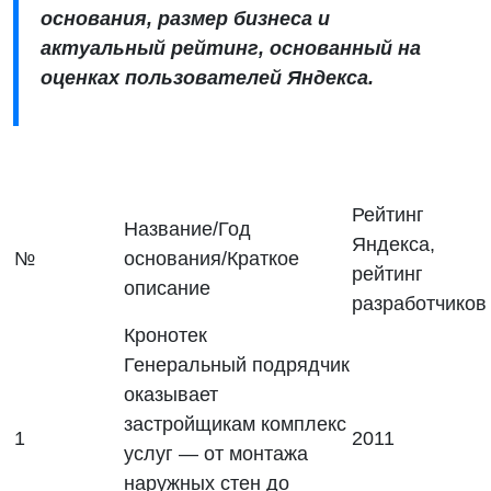
основания, размер бизнеса и
актуальный рейтинг, основанный на
оценках пользователей Яндекса.
Рейтинг
Название/Год
Яндекса,
№
основания/Краткое
рейтинг
описание
разработчиков
Кронотек
Генеральный подрядчик
оказывает
застройщикам комплекс
1
2011
услуг — от монтажа
наружных стен до