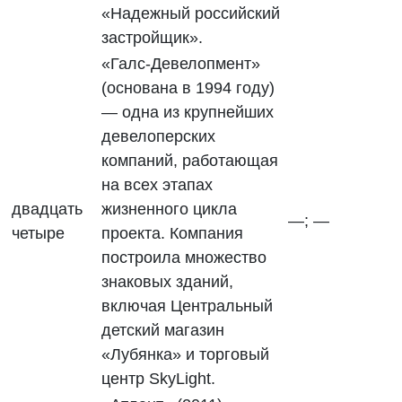
«Надежный российский
застройщик».
«Галс-Девелопмент»
(основана в 1994 году)
— одна из крупнейших
девелоперских
компаний, работающая
на всех этапах
двадцать
жизненного цикла
—; —
четыре
проекта. Компания
построила множество
знаковых зданий,
включая Центральный
детский магазин
«Лубянка» и торговый
центр SkyLight.