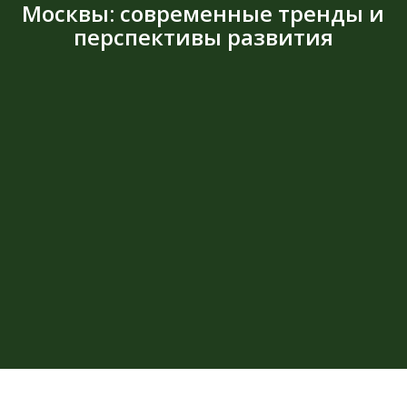
Москвы: современные тренды и
перспективы развития