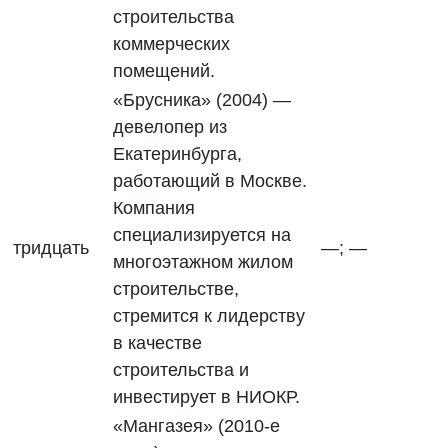
строительства
коммерческих
помещений.
«Брусника» (2004) —
девелопер из
Екатеринбурга,
работающий в Москве.
Компания
специализируется на
тридцать
—; —
многоэтажном жилом
строительстве,
стремится к лидерству
в качестве
строительства и
инвестирует в НИОКР.
«Мангазея» (2010-е