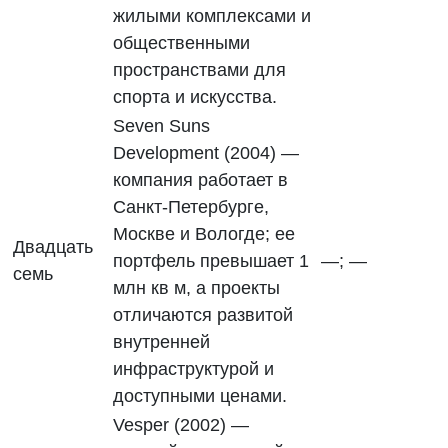
жилыми комплексами и
общественными
пространствами для
спорта и искусства.
Seven Suns
Development (2004) —
компания работает в
Санкт-Петербурге,
Москве и Вологде; ее
Двадцать
портфель превышает 1
—; —
семь
млн кв м, а проекты
отличаются развитой
внутренней
инфраструктурой и
доступными ценами.
Vesper (2002) —