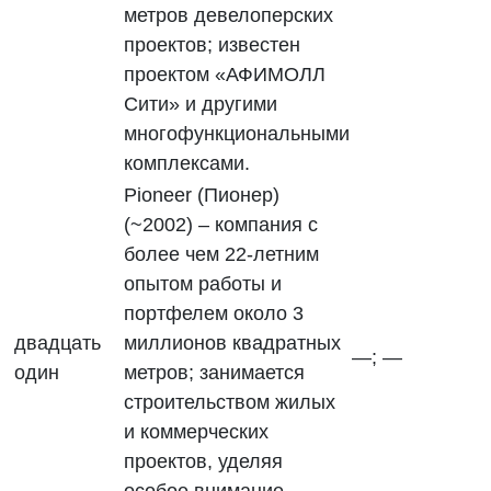
метров девелоперских
проектов; известен
проектом «АФИМОЛЛ
Сити» и другими
многофункциональными
комплексами.
Pioneer (Пионер)
(~2002) – компания с
более чем 22-летним
опытом работы и
портфелем около 3
двадцать
миллионов квадратных
—; —
один
метров; занимается
строительством жилых
и коммерческих
проектов, уделяя