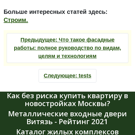
Больше интересных статей здесь:
Строим.
Предыдущее:
Что такое фасадные
работы: полное руководство по видам,
целям и технологиям
Следующее:
tests
Как без риска купить квартиру в
новостройках Москвы?
Металлические входные двери
Витязь - Рейтинг 2021
Каталог жилых комплексов