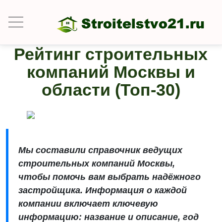
Рейтинг строительных
компаний Москвы и
области (Топ-30)
Мы составили справочник ведущих
строительных компаний Москвы,
чтобы помочь вам выбрать надёжного
застройщика. Информация о каждой
компании включает ключевую
информацию: название и описание, год