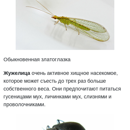
Обыкновенная златоглазка
Жужелица
очень активное хищное насекомое,
которое может съесть до трех раз больше
собственного веса. Они предпочитают питаться
гусеницами мух, личинками мух, слизнями и
проволочниками.