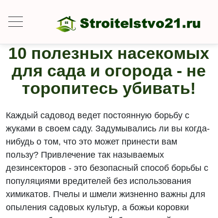
10 полезных насекомых
для сада и огорода - не
торопитесь убивать!
Каждый садовод ведет постоянную борьбу с
жуками в своем саду. Задумывались ли вы когда-
нибудь о том, что это может принести вам
пользу? Привлечение так называемых
дезинсекторов - это безопасный способ борьбы с
популяциями вредителей без использования
химикатов. Пчелы и шмели жизненно важны для
опыления садовых культур, а божьи коровки