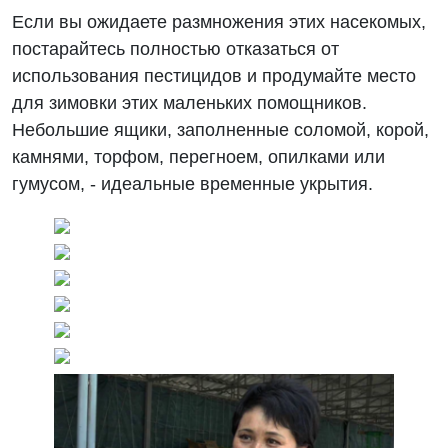
Если вы ожидаете размножения этих насекомых,
постарайтесь полностью отказаться от
использования пестицидов и продумайте место
для зимовки этих маленьких помощников.
Небольшие ящики, заполненные соломой, корой,
камнями, торфом, перегноем, опилками или
гумусом, - идеальные временные укрытия.