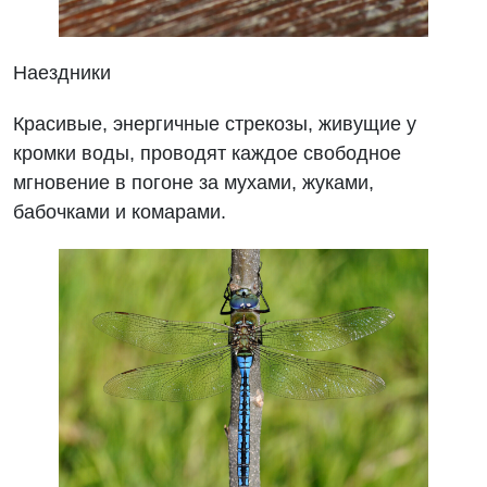
Наездники
Красивые, энергичные стрекозы, живущие у
кромки воды, проводят каждое свободное
мгновение в погоне за мухами, жуками,
бабочками и комарами.