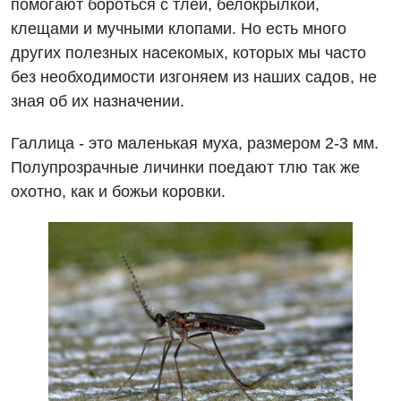
помогают бороться с тлей, белокрылкой,
клещами и мучными клопами. Но есть много
других полезных насекомых, которых мы часто
без необходимости изгоняем из наших садов, не
зная об их назначении.
Галлица - это маленькая муха, размером 2-3 мм.
Полупрозрачные личинки поедают тлю так же
охотно, как и божьи коровки.