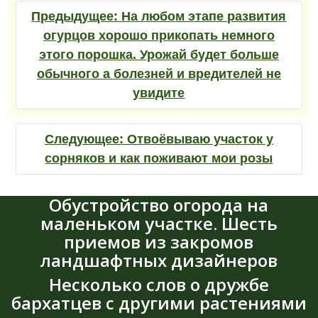
Предыдущее:
На любом этапе развития
огурцов хорошо прикопать немного
этого порошка. Урожай будет больше
обычного а болезней и вредителей не
увидите
Следующее:
Отвоёвываю участок у
сорняков и как поживают мои розы
Обустройство огорода на
маленьком участке. Шесть
приемов из закромов
ландшафтных дизайнеров
Несколько слов о дружбе
бархатцев с другими растениями