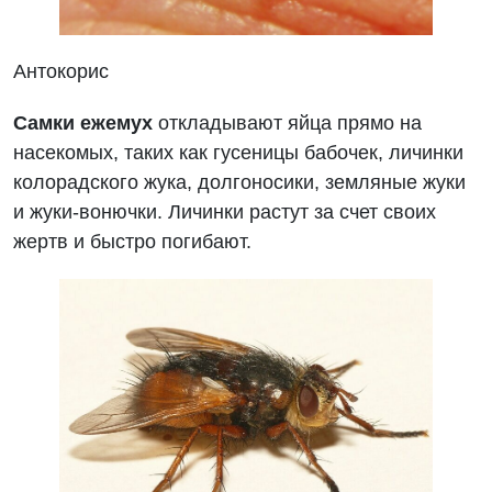
Антокорис
Самки ежемух
откладывают яйца прямо на
насекомых, таких как гусеницы бабочек, личинки
колорадского жука, долгоносики, земляные жуки
и жуки-вонючки. Личинки растут за счет своих
жертв и быстро погибают.