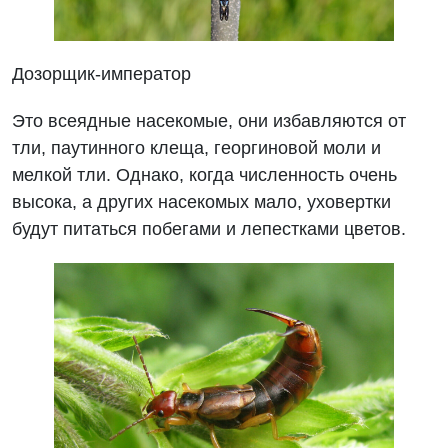
Дозорщик-император
Это всеядные насекомые, они избавляются от
тли, паутинного клеща, георгиновой моли и
мелкой тли. Однако, когда численность очень
высока, а других насекомых мало, уховертки
будут питаться побегами и лепестками цветов.