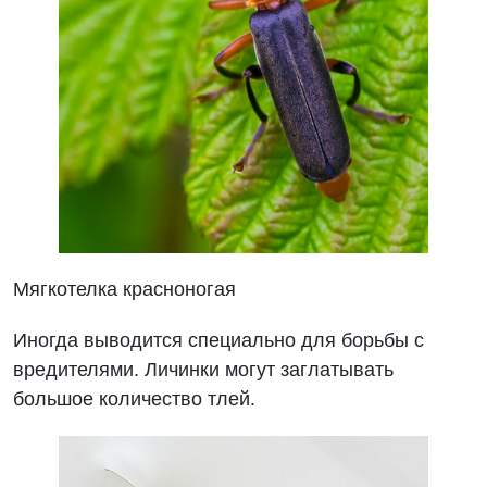
Мягкотелка красноногая
Иногда выводится специально для борьбы с
вредителями. Личинки могут заглатывать
большое количество тлей.