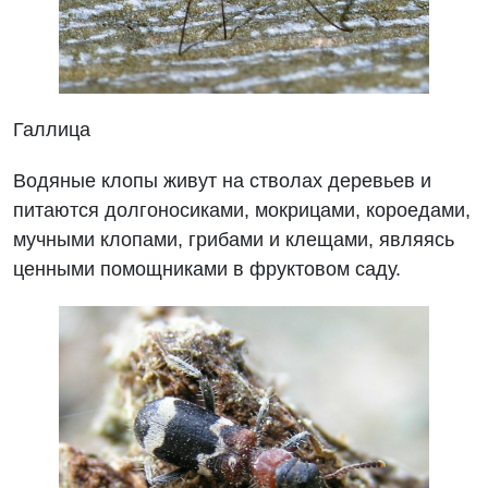
Галлица
Водяные клопы живут на стволах деревьев и
питаются долгоносиками, мокрицами, короедами,
мучными клопами, грибами и клещами, являясь
ценными помощниками в фруктовом саду.