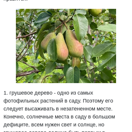
1. грушевое дерево - одно из самых
фотофильных растений в саду. Поэтому его
следует высаживать в незатененном месте.
Конечно, солнечные места в саду в большом
дефиците, всем нужен свет и солнце, но