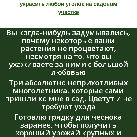
украсить любой уголок на садовом
участке
Вы когда-нибудь задумывались,
почему некоторые ваши
растения не процветают,
несмотря на то, что вы
ухаживаете за ними с большой
любовью
Три абсолютно неприхотливых
многолетника, которые сами
пришли ко мне в сад. Цветут и не
требуют ухода
Готовлю грядку для чеснока
заранее, чтобы получить
хороший урожай крупных и