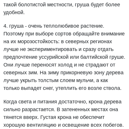
такой болотистой местности, груша будет более
удобной.
4. груша - очень теплолюбивое растение.
Поэтому при выборе сортов обращайте внимание
на их морозостойкость: в северных регионах
лучше не экспериментировать и сразу отдать
предпочтение уссурийской или балтийской груше.
Они лучше переносят холод и не страдают от
северных зим. На зиму прикорневую зону дерева
лучше укрыть толстым слоем мульчи, а как
только выпадет снег, утеплить его возле ствола.
Когда света и питания достаточно, крона дерева
сильно разрастается. В затененных местах она
тянется вверх. Густая крона не обеспечит
хорошую вентиляцию и освещение всех побегов.