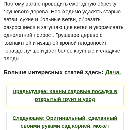
Поэтому важно проводить ежегодную обрезку
грушевого дерева. Необходимо удалять старые
ветви, сухие и больные ветви, обрезать
разросшиеся и загущающие ветви и укорачивать
однолетний прирост. Грушевое дерево с
компактной и изящной кроной плодоносит
гораздо лучше и дает более крупные и сладкие
плоды.
Больше интересных статей здесь:
Дача.
Предыдущее:
Канны садовые посадка в
открытый грунт и уход
Следующее:
Оригинальный, сделанный
своими руками сад корней, может