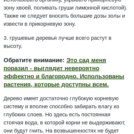
зону хвоей, поливать груши лимонной кислотой).
Также не следует вносить большие дозы золы и
извести в прикорневую зону.
3. грушевые деревья лучше всего растут в
высоту.
Обратите внимание:
Это сад меня
поразил - выглядит невероятно
эффектно и благородно. Использованы
растения, которые доступны всем.
Дерево имеет достаточно глубокую корневую
систему и вполне способно забирать влагу из
глубоких слоев. Но здесь есть постоянная
стоячая вода, в которой корни не выдерживают,
они будут гнить. На возвышенностях не будет