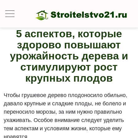
5 аспектов, которые
здорово повышают
урожайность дерева и
стимулируют рост
крупных плодов
Чтобы грушевое дерево плодоносило обильно,
давало крупные и сладкие плоды, не болело и
переносило морозы, за ним нужно правильно
ухаживать. Особое внимание следует уделить
тем аспектам и условиям жизни, которые ему
нравятся.