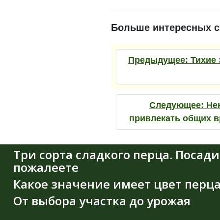
Больше интересных с
Предыдущее:
Тихие 
Следующее:
Не
привлекать общих в
Три сорта сладкого перца. Посади
пожалеете
Какое значение имеет цвет перца
От выбора участка до урожая