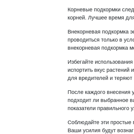
Корневые подкормки след
корней. Лучшее время дл
Внекорневая подкормка э
проводиться только в усл
внекорневая подкормка м
Избегайте использования 
испортить вкус растений 
для вредителей и теряют 
После каждого внесения у
подходит ли выбранное в
показатели правильного у
Соблюдайте эти простые п
Ваши усилия будут вознаг