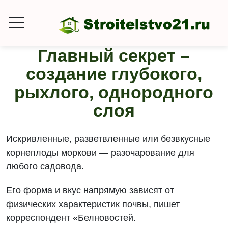
Главный секрет –
создание глубокого,
рыхлого, однородного
слоя
Искривленные, разветвленные или безвкусные
корнеплоды моркови — разочарование для
любого садовода.
Его форма и вкус напрямую зависят от
физических характеристик почвы, пишет
корреспондент «Белновостей.