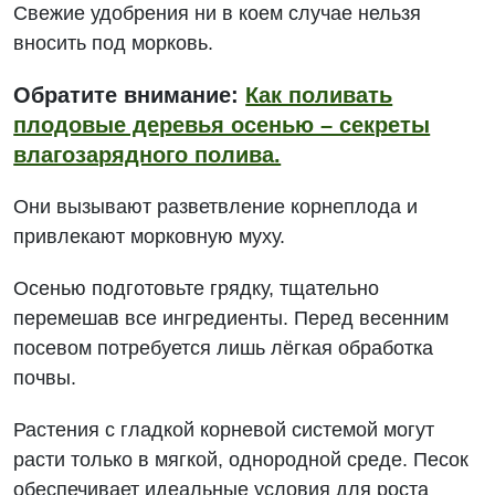
Свежие удобрения ни в коем случае нельзя
вносить под морковь.
Обратите внимание:
Как поливать
плодовые деревья осенью – секреты
влагозарядного полива.
Они вызывают разветвление корнеплода и
привлекают морковную муху.
Осенью подготовьте грядку, тщательно
перемешав все ингредиенты. Перед весенним
посевом потребуется лишь лёгкая обработка
почвы.
Растения с гладкой корневой системой могут
расти только в мягкой, однородной среде. Песок
обеспечивает идеальные условия для роста