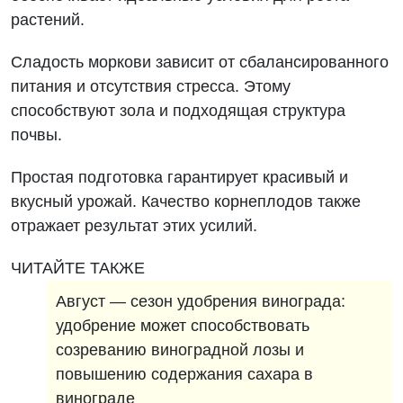
растений.
Сладость моркови зависит от сбалансированного
питания и отсутствия стресса. Этому
способствуют зола и подходящая структура
почвы.
Простая подготовка гарантирует красивый и
вкусный урожай. Качество корнеплодов также
отражает результат этих усилий.
ЧИТАЙТЕ ТАКЖЕ
Август — сезон удобрения винограда:
удобрение может способствовать
созреванию виноградной лозы и
повышению содержания сахара в
винограде