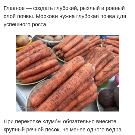
Главное — создать глубокий, рыхлый и ровный
слой почвы. Моркови нужна глубокая почва для
успешного роста.
При перекопке клумбы обязательно внесите
крупный речной песок, не менее одного ведра