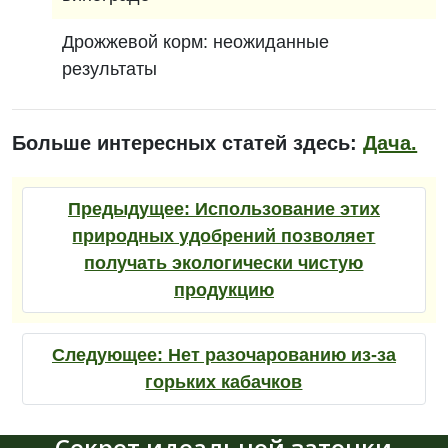
Дрожжевой корм: неожиданные
результаты
Больше интересных статей здесь:
Дача.
Предыдущее:
Использование этих
природных удобрений позволяет
получать экологически чистую
продукцию
Следующее:
Нет разочарованию из-за
горьких кабачков
Секрет идеальной заточки