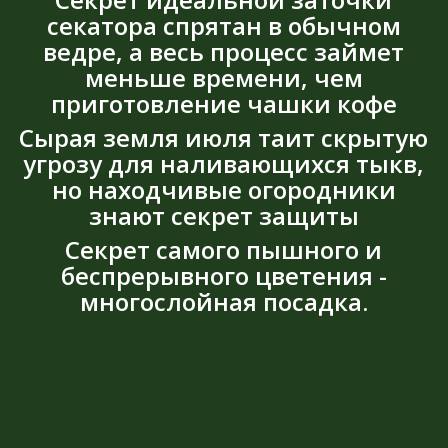
секатора спрятан в обычном
ведре, а весь процесс займет
меньше времени, чем
приготовление чашки кофе
Сырая земля июля таит скрытую
угрозу для наливающихся тыкв,
но находчивые огородники
знают секрет защиты
Секрет самого пышного и
беспрерывного цветения -
многослойная посадка.