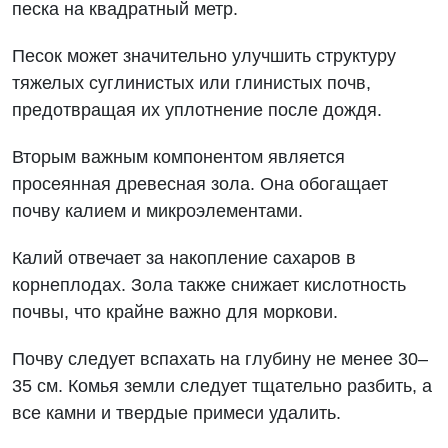
песка на квадратный метр.
Песок может значительно улучшить структуру
тяжелых суглинистых или глинистых почв,
предотвращая их уплотнение после дождя.
Вторым важным компонентом является
просеянная древесная зола. Она обогащает
почву калием и микроэлементами.
Калий отвечает за накопление сахаров в
корнеплодах. Зола также снижает кислотность
почвы, что крайне важно для моркови.
Почву следует вспахать на глубину не менее 30–
35 см. Комья земли следует тщательно разбить, а
все камни и твердые примеси удалить.