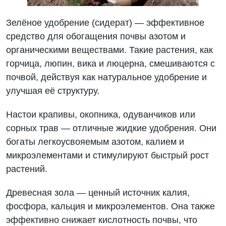
Зелёное удобрение (сидерат) — эффективное
средство для обогащения почвы азотом и
органическими веществами. Такие растения, как
горчица, люпин, вика и люцерна, смешиваются с
почвой, действуя как натуральное удобрение и
улучшая её структуру.
Настои крапивы, окопника, одуванчиков или
сорных трав — отличные жидкие удобрения. Они
богаты легкоусвояемым азотом, калием и
микроэлементами и стимулируют быстрый рост
растений.
Древесная зола — ценный источник калия,
фосфора, кальция и микроэлементов. Она также
эффективно снижает кислотность почвы, что