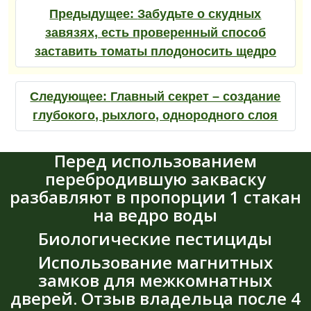
Предыдущее:
Забудьте о скудных
завязях, есть проверенный способ
заставить томаты плодоносить щедро
Следующее:
Главный секрет – создание
глубокого, рыхлого, однородного слоя
Перед использованием
перебродившую закваску
разбавляют в пропорции 1 стакан
на ведро воды
Биологические пестициды
Использование магнитных
замков для межкомнатных
дверей. Отзыв владельца после 4