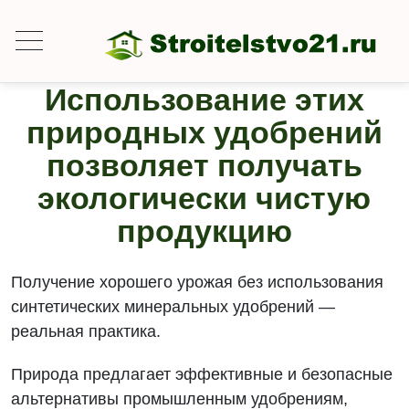
Использование этих
природных удобрений
позволяет получать
экологически чистую
продукцию
Получение хорошего урожая без использования
синтетических минеральных удобрений —
реальная практика.
Природа предлагает эффективные и безопасные
альтернативы промышленным удобрениям,