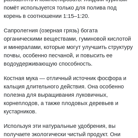
помёт используется только для полива под
корень в соотношении 1:15–1:20.
Сапролегния (озерная грязь) богата
органическими веществами, гуминовой кислотой
и минералами, которые могут улучшить структуру
почвы, особенно песчаной, и повысить ее
водоудерживающую способность.
Костная мука — отличный источник фосфора и
кальция длительного действия. Она особенно
полезна для выращивания луковичных,
корнеплодов, а также плодовых деревьев и
кустарников.
Используя эти натуральные удобрения, вы
получаете экологически чистый продукт. Они