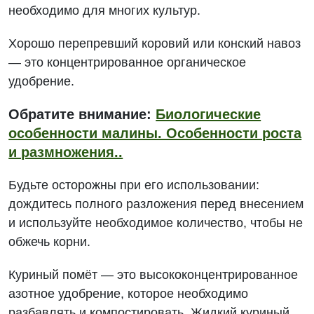
необходимо для многих культур.
Хорошо перепревший коровий или конский навоз
— это концентрированное органическое
удобрение.
Обратите внимание:
Биологические
особенности малины. Особенности роста
и размножения..
Будьте осторожны при его использовании:
дождитесь полного разложения перед внесением
и используйте необходимое количество, чтобы не
обжечь корни.
Куриный помёт — это высококонцентрированное
азотное удобрение, которое необходимо
разбавлять и компостировать. Жидкий куриный