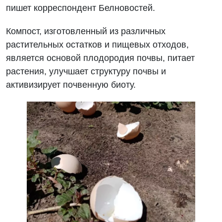
пишет корреспондент Белновостей.
Компост, изготовленный из различных
растительных остатков и пищевых отходов,
является основой плодородия почвы, питает
растения, улучшает структуру почвы и
активизирует почвенную биоту.