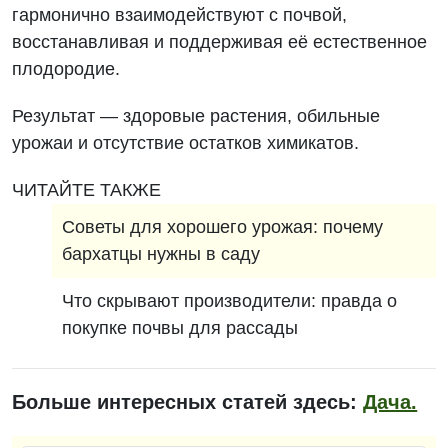
гармонично взаимодействуют с почвой,
восстанавливая и поддерживая её естественное
плодородие.
Результат — здоровые растения, обильные
урожаи и отсутствие остатков химикатов.
ЧИТАЙТЕ ТАКЖЕ
Советы для хорошего урожая: почему
бархатцы нужны в саду
Что скрывают производители: правда о
покупке почвы для рассады
Больше интересных статей здесь:
Дача.