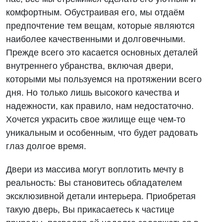
комфортным. Обустраивая его, мы отдаём
предпочтение тем вещам, которые являются
наиболее качественными и долговечными.
Прежде всего это касается основных деталей
внутреннего убранства, включая двери,
которыми мы пользуемся на протяжении всего
дня. Но только лишь высокого качества и
надежности, как правило, нам недостаточно.
Хочется украсить свое жилище еще чем-то
уникальным и особенным, что будет радовать
глаз долгое время.
Двери из массива могут воплотить мечту в
реальность: Вы становитесь обладателем
эксклюзивной детали интерьера. Приобретая
такую дверь, Вы прикасаетесь к частице