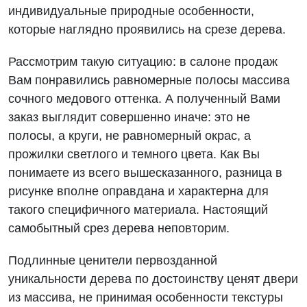
индивидуальные природные особенности,
которые наглядно проявились на срезе дерева.
Рассмотрим такую ситуацию: в салоне продаж
Вам понравились равномерные полосы массива
сочного медового оттенка. А полученный Вами
заказ выглядит совершенно иначе: это не
полосы, а круги, не равномерный окрас, а
прожилки светлого и темного цвета. Как Вы
понимаете из всего вышесказанного, разница в
рисунке вполне оправдана и характерна для
такого специфичного материала. Настоящий
самобытный срез дерева неповторим.
Подлинные ценители первозданной
уникальности дерева по достоинству ценят двери
из массива, не принимая особенности текстуры