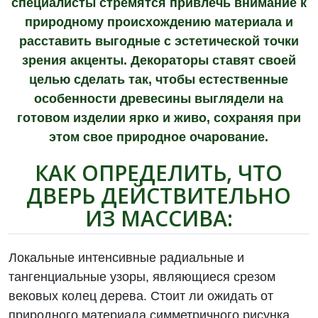
специалисты стремятся привлечь внимание к
природному происхождению материала и
расставить выгодные с эстетической точки
зрения акценты. Декораторы ставят своей
целью сделать так, чтобы естественные
особенности древесины выглядели на
готовом изделии ярко и живо, сохраняя при
этом свое природное очарование.
КАК ОПРЕДЕЛИТЬ, ЧТО
ДВЕРЬ ДЕЙСТВИТЕЛЬНО
ИЗ МАССИВА:
Локальные интенсивные радиальные и
тангенциальные узоры, являющиеся срезом
вековых колец дерева. Стоит ли ожидать от
природного материала симметричного рисунка