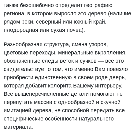
также безошибочно определит географию
региона, в котором выросло это дерево (наличие
рядом реки, северный или южный край,
плодородная или сухая почва).
Разнообразная структура, смена узоров,
цветовые переходы, минеральные вкрапления,
обозначенные следы веток и сучков — все это
свидетельствует о том, что именно Вам повезло
приобрести единственную в своем роде дверь,
которая добавит колорита Вашему интерьеру.
Все вышеперечисленные детали помогают не
перепутать массив с однообразной и скучной
имитацией дерева, не способной передать все
специфические особенности натурального
материала.