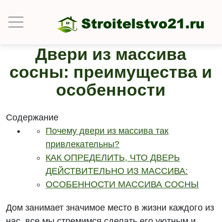
Двери из массива
сосны: преимущества и
особенности
Содержание
Почему двери из массива так
привлекательны?
КАК ОПРЕДЕЛИТЬ, ЧТО ДВЕРЬ
ДЕЙСТВИТЕЛЬНО ИЗ МАССИВА:
ОСОБЕННОСТИ МАССИВА СОСНЫ
Дом занимает значимое место в жизни каждого из
нас, все мы стремимся сделать его уютным и