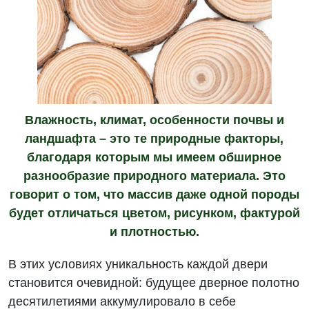
Влажность, климат, особенности почвы и
ландшафта – это те природные факторы,
благодаря которым мы имеем обширное
разнообразие природного материала. Это
говорит о том, что массив даже одной породы
будет отличаться цветом, рисунком, фактурой
и плотностью.
В этих условиях уникальность каждой двери
становится очевидной: будущее дверное полотно
десятилетиями аккумулировало в себе