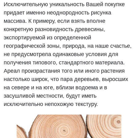
Исключительную уникальность Вашей покупке
придает именно неоднородность рисунка
массива. К примеру, если взять вполне
конкретную разновидность древесины,
экспортируемой из определенной
географической зоны, природа, на наше счастье,
не предусмотрела одинаковые условия для
получения типового, стандартного материала.
Ареал произрастания того или иного растения
настолько широк, что пара деревьев, выросших
на севере и на юге, вблизи водоема и в
засушливой местности, будут иметь
исключительно непохожую текстуру.