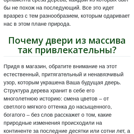
бы не похож на последующий. Все это идет
вразрез с тем разнообразием, которым одаривает
нас в этом плане природа.
Почему двери из массива
так привлекательны?
Придя в магазин, обратите внимание на этот
естественный, притягательный и ненавязчивый
узор, которым украшена Ваша будущая дверь.
Структура дерева хранит в себе его
многолетнюю историю: смена цветов – от
светлого мягкого оттенка до насыщенного,
богатого – без слов расскажет о том, какие
природные изменения происходили на
континенте за последние десятки или сотни лет, а