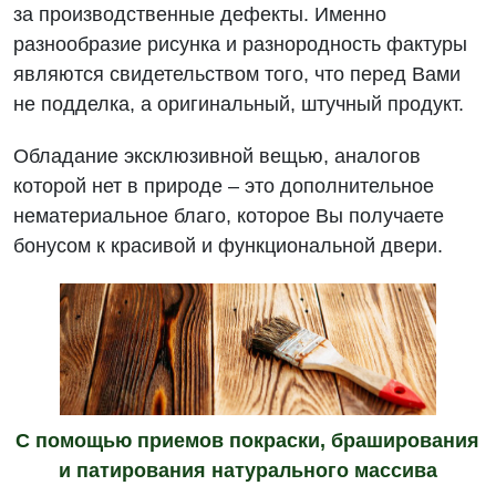
за производственные дефекты. Именно
разнообразие рисунка и разнородность фактуры
являются свидетельством того, что перед Вами
не подделка, а оригинальный, штучный продукт.
Обладание эксклюзивной вещью, аналогов
которой нет в природе – это дополнительное
нематериальное благо, которое Вы получаете
бонусом к красивой и функциональной двери.
С помощью приемов покраски, браширования
и патирования натурального массива