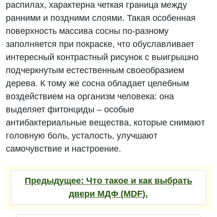
распилах, характерна четкая граница между
ранними и поздними слоями. Такая особенная
поверхность массива сосны по-разному
заполняется при покраске, что обуславливает
интересный контрастный рисунок с выигрышно
подчеркнутым естественным своеобразием
дерева. К тому же сосна обладает целебным
воздействием на организм человека: она
выделяет фитонциды – особые
антибактериальные вещества, которые снимают
головную боль, усталость, улучшают
самочувствие и настроение.
Предыдущее:
Что такое и как выбрать
двери МДФ (MDF).