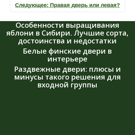
Следующее:
Правая дверь или левая?
Особенности выращивания
яблони в Сибири. Лучшие сорта,
достоинства и недостатки
Белые финские двери в
интерьере
Раздвежные двери: плюсы и
минусы такого решения для
входной группы