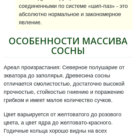
соединенными по системе «шип-паз» - это
абсолютно нормальное и закономерное
явление.
ОСОБЕННОСТИ МАССИВА
СОСНЫ
Ареал произрастания: Северное полушарие от
экватора до заполярья. Древесина сосны
отличается смолистостью, достаточно высокой
прочностью, стойкостью гниению и поражению
грибком и имеет малое количество сучков.
Цвет варьируется от желтоватого до розового
цвета, а цвет ядра до желтовато-красного.
Годичные кольца хорошо видны на всех