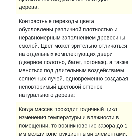
дерева;
Контрастные переходы цвета
обусловлены различной плотностью и
неравномерным заполнением древесины
смолой. Цвет может зрительно отличаться
на отдельных комплектующих двери
(дверное полотно, багет, погонаж), а также
меняться под длительным воздействием
солнечных лучей, одновременно создавая
неповторимый цветовой оттенок
натурального дерева;
Когда массив проходит годичный цикл
изменения температуры и влажности в
помещении, то возникновение зазора до 1
мм между конструкционными элементами,