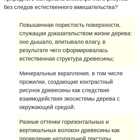
без следов естественного вмешательства?
Повышенная пористость поверхности,
служащая доказательством жизни дерева:
оно дышало, впитывало влагу, в
результате чего сформировалась
естественная структура древесины;
Минеральные вкрапления, в том числе
прожилки, создающие контрастный
рисунок древесины как следствие
взаимодействия экосистемы дерева с
окружающей средой;
Разные оттенки горизонтальных и
вертикальных волокон древесины как
проявление натуральной текстуры