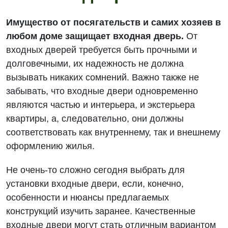
Имущество от посягательств и самих хозяев в
любом доме защищает входная дверь.
От
входных дверей требуется быть прочными и
долговечными, их надежность не должна
вызывать никаких сомнений. Важно также не
забывать, что входные двери одновременно
являются частью и интерьера, и экстерьера
квартиры, а, следовательно, они должны
соответствовать как внутреннему, так и внешнему
оформлению жилья.
Не очень-то сложно сегодня выбрать для
установки входные двери, если, конечно,
особенности и нюансы предлагаемых
конструкций изучить заранее. Качественные
входные двери могут стать отличным вариантом