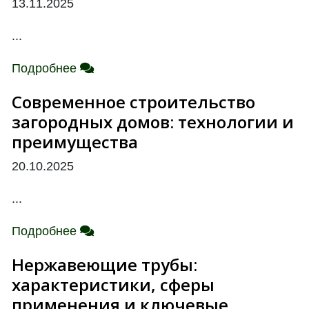
13.11.2025
...
Подробнее
Современное строительство
загородных домов: технологии и
преимущества
20.10.2025
...
Подробнее
Нержавеющие трубы:
характеристики, сферы
применения и ключевые