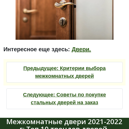
Интересное еще здесь:
Двери.
Предыдущее:
Критерии выбора
межкомнатных дверей
Следующее:
Советы по покупке
стальных дверей на заказ
Межкомнатные двери 2021-2022
г: Топ 10 трендов дверей.