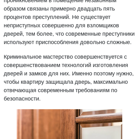
проникновением в помещение незаконным
образом связаны примерно двадцать пять
процентов преступлений. Не существует
неприступных совершенно для взломщиков
дверей, тем более, что современные преступники
используют приспособления довольно сложные.
Криминальное мастерство совершенствуется с
совершенствованием технологий изготовления
дверей и замков для них. Именно поэтому нужно,
чтобы квартиру защищала дверь, максимально
отвечающая современным требованиям по
безопасности.