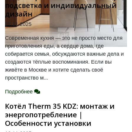
подсветка и индивидуальный
дизайн
27.11.2025
Современная кухня — это не просто место для
приготовления еды, а сердце дома, где
собирается семья, обсуждаются важные дела и
создаются тёплые воспоминания. Если вы
живёте в Москве и хотите сделать своё
пространство м...
Подробнее
Котёл Therm 35 KDZ: монтаж и
энергопотребление |
Особенности установки