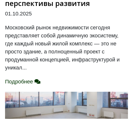
перспективы развития
01.10.2025
Московский рынок недвижимости сегодня
представляет собой динамичную экосистему,
где каждый новый жилой комплекс — это не
просто здание, а полноценный проект с
продуманной концепцией, инфраструктурой и
уникал...
Подробнее