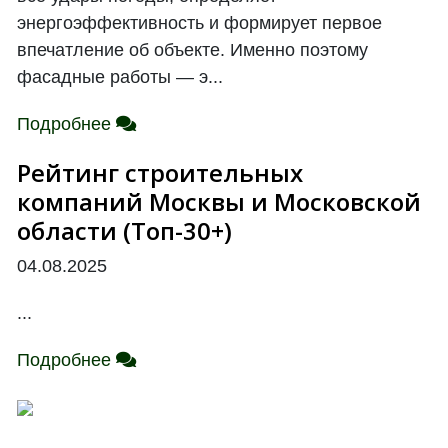
энергоэффективность и формирует первое
впечатление об объекте. Именно поэтому
фасадные работы — э...
Подробнее
Рейтинг строительных
компаний Москвы и Московской
области (Топ-30+)
04.08.2025
...
Подробнее