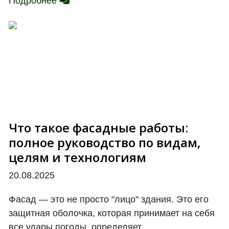
Подробнее
Что такое фасадные работы:
полное руководство по видам,
целям и технологиям
20.08.2025
Фасад — это не просто "лицо" здания. Это его
защитная оболочка, которая принимает на себя
все удары погоды, определяет