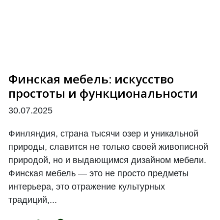
Финская мебель: искусство
простоты и функциональности
30.07.2025
Финляндия, страна тысячи озер и уникальной
природы, славится не только своей живописной
природой, но и выдающимся дизайном мебели.
Финская мебель — это не просто предметы
интерьера, это отражение культурных
традиций,...