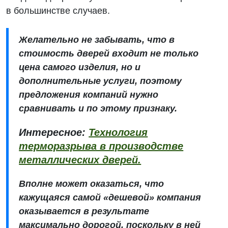
в большинстве случаев.
Желательно не забывать, что в
стоимость дверей входит не только
цена самого изделия, но и
дополнительные услуги, поэтому
предложения компаний нужно
сравнивать и по этому признаку.
Интересное:
Технология
терморазрыва в производстве
металлических дверей.
Вполне может оказаться, что
кажущаяся самой «дешевой» компания
оказывается в результате
максимально дорогой, поскольку в ней