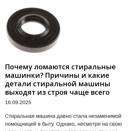
Почему ломаются стиральные
машинки? Причины и какие
детали стиральной машины
выходят из строя чаще всего
16.09.2025
Стиральная машина давно стала незаменимой
помощницей в быту. Однако, несмотря на свою