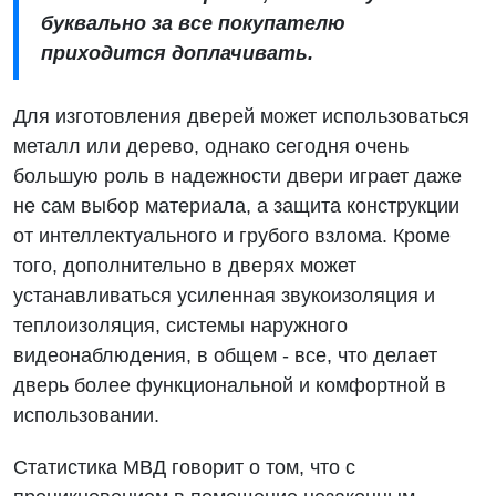
буквально за все покупателю
приходится доплачивать.
Для изготовления дверей может использоваться
металл или дерево, однако сегодня очень
большую роль в надежности двери играет даже
не сам выбор материала, а защита конструкции
от интеллектуального и грубого взлома. Кроме
того, дополнительно в дверях может
устанавливаться усиленная звукоизоляция и
теплоизоляция, системы наружного
видеонаблюдения, в общем - все, что делает
дверь более функциональной и комфортной в
использовании.
Статистика МВД говорит о том, что с