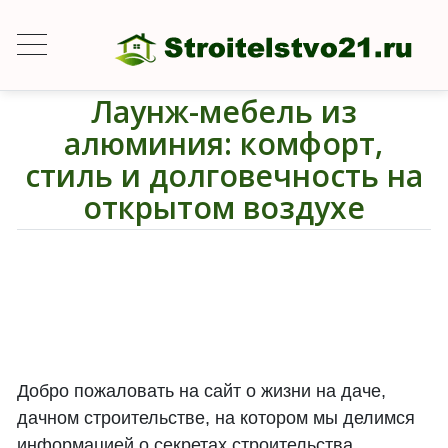
Лаунж-мебель из
алюминия: комфорт,
стиль и долговечность на
открытом воздухе
Добро пожаловать на сайт о жизни на даче,
дачном строительстве, на котором мы делимся
информацией о секретах строительства,