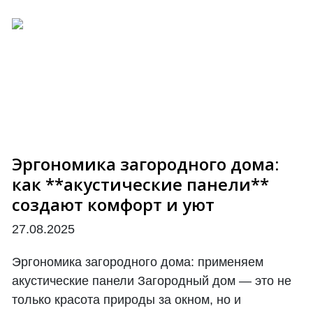
Эргономика загородного дома:
как **акустические панели**
создают комфорт и уют
27.08.2025
Эргономика загородного дома: применяем
акустические панели Загородный дом — это не
только красота природы за окном, но и