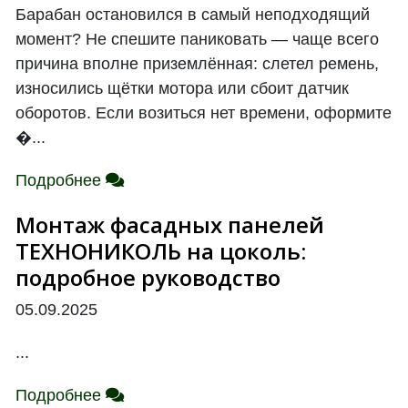
Барабан остановился в самый неподходящий
момент? Не спешите паниковать — чаще всего
причина вполне приземлённая: слетел ремень,
износились щётки мотора или сбоит датчик
оборотов. Если возиться нет времени, оформите
�...
Подробнее
Монтаж фасадных панелей
ТЕХНОНИКОЛЬ на цоколь:
подробное руководство
05.09.2025
...
Подробнее