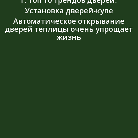
Установка дверей-купе
Автоматическое открывание
дверей теплицы очень упрощает
жизнь