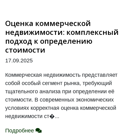
Оценка коммерческой
недвижимости: комплексный
подход к определению
стоимости
17.09.2025
Коммерческая недвижимость представляет
собой особый сегмент рынка, требующий
тщательного анализа при определении её
стоимости. В современных экономических
условиях корректная оценка коммерческой
недвижимости ст�...
Подробнее