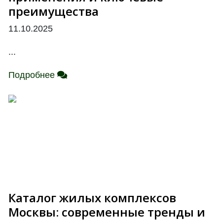
преимущества
11.10.2025
...
Подробнее
Каталог жилых комплексов
Москвы: современные тренды и