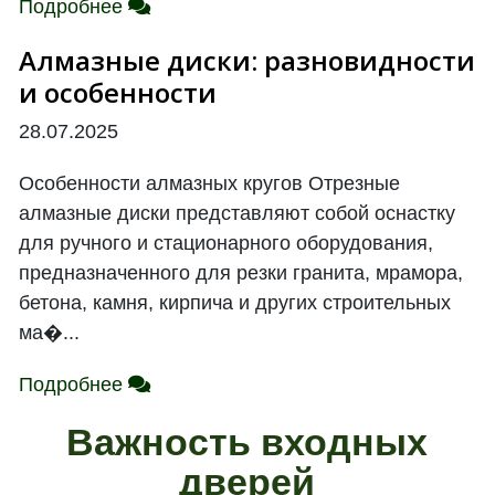
Подробнее
Алмазные диски: разновидности
и особенности
28.07.2025
Особенности алмазных кругов Отрезные
алмазные диски представляют собой оснастку
для ручного и стационарного оборудования,
предназначенного для резки гранита, мрамора,
бетона, камня, кирпича и других строительных
ма�...
Подробнее
Важность входных
дверей