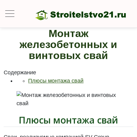
Монтаж
железобетонных и
винтовых свай
Содержание
Плюсы монтажа свай
Плюсы монтажа свай