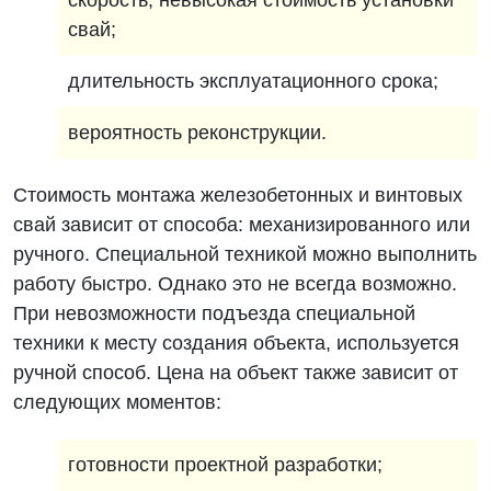
скорость, невысокая стоимость установки
свай;
длительность эксплуатационного срока;
вероятность реконструкции.
Стоимость монтажа железобетонных и винтовых
свай зависит от способа: механизированного или
ручного. Специальной техникой можно выполнить
работу быстро. Однако это не всегда возможно.
При невозможности подъезда специальной
техники к месту создания объекта, используется
ручной способ. Цена на объект также зависит от
следующих моментов:
готовности проектной разработки;