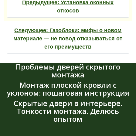
Предыдущее:
Установка оконных
откосов
Следующее:
Газоблоки: мифы о новом
материале — не повод отказываться от
его преимуществ
Проблемы дверей скрытого
монтажа
Монтаж плоской кровли с
уклоном: пошаговая инструкция
Скрытые двери в интерьере.
Тонкости монтажа. Делюсь
опытом