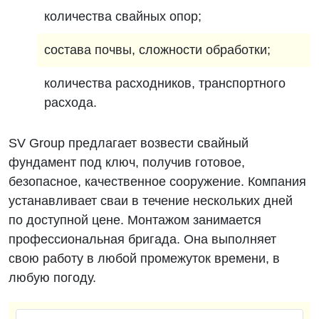
количества свайных опор;
состава почвы, сложности обработки;
количества расходников, транспортного
расхода.
SV Group предлагает возвести свайный
фундамент под ключ, получив готовое,
безопасное, качественное сооружение. Компания
устанавливает сваи в течение нескольких дней
по доступной цене. Монтажом занимается
профессиональная бригада. Она выполняет
свою работу в любой промежуток времени, в
любую погоду.