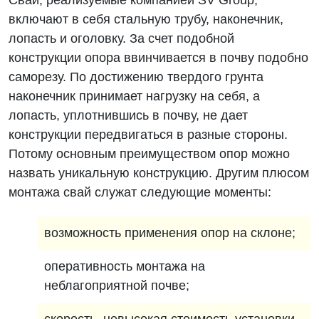
Сваи, реализуемые компанией SV Group,
включают в себя стальную трубу, наконечник,
лопасть и оголовку. За счет подобной
конструкции опора ввинчивается в почву подобно
саморезу. По достижению твердого грунта
наконечник принимает нагрузку на себя, а
лопасть, уплотнившись в почву, не дает
конструкции передвигаться в разные стороны.
Потому основным преимуществом опор можно
назвать уникальную конструкцию. Другим плюсом
монтажа свай служат следующие моменты:
возможность применения опор на склоне;
оперативность монтажа на
неблагоприятной почве;