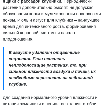
ящики с рассадой клубники.
Периодически
растения дополнительно рыхлят, не допуская
образования корки и мульчирования поверхности
почвы. Июль и август для клубники – наилучшее
время для интенсивного роста, формирования
сильной корневой системы и начала
плодоношения.
В августе удаляют отцветшие
соцветия. Если остались
неплодоносящие растения, то, при
сильной влажности воздуха и почвы, их
необходимо перекопать на небольшой
глубине.
Для создания нормального уровня влажности и
питания земляники в период вегетации, стебли