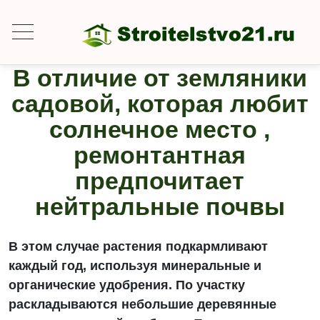
В отличие от земляники
садовой, которая любит
солнечное место ,
ремонтантная
предпочитает
нейтральные почвы
В этом случае растения подкармливают
каждый год, используя минеральные и
органические удобрения. По участку
раскладываются небольшие деревянные