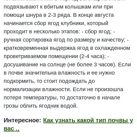
подвязывают к вбитым колышкам или при
помощи шнура в 2-3 ряда. В конце августа
начинается сбор ягод клубники, который
проходит в несколько этапов: - сбор ягод; -
ручная сортировка ягод по размеру и качеству; -
кратковременная выдержка ягод в охлажденном
проветриваемом помещении (2-4 часа); -
досушивание на солнце (не более 3 часов). Если
в почве значительна влажность и ее нужно
подкормить, то стоит подождать до
нормализации влажности. Если не произошла
потеря температуры, то достаточно в начале
грозы облить ягодник водой.
Интересное:
Как узнать какой тип почвы у
вас ..