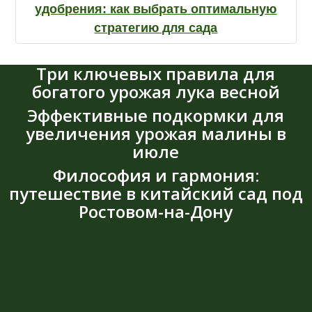
удобрения: как выбрать оптимальную
стратегию для сада
Три ключевых правила для
богатого урожая лука весной
Эффективные подкормки для
увеличения урожая малины в
июле
Философия и гармония:
путешествие в китайский сад под
Ростовом-на-Дону