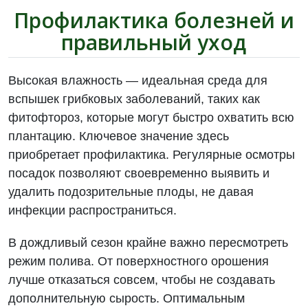
Профилактика болезней и
правильный уход
Высокая влажность — идеальная среда для
вспышек грибковых заболеваний, таких как
фитофтороз, которые могут быстро охватить всю
плантацию. Ключевое значение здесь
приобретает профилактика. Регулярные осмотры
посадок позволяют своевременно выявить и
удалить подозрительные плоды, не давая
инфекции распространиться.
В дождливый сезон крайне важно пересмотреть
режим полива. От поверхностного орошения
лучше отказаться совсем, чтобы не создавать
дополнительную сырость. Оптимальным