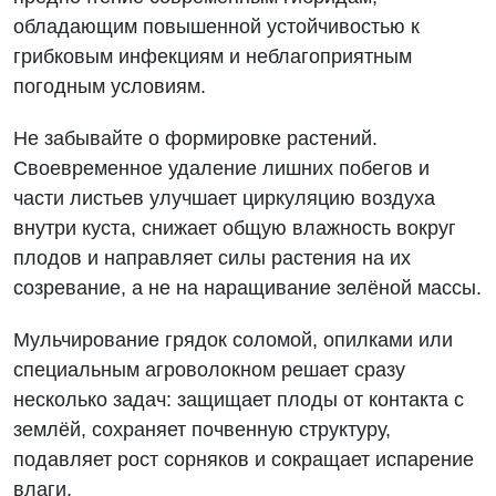
обладающим повышенной устойчивостью к
грибковым инфекциям и неблагоприятным
погодным условиям.
Не забывайте о формировке растений.
Своевременное удаление лишних побегов и
части листьев улучшает циркуляцию воздуха
внутри куста, снижает общую влажность вокруг
плодов и направляет силы растения на их
созревание, а не на наращивание зелёной массы.
Мульчирование грядок соломой, опилками или
специальным агроволокном решает сразу
несколько задач: защищает плоды от контакта с
землёй, сохраняет почвенную структуру,
подавляет рост сорняков и сокращает испарение
влаги.