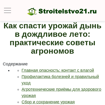
Как спасти урожай дынь
в дождливое лето:
практические советы
агрономов
Содержание
Главная опасность: контакт с влагой
Профилактика болезней и правильный
уход
Агротехнические приёмы для здорового
урожая
Сбор и сохранение урожая