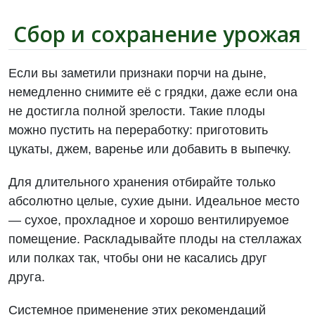
Сбор и сохранение урожая
Если вы заметили признаки порчи на дыне,
немедленно снимите её с грядки, даже если она
не достигла полной зрелости. Такие плоды
можно пустить на переработку: приготовить
цукаты, джем, варенье или добавить в выпечку.
Для длительного хранения отбирайте только
абсолютно целые, сухие дыни. Идеальное место
— сухое, прохладное и хорошо вентилируемое
помещение. Раскладывайте плоды на стеллажах
или полках так, чтобы они не касались друг
друга.
Системное применение этих рекомендаций