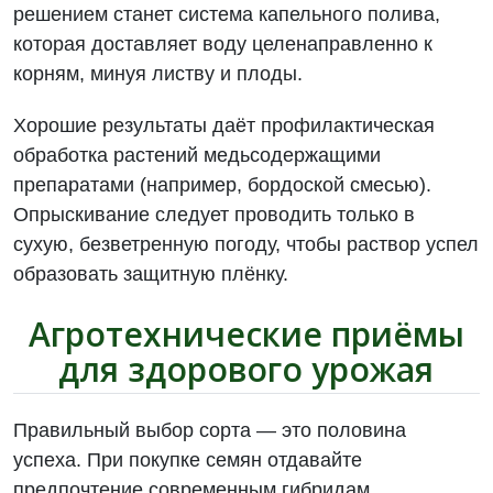
решением станет система капельного полива,
которая доставляет воду целенаправленно к
корням, минуя листву и плоды.
Хорошие результаты даёт профилактическая
обработка растений медьсодержащими
препаратами (например, бордоской смесью).
Опрыскивание следует проводить только в
сухую, безветренную погоду, чтобы раствор успел
образовать защитную плёнку.
Агротехнические приёмы
для здорового урожая
Правильный выбор сорта — это половина
успеха. При покупке семян отдавайте
предпочтение современным гибридам,