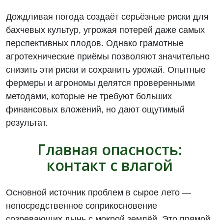
Дождливая погода создаёт серьёзные риски для
бахчевых культур, угрожая потерей даже самых
перспективных плодов. Однако грамотные
агротехнические приёмы позволяют значительно
снизить эти риски и сохранить урожай. Опытные
фермеры и агрономы делятся проверенными
методами, которые не требуют больших
финансовых вложений, но дают ощутимый
результат.
Главная опасность:
контакт с влагой
Основной источник проблем в сырое лето —
непосредственное соприкосновение
созревающих дынь с мокрой землёй. Это прямой