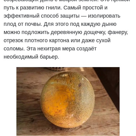
путь к развитию гнили. Самый простой и
эффективный способ защиты — изолировать
плод от почвы. Для этого под каждую дыню
можно подложить деревянную дощечку, фанеру,
отрезок плотного картона или даже сухой
соломы. Эта нехитрая мера создаёт
необходимый барьер.